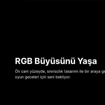
RGB Büyüsünü Yaşa
Ön cam yüzeyde, sınırsızlık tasarımı ile bir araya ge
oyun geceleri için seni bekliyor.