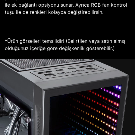
ile ek bağlantı opsiyonu sunar. Ayrıca RGB fan kontrol
tuşu ile de renkleri kolayca değiştirebilirsin.
*Ürün görselleri temsilidir! (Belirtilen veya satın almış
olduğunuz içeriğe göre değişkenlik gösterebilir.)