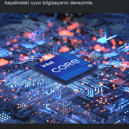
hayalindeki oyun bilgisayarını deneyimle.