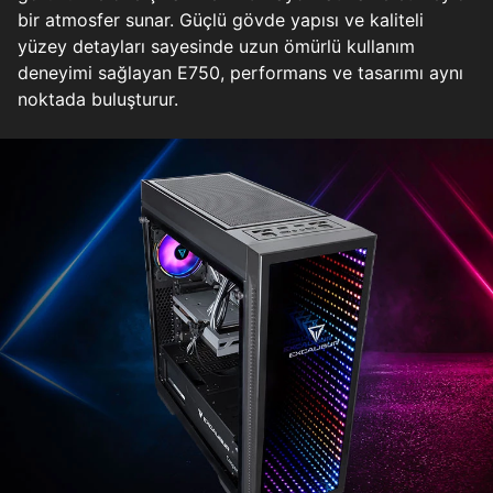
bir atmosfer sunar. Güçlü gövde yapısı ve kaliteli
yüzey detayları sayesinde uzun ömürlü kullanım
deneyimi sağlayan E750, performans ve tasarımı aynı
noktada buluşturur.