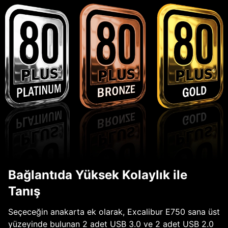
Bağlantıda Yüksek Kolaylık ile
Tanış
Seçeceğin anakarta ek olarak, Excalibur E750 sana üst
yüzeyinde bulunan 2 adet USB 3.0 ve 2 adet USB 2.0