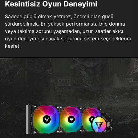
Kesintisiz Oyun Deneyimi
Sadece güçlü olmak yetmez, önemli olan gücü
sürdürebilmek. En yüksek performansta bile donma
veya takılma sorunu yaşamadan, uzun saatler akıcı
oyun deneyimi sunacak soğutucu sistem seçeneklerini
keşfet.