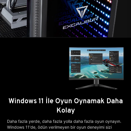
Windows 11 İle Oyun Oynamak Daha
Kolay
Daha fazla yerde, daha fazla yolla daha fazla oyun oynayın.
Windows 11'de, ödün verilmeyen bir oyun deneyimi sizi