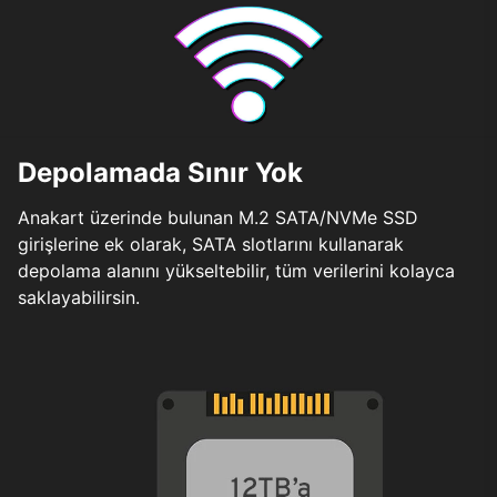
Depolamada Sınır Yok
Anakart üzerinde bulunan M.2 SATA/NVMe SSD
girişlerine ek olarak, SATA slotlarını kullanarak
depolama alanını yükseltebilir, tüm verilerini kolayca
saklayabilirsin.