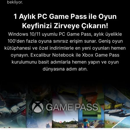
bekliyor.
1 Aylık PC Game Pass ile Oyun
Keyfinizi Zirveye Çıkarın!
Windows 10/11 uyumlu PC Game Pass, aylık üyelikle
100'den fazla oyuna sınırsız erişim sunar. Geniş oyun
kütüphanesi ve özel indirimlerle en yeni oyunları hemen
oynayın. Excalibur Notebook ile Xbox Game Pass
kurulumunu basit adımlarla hemen yapın ve oyun
dünyasına adım atın.