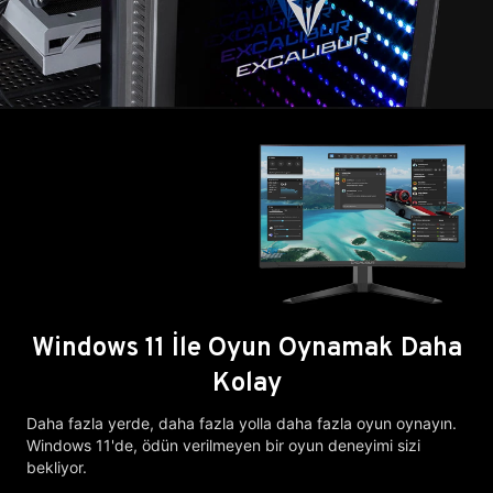
Windows 11 İle Oyun Oynamak Daha
Kolay
Daha fazla yerde, daha fazla yolla daha fazla oyun oynayın.
Windows 11'de, ödün verilmeyen bir oyun deneyimi sizi
bekliyor.