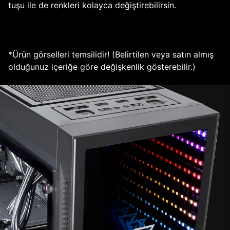
tuşu ile de renkleri kolayca değiştirebilirsin.
*Ürün görselleri temsilidir! (Belirtilen veya satın almış
olduğunuz içeriğe göre değişkenlik gösterebilir.)