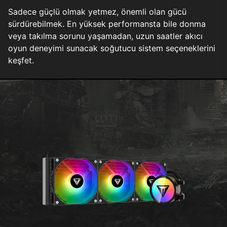
Sadece güçlü olmak yetmez, önemli olan gücü
sürdürebilmek. En yüksek performansta bile donma
veya takılma sorunu yaşamadan, uzun saatler akıcı
oyun deneyimi sunacak soğutucu sistem seçeneklerini
keşfet.