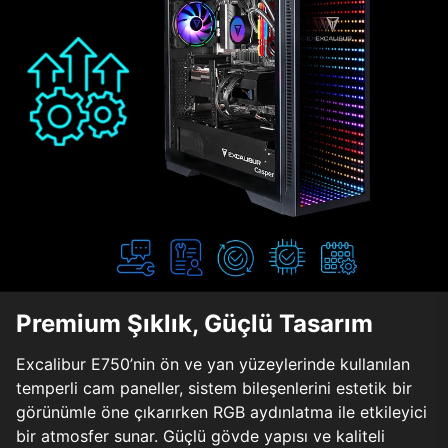
Premium Şıklık, Güçlü Tasarım
Excalibur E750’nin ön ve yan yüzeylerinde kullanılan
temperli cam paneller, sistem bileşenlerini estetik bir
görünümle öne çıkarırken RGB aydınlatma ile etkileyici
bir atmosfer sunar. Güçlü gövde yapısı ve kaliteli