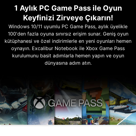
1 Aylık PC Game Pass ile Oyun
Keyfinizi Zirveye Çıkarın!
Windows 10/11 uyumlu PC Game Pass, aylık üyelikle
100'den fazla oyuna sınırsız erişim sunar. Geniş oyun
kütüphanesi ve özel indirimlerle en yeni oyunları hemen
oynayın. Excalibur Notebook ile Xbox Game Pass
kurulumunu basit adımlarla hemen yapın ve oyun
dünyasına adım atın.