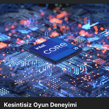
Kesintisiz Oyun Deneyimi