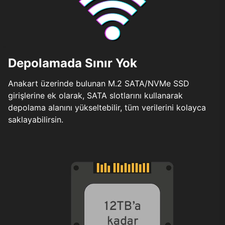
Depolamada Sınır Yok
Anakart üzerinde bulunan M.2 SATA/NVMe SSD
girişlerine ek olarak, SATA slotlarını kullanarak
depolama alanını yükseltebilir, tüm verilerini kolayca
saklayabilirsin.