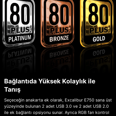
Bağlantıda Yüksek Kolaylık ile
Tanış
Seçeceğin anakarta ek olarak, Excalibur E750 sana üst
yüzeyinde bulunan 2 adet USB 3.0 ve 2 adet USB 2.0
ile ek bağlantı opsiyonu sunar. Ayrıca RGB fan kontrol