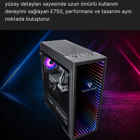
yüzey detayları sayesinde uzun ömürlü kullanım
deneyimi sağlayan E750, performans ve tasarımı aynı
noktada buluşturur.