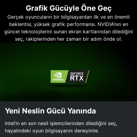
Grafik Gücüyle Öne Geç
Gerçek oyuncuların bir bilgisayardan ilk ve en önemli
beklentisi, yüksek grafik performansı. NVIDIA’nın en
güncel teknolojilerini sunan ekran kartlarından dilediğini
seç, rakiplerinden her zaman bir adım önde ol.
Yeni Neslin Gücü Yanında
Intel’in en son nesil işlemcilerinden dilediğini seç,
hayalindeki oyun bilgisayarını deneyimle.