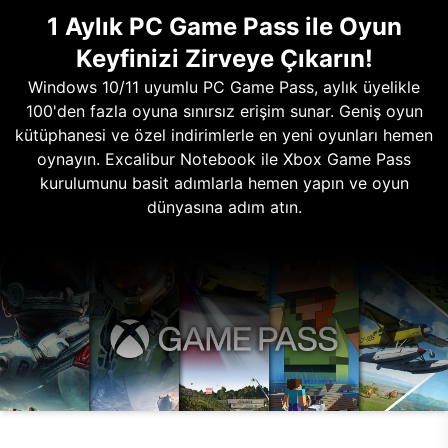
1 Aylık PC Game Pass ile Oyun
Keyfinizi Zirveye Çıkarın!
Windows 10/11 uyumlu PC Game Pass, aylık üyelikle
100'den fazla oyuna sınırsız erişim sunar. Geniş oyun
kütüphanesi ve özel indirimlerle en yeni oyunları hemen
oynayın. Excalibur Notebook ile Xbox Game Pass
kurulumunu basit adımlarla hemen yapın ve oyun
dünyasına adım atın.