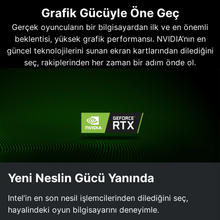
Grafik Gücüyle Öne Geç
Gerçek oyuncuların bir bilgisayardan ilk ve en önemli
beklentisi, yüksek grafik performansı. NVIDIA’nın en
güncel teknolojilerini sunan ekran kartlarından dilediğini
seç, rakiplerinden her zaman bir adım önde ol.
Yeni Neslin Gücü Yanında
Intel’in en son nesil işlemcilerinden dilediğini seç,
hayalindeki oyun bilgisayarını deneyimle.