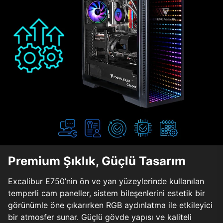
Premium Şıklık, Güçlü Tasarım
Excalibur E750’nin ön ve yan yüzeylerinde kullanılan
temperli cam paneller, sistem bileşenlerini estetik bir
görünümle öne çıkarırken RGB aydınlatma ile etkileyici
bir atmosfer sunar. Güçlü gövde yapısı ve kaliteli