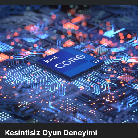
Kesintisiz Oyun Deneyimi