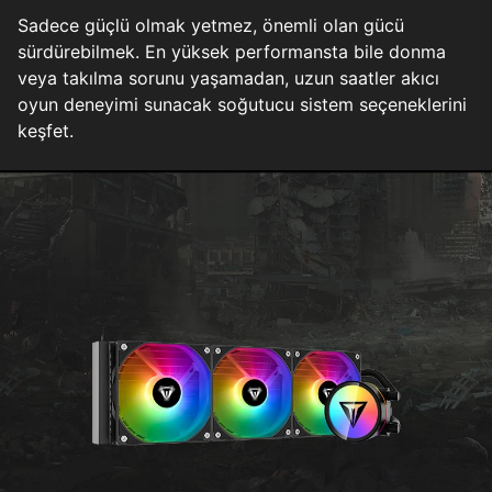
Sadece güçlü olmak yetmez, önemli olan gücü
sürdürebilmek. En yüksek performansta bile donma
veya takılma sorunu yaşamadan, uzun saatler akıcı
oyun deneyimi sunacak soğutucu sistem seçeneklerini
keşfet.