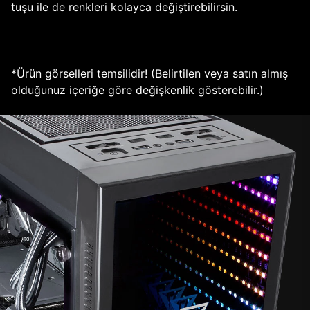
tuşu ile de renkleri kolayca değiştirebilirsin.
*Ürün görselleri temsilidir! (Belirtilen veya satın almış
olduğunuz içeriğe göre değişkenlik gösterebilir.)