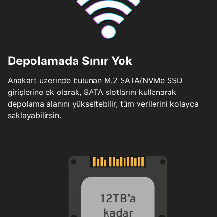
Depolamada Sınır Yok
Anakart üzerinde bulunan M.2 SATA/NVMe SSD
girişlerine ek olarak, SATA slotlarını kullanarak
depolama alanını yükseltebilir, tüm verilerini kolayca
saklayabilirsin.