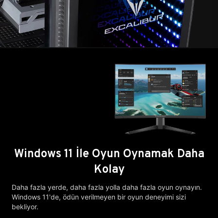
Windows 11 İle Oyun Oynamak Daha
Kolay
Daha fazla yerde, daha fazla yolla daha fazla oyun oynayın.
Windows 11'de, ödün verilmeyen bir oyun deneyimi sizi
bekliyor.