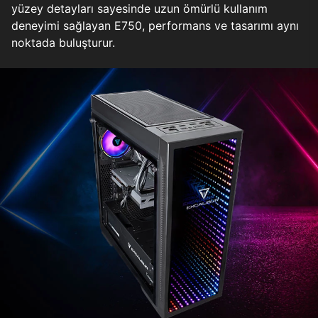
yüzey detayları sayesinde uzun ömürlü kullanım
deneyimi sağlayan E750, performans ve tasarımı aynı
noktada buluşturur.