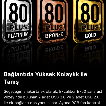
Bağlantıda Yüksek Kolaylık ile
Tanış
Seçeceğin anakarta ek olarak, Excalibur E750 sana üst
yüzeyinde bulunan 2 adet USB 3.0 ve 2 adet USB 2.0
ile ek bağlantı opsiyonu sunar. Ayrıca RGB fan kontrol