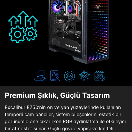
Premium Şıklık, Güçlü Tasarım
Excalibur E750’nin ön ve yan yüzeylerinde kullanılan
temperli cam paneller, sistem bileşenlerini estetik bir
görünümle öne çıkarırken RGB aydınlatma ile etkileyici
bir atmosfer sunar. Güçlü gövde yapısı ve kaliteli