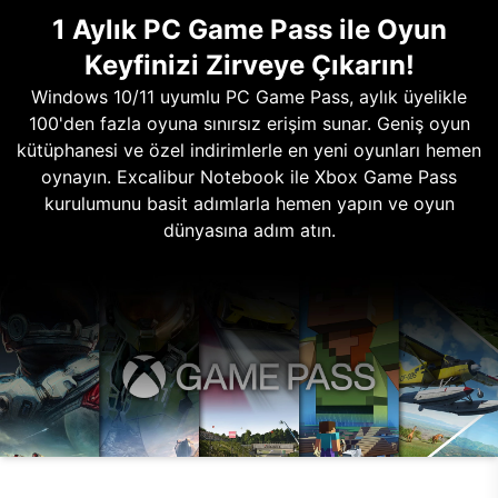
1 Aylık PC Game Pass ile Oyun
Keyfinizi Zirveye Çıkarın!
Windows 10/11 uyumlu PC Game Pass, aylık üyelikle
100'den fazla oyuna sınırsız erişim sunar. Geniş oyun
kütüphanesi ve özel indirimlerle en yeni oyunları hemen
oynayın. Excalibur Notebook ile Xbox Game Pass
kurulumunu basit adımlarla hemen yapın ve oyun
dünyasına adım atın.