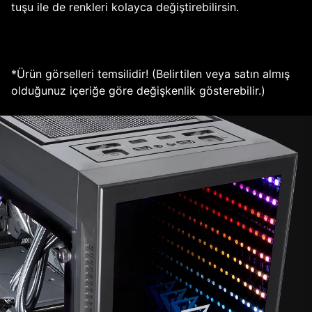
tuşu ile de renkleri kolayca değiştirebilirsin.
*Ürün görselleri temsilidir! (Belirtilen veya satın almış
olduğunuz içeriğe göre değişkenlik gösterebilir.)