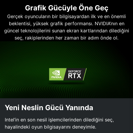
Grafik Gücüyle Öne Geç
Gerçek oyuncuların bir bilgisayardan ilk ve en önemli
beklentisi, yüksek grafik performansı. NVIDIA’nın en
güncel teknolojilerini sunan ekran kartlarından dilediğini
seç, rakiplerinden her zaman bir adım önde ol.
Yeni Neslin Gücü Yanında
Intel’in en son nesil işlemcilerinden dilediğini seç,
hayalindeki oyun bilgisayarını deneyimle.