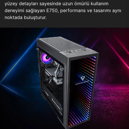
yüzey detayları sayesinde uzun ömürlü kullanım
deneyimi sağlayan E750, performans ve tasarımı aynı
noktada buluşturur.