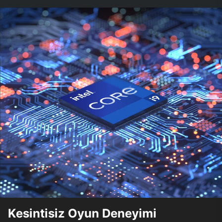
Kesintisiz Oyun Deneyimi