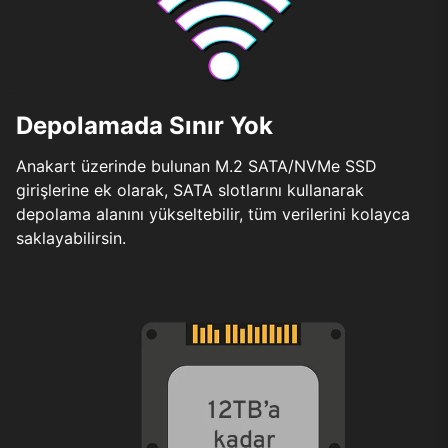
Depolamada Sınır Yok
Anakart üzerinde bulunan M.2 SATA/NVMe SSD
girişlerine ek olarak, SATA slotlarını kullanarak
depolama alanını yükseltebilir, tüm verilerini kolayca
saklayabilirsin.