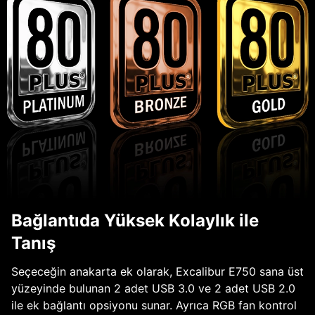
Bağlantıda Yüksek Kolaylık ile
Tanış
Seçeceğin anakarta ek olarak, Excalibur E750 sana üst
yüzeyinde bulunan 2 adet USB 3.0 ve 2 adet USB 2.0
ile ek bağlantı opsiyonu sunar. Ayrıca RGB fan kontrol