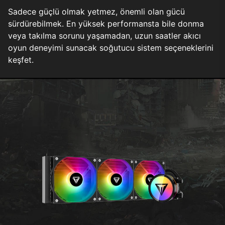
Sadece güçlü olmak yetmez, önemli olan gücü
sürdürebilmek. En yüksek performansta bile donma
veya takılma sorunu yaşamadan, uzun saatler akıcı
oyun deneyimi sunacak soğutucu sistem seçeneklerini
keşfet.