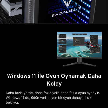
Windows 11 İle Oyun Oynamak Daha
Kolay
Daha fazla yerde, daha fazla yolla daha fazla oyun oynayın.
Windows 11'de, ödün verilmeyen bir oyun deneyimi sizi
bekliyor.