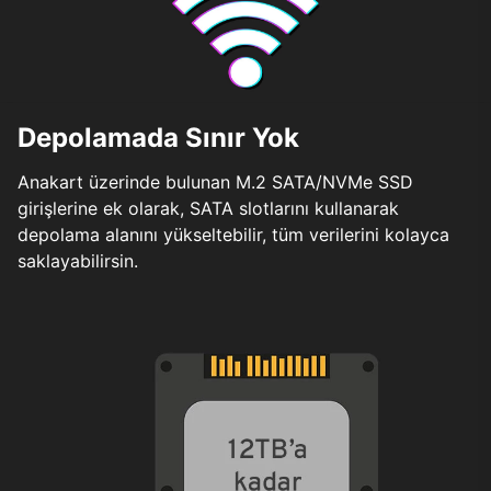
Depolamada Sınır Yok
Anakart üzerinde bulunan M.2 SATA/NVMe SSD
girişlerine ek olarak, SATA slotlarını kullanarak
depolama alanını yükseltebilir, tüm verilerini kolayca
saklayabilirsin.