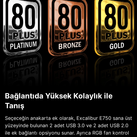
Bağlantıda Yüksek Kolaylık ile
Tanış
Seçeceğin anakarta ek olarak, Excalibur E750 sana üst
yüzeyinde bulunan 2 adet USB 3.0 ve 2 adet USB 2.0
ile ek bağlantı opsiyonu sunar. Ayrıca RGB fan kontrol