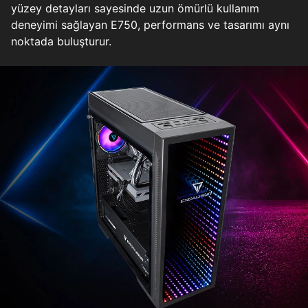
yüzey detayları sayesinde uzun ömürlü kullanım
deneyimi sağlayan E750, performans ve tasarımı aynı
noktada buluşturur.