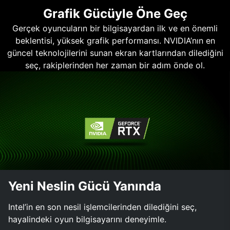
Grafik Gücüyle Öne Geç
Gerçek oyuncuların bir bilgisayardan ilk ve en önemli
beklentisi, yüksek grafik performansı. NVIDIA’nın en
güncel teknolojilerini sunan ekran kartlarından dilediğini
seç, rakiplerinden her zaman bir adım önde ol.
Yeni Neslin Gücü Yanında
Intel’in en son nesil işlemcilerinden dilediğini seç,
hayalindeki oyun bilgisayarını deneyimle.