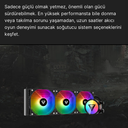
Sadece güçlü olmak yetmez, önemli olan gücü
sürdürebilmek. En yüksek performansta bile donma
veya takılma sorunu yaşamadan, uzun saatler akıcı
oyun deneyimi sunacak soğutucu sistem seçeneklerini
keşfet.