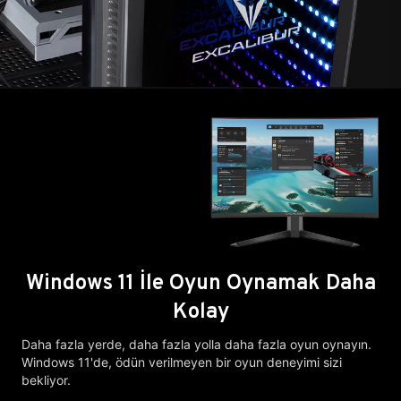
Windows 11 İle Oyun Oynamak Daha
Kolay
Daha fazla yerde, daha fazla yolla daha fazla oyun oynayın.
Windows 11'de, ödün verilmeyen bir oyun deneyimi sizi
bekliyor.