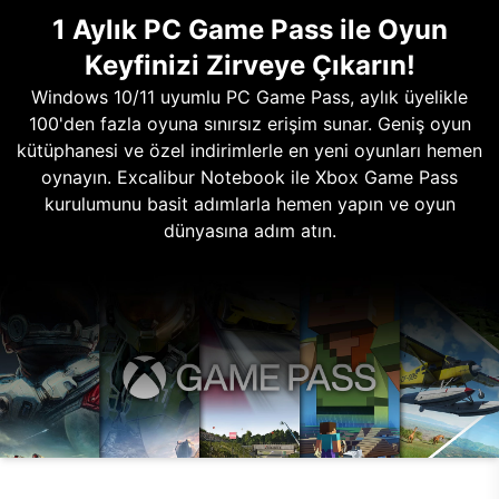
1 Aylık PC Game Pass ile Oyun
Keyfinizi Zirveye Çıkarın!
Windows 10/11 uyumlu PC Game Pass, aylık üyelikle
100'den fazla oyuna sınırsız erişim sunar. Geniş oyun
kütüphanesi ve özel indirimlerle en yeni oyunları hemen
oynayın. Excalibur Notebook ile Xbox Game Pass
kurulumunu basit adımlarla hemen yapın ve oyun
dünyasına adım atın.