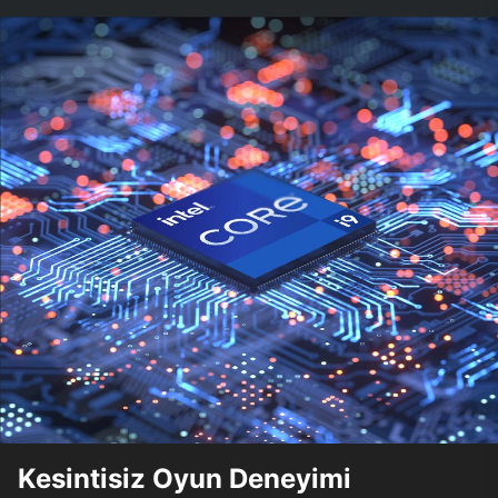
Kesintisiz Oyun Deneyimi