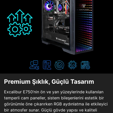
Premium Şıklık, Güçlü Tasarım
Excalibur E750’nin ön ve yan yüzeylerinde kullanılan
temperli cam paneller, sistem bileşenlerini estetik bir
görünümle öne çıkarırken RGB aydınlatma ile etkileyici
bir atmosfer sunar. Güçlü gövde yapısı ve kaliteli