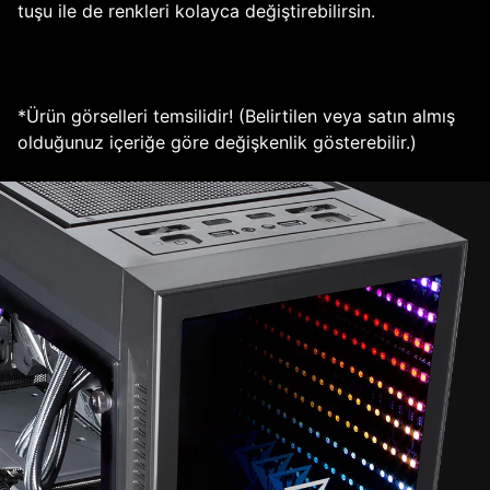
tuşu ile de renkleri kolayca değiştirebilirsin.
*Ürün görselleri temsilidir! (Belirtilen veya satın almış
olduğunuz içeriğe göre değişkenlik gösterebilir.)