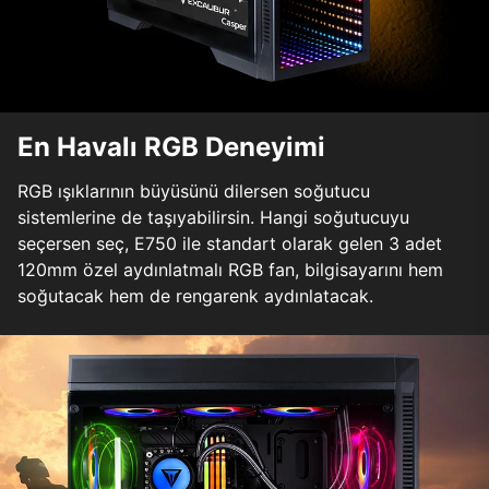
En Havalı RGB Deneyimi
RGB ışıklarının büyüsünü dilersen soğutucu
sistemlerine de taşıyabilirsin. Hangi soğutucuyu
seçersen seç, E750 ile standart olarak gelen 3 adet
120mm özel aydınlatmalı RGB fan, bilgisayarını hem
soğutacak hem de rengarenk aydınlatacak.