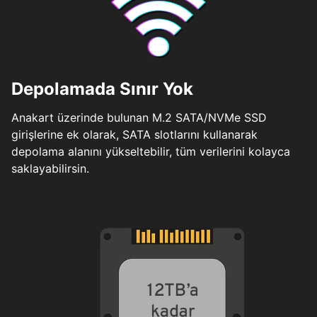
Depolamada Sınır Yok
Anakart üzerinde bulunan M.2 SATA/NVMe SSD
girişlerine ek olarak, SATA slotlarını kullanarak
depolama alanını yükseltebilir, tüm verilerini kolayca
saklayabilirsin.