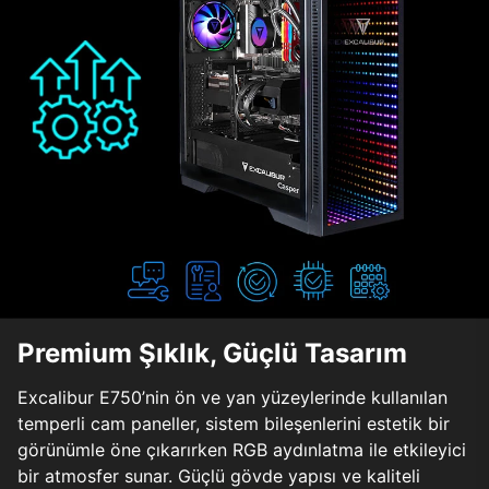
Premium Şıklık, Güçlü Tasarım
Excalibur E750’nin ön ve yan yüzeylerinde kullanılan
temperli cam paneller, sistem bileşenlerini estetik bir
görünümle öne çıkarırken RGB aydınlatma ile etkileyici
bir atmosfer sunar. Güçlü gövde yapısı ve kaliteli