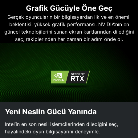
Grafik Gücüyle Öne Geç
Gerçek oyuncuların bir bilgisayardan ilk ve en önemli
beklentisi, yüksek grafik performansı. NVIDIA’nın en
güncel teknolojilerini sunan ekran kartlarından dilediğini
seç, rakiplerinden her zaman bir adım önde ol.
Yeni Neslin Gücü Yanında
Intel’in en son nesil işlemcilerinden dilediğini seç,
hayalindeki oyun bilgisayarını deneyimle.