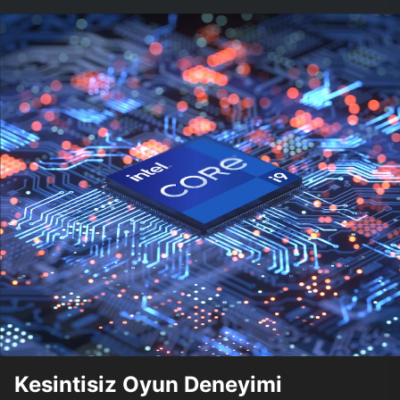
Kesintisiz Oyun Deneyimi