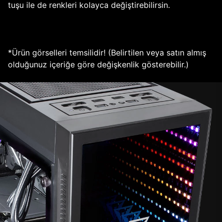
tuşu ile de renkleri kolayca değiştirebilirsin.
*Ürün görselleri temsilidir! (Belirtilen veya satın almış
olduğunuz içeriğe göre değişkenlik gösterebilir.)