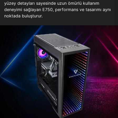
yüzey detayları sayesinde uzun ömürlü kullanım
deneyimi sağlayan E750, performans ve tasarımı aynı
noktada buluşturur.