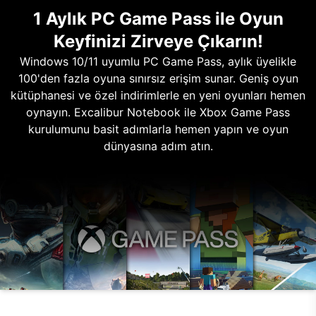
1 Aylık PC Game Pass ile Oyun
Keyfinizi Zirveye Çıkarın!
Windows 10/11 uyumlu PC Game Pass, aylık üyelikle
100'den fazla oyuna sınırsız erişim sunar. Geniş oyun
kütüphanesi ve özel indirimlerle en yeni oyunları hemen
oynayın. Excalibur Notebook ile Xbox Game Pass
kurulumunu basit adımlarla hemen yapın ve oyun
dünyasına adım atın.