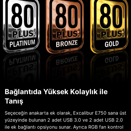
Bağlantıda Yüksek Kolaylık ile
Tanış
Seçeceğin anakarta ek olarak, Excalibur E750 sana üst
yüzeyinde bulunan 2 adet USB 3.0 ve 2 adet USB 2.0
ile ek bağlantı opsiyonu sunar. Ayrıca RGB fan kontrol