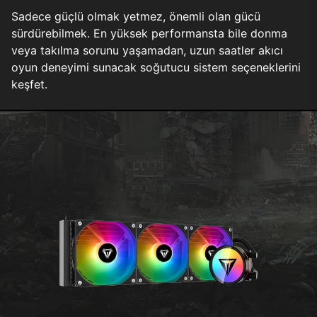
Sadece güçlü olmak yetmez, önemli olan gücü
sürdürebilmek. En yüksek performansta bile donma
veya takılma sorunu yaşamadan, uzun saatler akıcı
oyun deneyimi sunacak soğutucu sistem seçeneklerini
keşfet.