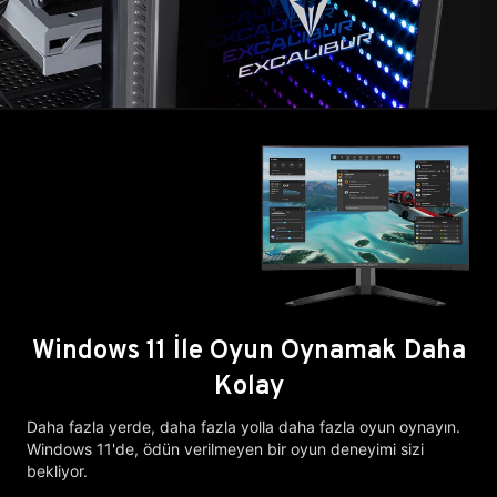
Windows 11 İle Oyun Oynamak Daha
Kolay
Daha fazla yerde, daha fazla yolla daha fazla oyun oynayın.
Windows 11'de, ödün verilmeyen bir oyun deneyimi sizi
bekliyor.