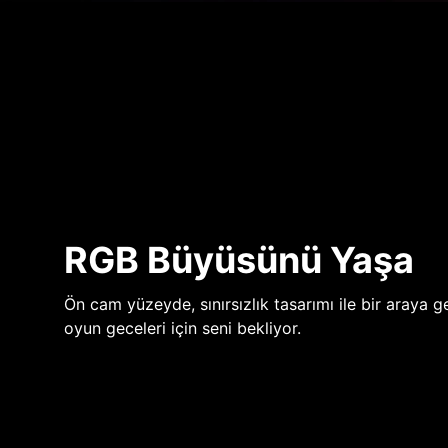
RGB Büyüsünü Yaşa
Ön cam yüzeyde, sınırsızlık tasarımı ile bir araya ge
oyun geceleri için seni bekliyor.