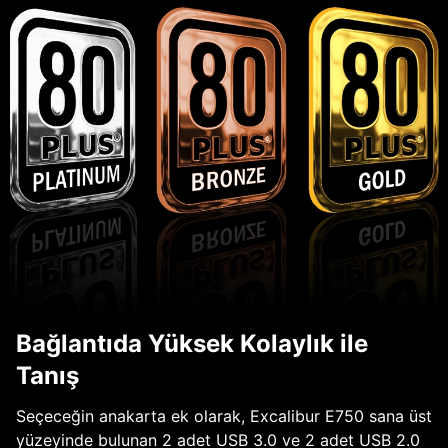
Bağlantıda Yüksek Kolaylık ile
Tanış
Seçeceğin anakarta ek olarak, Excalibur E750 sana üst
yüzeyinde bulunan 2 adet USB 3.0 ve 2 adet USB 2.0