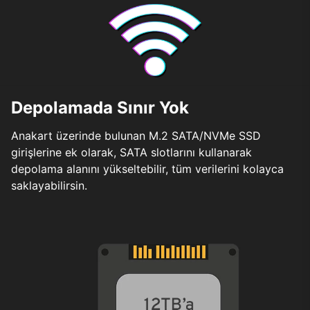
Depolamada Sınır Yok
Anakart üzerinde bulunan M.2 SATA/NVMe SSD
girişlerine ek olarak, SATA slotlarını kullanarak
depolama alanını yükseltebilir, tüm verilerini kolayca
saklayabilirsin.