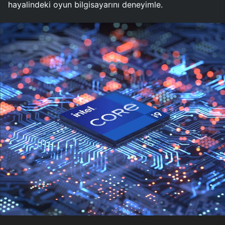
hayalindeki oyun bilgisayarını deneyimle.