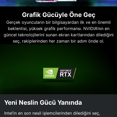
Grafik Gücüyle Öne Geç
Gerçek oyuncuların bir bilgisayardan ilk ve en önemli
beklentisi, yüksek grafik performansı. NVIDIA’nın en
güncel teknolojilerini sunan ekran kartlarından dilediğini
seç, rakiplerinden her zaman bir adım önde ol.
Yeni Neslin Gücü Yanında
Intel’in en son nesil işlemcilerinden dilediğini seç,