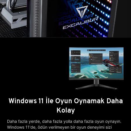
Windows 11 İle Oyun Oynamak Daha
Kolay
Daha fazla yerde, daha fazla yolla daha fazla oyun oynayın.
Windows 11'de, ödün verilmeyen bir oyun deneyimi sizi