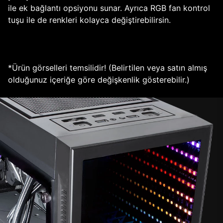
ile ek bağlantı opsiyonu sunar. Ayrıca RGB fan kontrol
tuşu ile de renkleri kolayca değiştirebilirsin.
*Ürün görselleri temsilidir! (Belirtilen veya satın almış
olduğunuz içeriğe göre değişkenlik gösterebilir.)