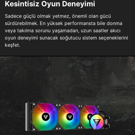
Kesintisiz Oyun Deneyimi
Sadece güçlü olmak yetmez, önemli olan gücü
sürdürebilmek. En yüksek performansta bile donma
veya takılma sorunu yaşamadan, uzun saatler akıcı
oyun deneyimi sunacak soğutucu sistem seçeneklerini
keşfet.