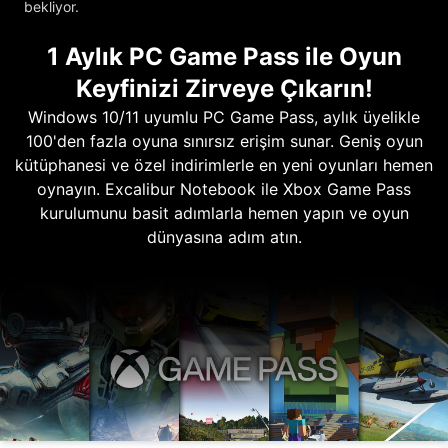
bekliyor.
1 Aylık PC Game Pass ile Oyun
Keyfinizi Zirveye Çıkarın!
Windows 10/11 uyumlu PC Game Pass, aylık üyelikle
100'den fazla oyuna sınırsız erişim sunar. Geniş oyun
kütüphanesi ve özel indirimlerle en yeni oyunları hemen
oynayın. Excalibur Notebook ile Xbox Game Pass
kurulumunu basit adımlarla hemen yapın ve oyun
dünyasına adım atın.