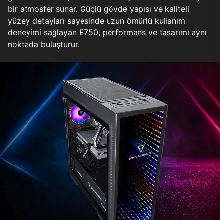
bir atmosfer sunar. Güçlü gövde yapısı ve kaliteli
yüzey detayları sayesinde uzun ömürlü kullanım
deneyimi sağlayan E750, performans ve tasarımı aynı
noktada buluşturur.