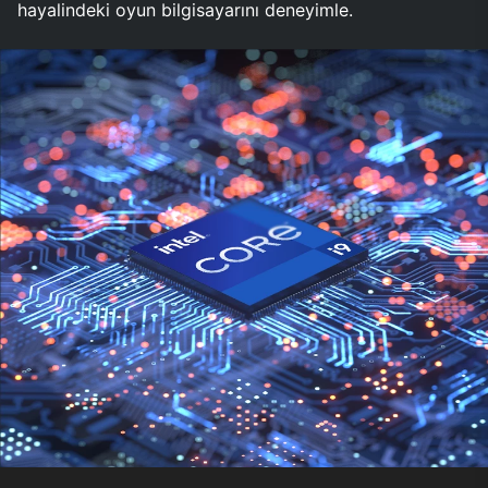
hayalindeki oyun bilgisayarını deneyimle.