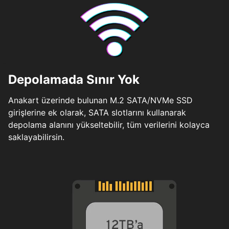
Depolamada Sınır Yok
Anakart üzerinde bulunan M.2 SATA/NVMe SSD
girişlerine ek olarak, SATA slotlarını kullanarak
depolama alanını yükseltebilir, tüm verilerini kolayca
saklayabilirsin.