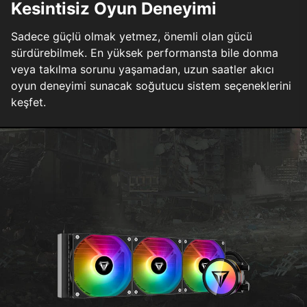
Kesintisiz Oyun Deneyimi
Sadece güçlü olmak yetmez, önemli olan gücü
sürdürebilmek. En yüksek performansta bile donma
veya takılma sorunu yaşamadan, uzun saatler akıcı
oyun deneyimi sunacak soğutucu sistem seçeneklerini
keşfet.