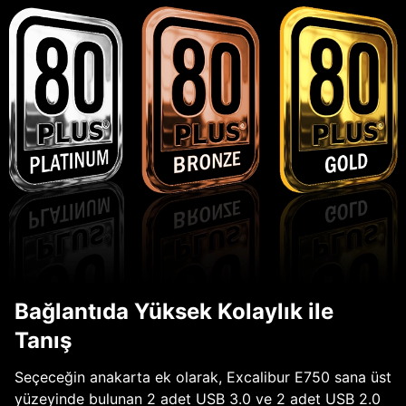
Bağlantıda Yüksek Kolaylık ile
Tanış
Seçeceğin anakarta ek olarak, Excalibur E750 sana üst
yüzeyinde bulunan 2 adet USB 3.0 ve 2 adet USB 2.0