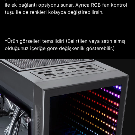
ile ek bağlantı opsiyonu sunar. Ayrıca RGB fan kontrol
tuşu ile de renkleri kolayca değiştirebilirsin.
*Ürün görselleri temsilidir! (Belirtilen veya satın almış
olduğunuz içeriğe göre değişkenlik gösterebilir.)