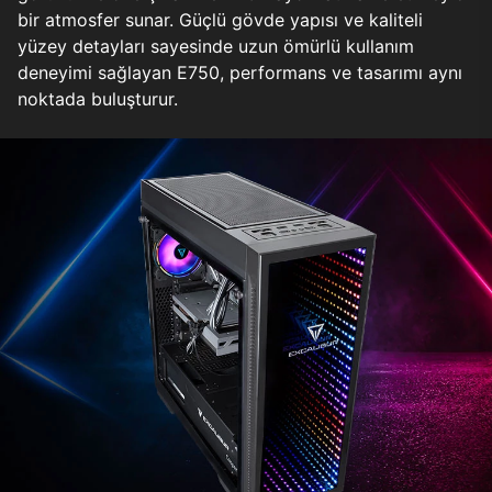
bir atmosfer sunar. Güçlü gövde yapısı ve kaliteli
yüzey detayları sayesinde uzun ömürlü kullanım
deneyimi sağlayan E750, performans ve tasarımı aynı
noktada buluşturur.