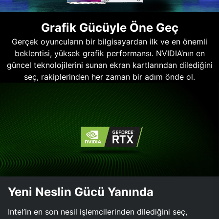
Grafik Gücüyle Öne Geç
Gerçek oyuncuların bir bilgisayardan ilk ve en önemli
beklentisi, yüksek grafik performansı. NVIDIA’nın en
güncel teknolojilerini sunan ekran kartlarından dilediğini
seç, rakiplerinden her zaman bir adım önde ol.
Yeni Neslin Gücü Yanında
Intel’in en son nesil işlemcilerinden dilediğini seç,