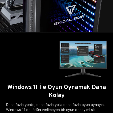
Windows 11 İle Oyun Oynamak Daha
Kolay
Daha fazla yerde, daha fazla yolla daha fazla oyun oynayın.
Windows 11'de, ödün verilmeyen bir oyun deneyimi sizi