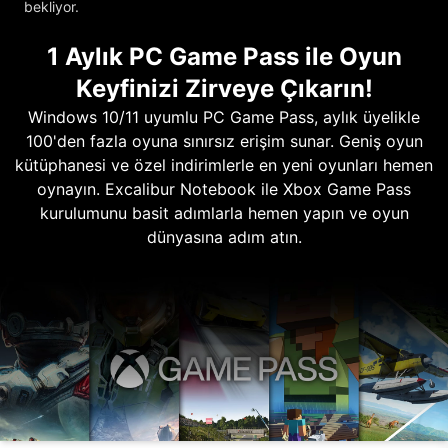
bekliyor.
1 Aylık PC Game Pass ile Oyun
Keyfinizi Zirveye Çıkarın!
Windows 10/11 uyumlu PC Game Pass, aylık üyelikle
100'den fazla oyuna sınırsız erişim sunar. Geniş oyun
kütüphanesi ve özel indirimlerle en yeni oyunları hemen
oynayın. Excalibur Notebook ile Xbox Game Pass
kurulumunu basit adımlarla hemen yapın ve oyun
dünyasına adım atın.