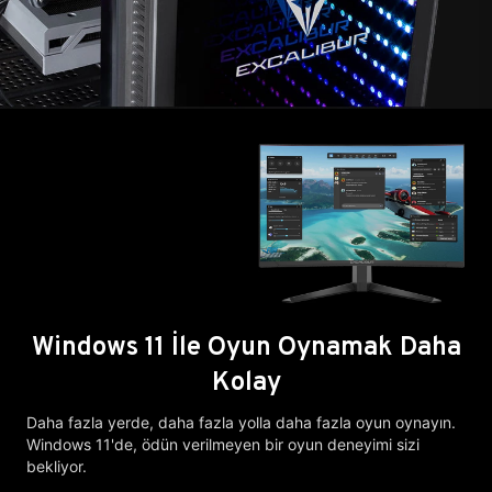
Windows 11 İle Oyun Oynamak Daha
Kolay
Daha fazla yerde, daha fazla yolla daha fazla oyun oynayın.
Windows 11'de, ödün verilmeyen bir oyun deneyimi sizi
bekliyor.