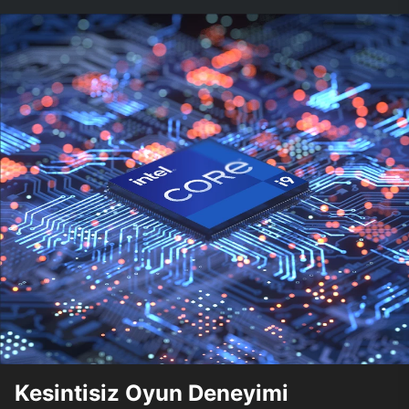
Kesintisiz Oyun Deneyimi