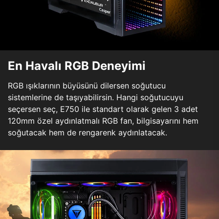
En Havalı RGB Deneyimi
RGB ışıklarının büyüsünü dilersen soğutucu
sistemlerine de taşıyabilirsin. Hangi soğutucuyu
seçersen seç, E750 ile standart olarak gelen 3 adet
120mm özel aydınlatmalı RGB fan, bilgisayarını hem
soğutacak hem de rengarenk aydınlatacak.