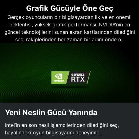
Grafik Gücüyle Öne Geç
Gerçek oyuncuların bir bilgisayardan ilk ve en önemli
beklentisi, yüksek grafik performansı. NVIDIA’nın en
güncel teknolojilerini sunan ekran kartlarından dilediğini
seç, rakiplerinden her zaman bir adım önde ol.
Yeni Neslin Gücü Yanında
Intel’in en son nesil işlemcilerinden dilediğini seç,
hayalindeki oyun bilgisayarını deneyimle.