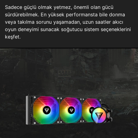
Sadece güçlü olmak yetmez, önemli olan gücü
sürdürebilmek. En yüksek performansta bile donma
veya takılma sorunu yaşamadan, uzun saatler akıcı
oyun deneyimi sunacak soğutucu sistem seçeneklerini
keşfet.