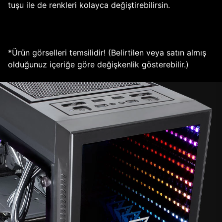
tuşu ile de renkleri kolayca değiştirebilirsin.
*Ürün görselleri temsilidir! (Belirtilen veya satın almış
olduğunuz içeriğe göre değişkenlik gösterebilir.)