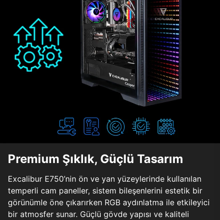
Premium Şıklık, Güçlü Tasarım
Excalibur E750’nin ön ve yan yüzeylerinde kullanılan
temperli cam paneller, sistem bileşenlerini estetik bir
görünümle öne çıkarırken RGB aydınlatma ile etkileyici
bir atmosfer sunar. Güçlü gövde yapısı ve kaliteli