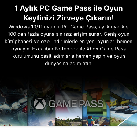
1 Aylık PC Game Pass ile Oyun
Keyfinizi Zirveye Çıkarın!
Windows 10/11 uyumlu PC Game Pass, aylık üyelikle
100'den fazla oyuna sınırsız erişim sunar. Geniş oyun
kütüphanesi ve özel indirimlerle en yeni oyunları hemen
oynayın. Excalibur Notebook ile Xbox Game Pass
kurulumunu basit adımlarla hemen yapın ve oyun
dünyasına adım atın.