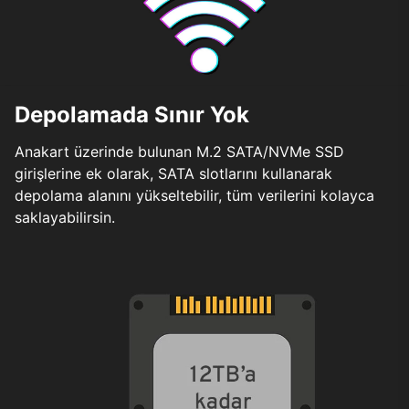
Depolamada Sınır Yok
Anakart üzerinde bulunan M.2 SATA/NVMe SSD
girişlerine ek olarak, SATA slotlarını kullanarak
depolama alanını yükseltebilir, tüm verilerini kolayca
saklayabilirsin.