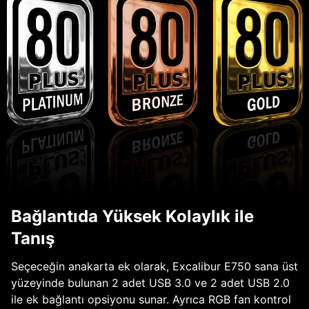
Bağlantıda Yüksek Kolaylık ile
Tanış
Seçeceğin anakarta ek olarak, Excalibur E750 sana üst
yüzeyinde bulunan 2 adet USB 3.0 ve 2 adet USB 2.0
ile ek bağlantı opsiyonu sunar. Ayrıca RGB fan kontrol