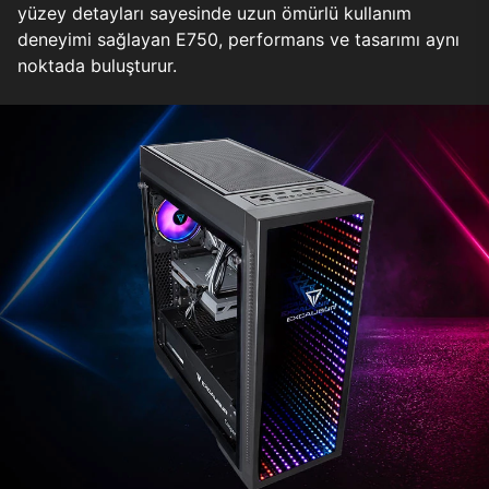
yüzey detayları sayesinde uzun ömürlü kullanım
deneyimi sağlayan E750, performans ve tasarımı aynı
noktada buluşturur.