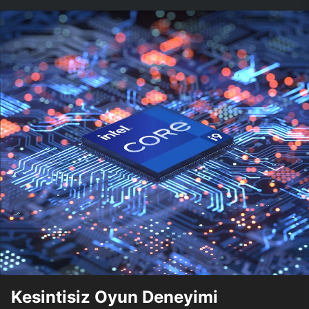
Kesintisiz Oyun Deneyimi