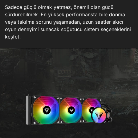
Sadece güçlü olmak yetmez, önemli olan gücü
sürdürebilmek. En yüksek performansta bile donma
veya takılma sorunu yaşamadan, uzun saatler akıcı
oyun deneyimi sunacak soğutucu sistem seçeneklerini
keşfet.