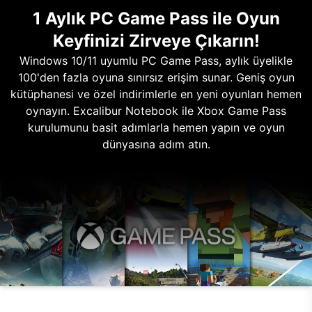
1 Aylık PC Game Pass ile Oyun
Keyfinizi Zirveye Çıkarın!
Windows 10/11 uyumlu PC Game Pass, aylık üyelikle
100'den fazla oyuna sınırsız erişim sunar. Geniş oyun
kütüphanesi ve özel indirimlerle en yeni oyunları hemen
oynayın. Excalibur Notebook ile Xbox Game Pass
kurulumunu basit adımlarla hemen yapın ve oyun
dünyasına adım atın.