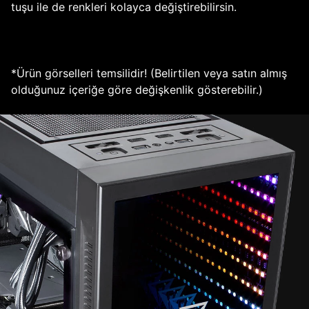
tuşu ile de renkleri kolayca değiştirebilirsin.
*Ürün görselleri temsilidir! (Belirtilen veya satın almış
olduğunuz içeriğe göre değişkenlik gösterebilir.)