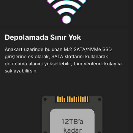
Depolamada Sınır Yok
Anakart üzerinde bulunan M.2 SATA/NVMe SSD
girişlerine ek olarak, SATA slotlarını kullanarak
depolama alanını yükseltebilir, tüm verilerini kolayca
saklayabilirsin.