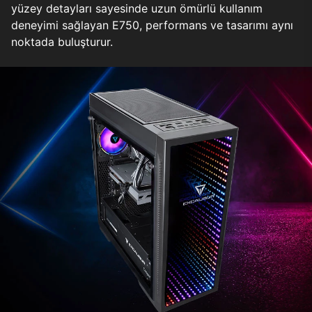
yüzey detayları sayesinde uzun ömürlü kullanım
deneyimi sağlayan E750, performans ve tasarımı aynı
noktada buluşturur.