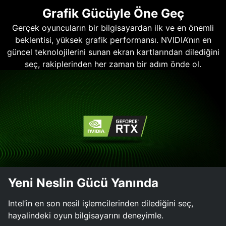
Grafik Gücüyle Öne Geç
Gerçek oyuncuların bir bilgisayardan ilk ve en önemli
beklentisi, yüksek grafik performansı. NVIDIA’nın en
güncel teknolojilerini sunan ekran kartlarından dilediğini
seç, rakiplerinden her zaman bir adım önde ol.
Yeni Neslin Gücü Yanında
Intel’in en son nesil işlemcilerinden dilediğini seç,
hayalindeki oyun bilgisayarını deneyimle.