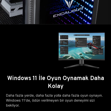
Windows 11 İle Oyun Oynamak Daha
Kolay
Daha fazla yerde, daha fazla yolla daha fazla oyun oynayın.
Windows 11'de, ödün verilmeyen bir oyun deneyimi sizi
bekliyor.