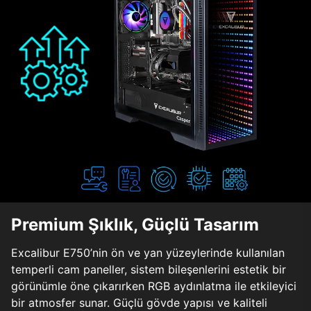
Premium Şıklık, Güçlü Tasarım
Excalibur E750’nin ön ve yan yüzeylerinde kullanılan
temperli cam paneller, sistem bileşenlerini estetik bir
görünümle öne çıkarırken RGB aydınlatma ile etkileyici
bir atmosfer sunar. Güçlü gövde yapısı ve kaliteli