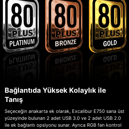
Bağlantıda Yüksek Kolaylık ile
Tanış
Seçeceğin anakarta ek olarak, Excalibur E750 sana üst
yüzeyinde bulunan 2 adet USB 3.0 ve 2 adet USB 2.0
ile ek bağlantı opsiyonu sunar. Ayrıca RGB fan kontrol