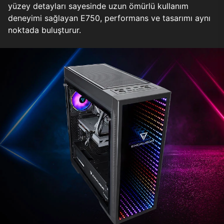
yüzey detayları sayesinde uzun ömürlü kullanım
deneyimi sağlayan E750, performans ve tasarımı aynı
noktada buluşturur.