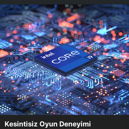
Kesintisiz Oyun Deneyimi