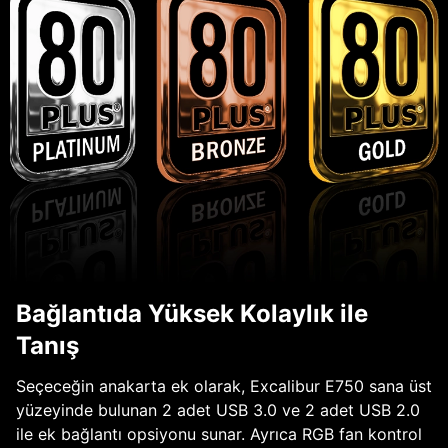
Bağlantıda Yüksek Kolaylık ile
Tanış
Seçeceğin anakarta ek olarak, Excalibur E750 sana üst
yüzeyinde bulunan 2 adet USB 3.0 ve 2 adet USB 2.0
ile ek bağlantı opsiyonu sunar. Ayrıca RGB fan kontrol