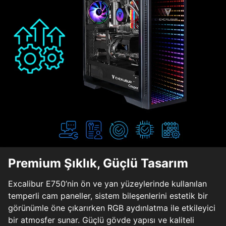
Premium Şıklık, Güçlü Tasarım
Excalibur E750’nin ön ve yan yüzeylerinde kullanılan
temperli cam paneller, sistem bileşenlerini estetik bir
görünümle öne çıkarırken RGB aydınlatma ile etkileyici
bir atmosfer sunar. Güçlü gövde yapısı ve kaliteli