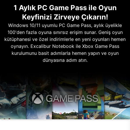
1 Aylık PC Game Pass ile Oyun
Keyfinizi Zirveye Çıkarın!
Windows 10/11 uyumlu PC Game Pass, aylık üyelikle
100'den fazla oyuna sınırsız erişim sunar. Geniş oyun
kütüphanesi ve özel indirimlerle en yeni oyunları hemen
oynayın. Excalibur Notebook ile Xbox Game Pass
kurulumunu basit adımlarla hemen yapın ve oyun
dünyasına adım atın.