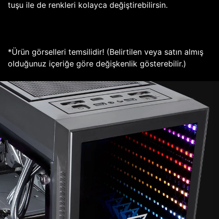
tuşu ile de renkleri kolayca değiştirebilirsin.
*Ürün görselleri temsilidir! (Belirtilen veya satın almış
olduğunuz içeriğe göre değişkenlik gösterebilir.)