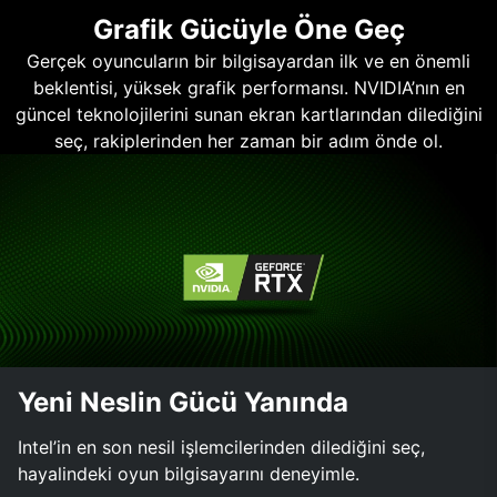
Grafik Gücüyle Öne Geç
Gerçek oyuncuların bir bilgisayardan ilk ve en önemli
beklentisi, yüksek grafik performansı. NVIDIA’nın en
güncel teknolojilerini sunan ekran kartlarından dilediğini
seç, rakiplerinden her zaman bir adım önde ol.
Yeni Neslin Gücü Yanında
Intel’in en son nesil işlemcilerinden dilediğini seç,
hayalindeki oyun bilgisayarını deneyimle.