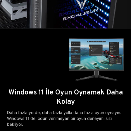
Windows 11 İle Oyun Oynamak Daha
Kolay
Daha fazla yerde, daha fazla yolla daha fazla oyun oynayın.
Windows 11'de, ödün verilmeyen bir oyun deneyimi sizi
bekliyor.