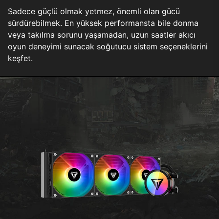
Sadece güçlü olmak yetmez, önemli olan gücü
sürdürebilmek. En yüksek performansta bile donma
veya takılma sorunu yaşamadan, uzun saatler akıcı
oyun deneyimi sunacak soğutucu sistem seçeneklerini
keşfet.