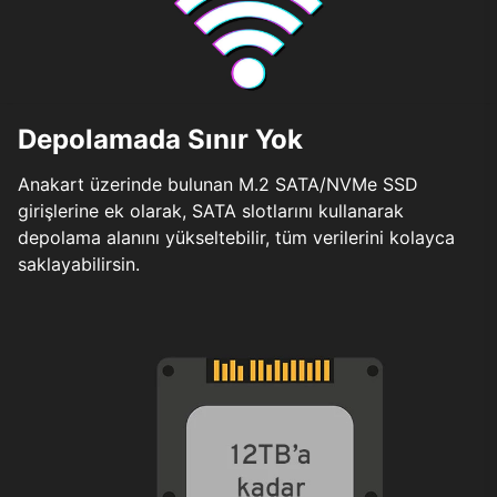
Depolamada Sınır Yok
Anakart üzerinde bulunan M.2 SATA/NVMe SSD
girişlerine ek olarak, SATA slotlarını kullanarak
depolama alanını yükseltebilir, tüm verilerini kolayca
saklayabilirsin.