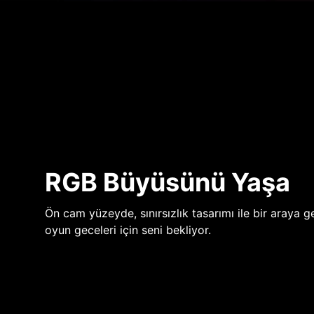
RGB Büyüsünü Yaşa
Ön cam yüzeyde, sınırsızlık tasarımı ile bir araya ge
oyun geceleri için seni bekliyor.