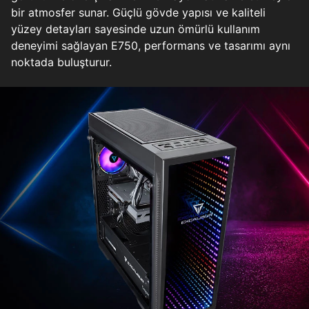
bir atmosfer sunar. Güçlü gövde yapısı ve kaliteli
yüzey detayları sayesinde uzun ömürlü kullanım
deneyimi sağlayan E750, performans ve tasarımı aynı
noktada buluşturur.