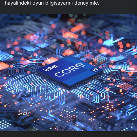
hayalindeki oyun bilgisayarını deneyimle.