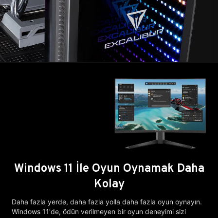
Windows 11 İle Oyun Oynamak Daha
Kolay
Daha fazla yerde, daha fazla yolla daha fazla oyun oynayın.
Windows 11'de, ödün verilmeyen bir oyun deneyimi sizi