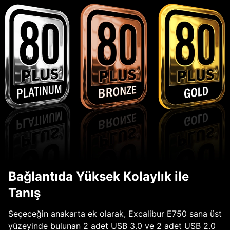
Bağlantıda Yüksek Kolaylık ile
Tanış
Seçeceğin anakarta ek olarak, Excalibur E750 sana üst
yüzeyinde bulunan 2 adet USB 3.0 ve 2 adet USB 2.0