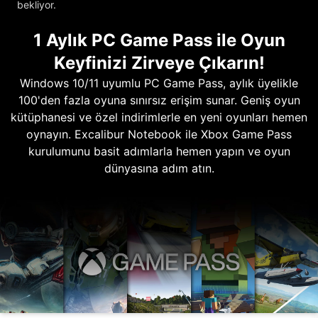
bekliyor.
1 Aylık PC Game Pass ile Oyun
Keyfinizi Zirveye Çıkarın!
Windows 10/11 uyumlu PC Game Pass, aylık üyelikle
100'den fazla oyuna sınırsız erişim sunar. Geniş oyun
kütüphanesi ve özel indirimlerle en yeni oyunları hemen
oynayın. Excalibur Notebook ile Xbox Game Pass
kurulumunu basit adımlarla hemen yapın ve oyun
dünyasına adım atın.