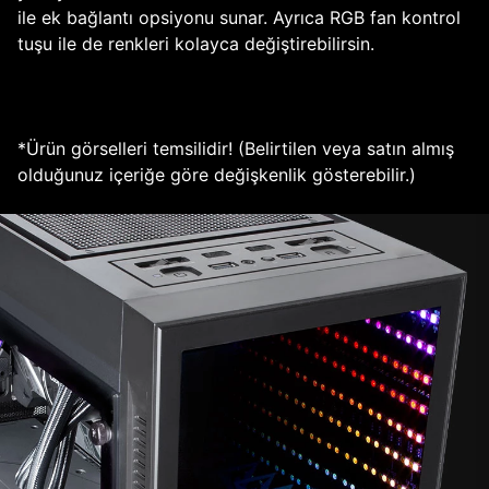
ile ek bağlantı opsiyonu sunar. Ayrıca RGB fan kontrol
tuşu ile de renkleri kolayca değiştirebilirsin.
*Ürün görselleri temsilidir! (Belirtilen veya satın almış
olduğunuz içeriğe göre değişkenlik gösterebilir.)