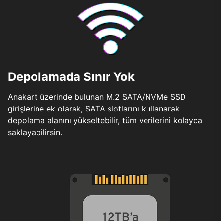
Depolamada Sınır Yok
Anakart üzerinde bulunan M.2 SATA/NVMe SSD
girişlerine ek olarak, SATA slotlarını kullanarak
depolama alanını yükseltebilir, tüm verilerini kolayca
saklayabilirsin.