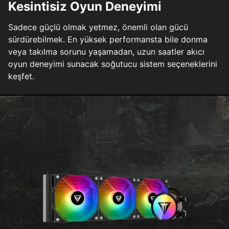
Kesintisiz Oyun Deneyimi
Sadece güçlü olmak yetmez, önemli olan gücü
sürdürebilmek. En yüksek performansta bile donma
veya takılma sorunu yaşamadan, uzun saatler akıcı
oyun deneyimi sunacak soğutucu sistem seçeneklerini
keşfet.