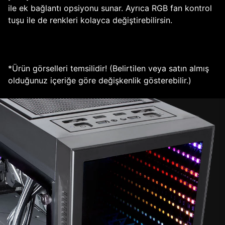
ile ek bağlantı opsiyonu sunar. Ayrıca RGB fan kontrol
tuşu ile de renkleri kolayca değiştirebilirsin.
*Ürün görselleri temsilidir! (Belirtilen veya satın almış
olduğunuz içeriğe göre değişkenlik gösterebilir.)