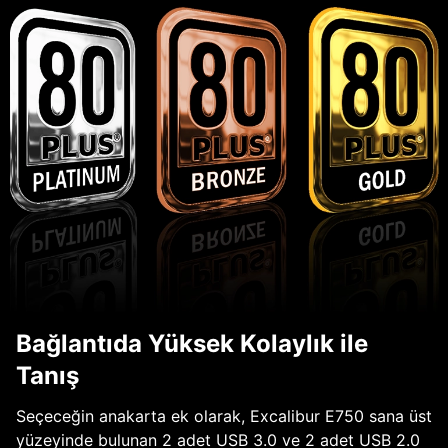
Bağlantıda Yüksek Kolaylık ile
Tanış
Seçeceğin anakarta ek olarak, Excalibur E750 sana üst
yüzeyinde bulunan 2 adet USB 3.0 ve 2 adet USB 2.0