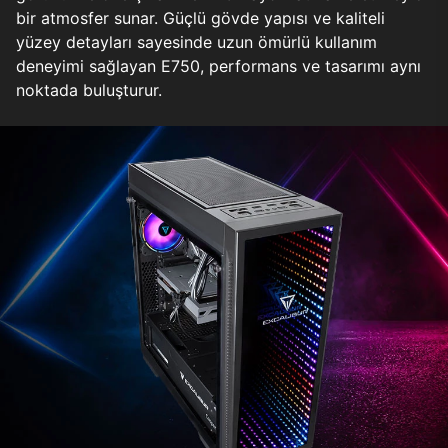
bir atmosfer sunar. Güçlü gövde yapısı ve kaliteli
yüzey detayları sayesinde uzun ömürlü kullanım
deneyimi sağlayan E750, performans ve tasarımı aynı
noktada buluşturur.