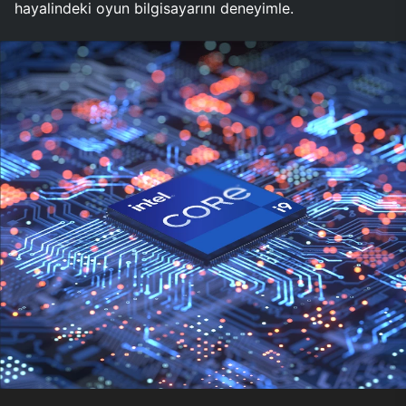
hayalindeki oyun bilgisayarını deneyimle.