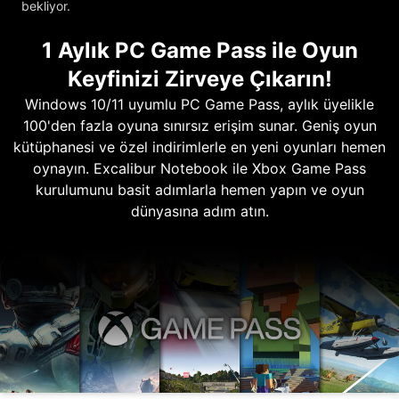
bekliyor.
1 Aylık PC Game Pass ile Oyun
Keyfinizi Zirveye Çıkarın!
Windows 10/11 uyumlu PC Game Pass, aylık üyelikle
100'den fazla oyuna sınırsız erişim sunar. Geniş oyun
kütüphanesi ve özel indirimlerle en yeni oyunları hemen
oynayın. Excalibur Notebook ile Xbox Game Pass
kurulumunu basit adımlarla hemen yapın ve oyun
dünyasına adım atın.