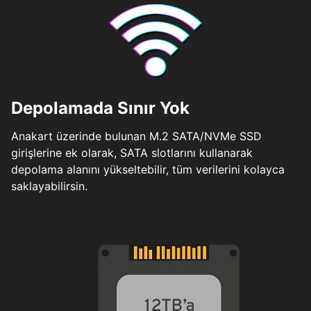
Depolamada Sınır Yok
Anakart üzerinde bulunan M.2 SATA/NVMe SSD
girişlerine ek olarak, SATA slotlarını kullanarak
depolama alanını yükseltebilir, tüm verilerini kolayca
saklayabilirsin.