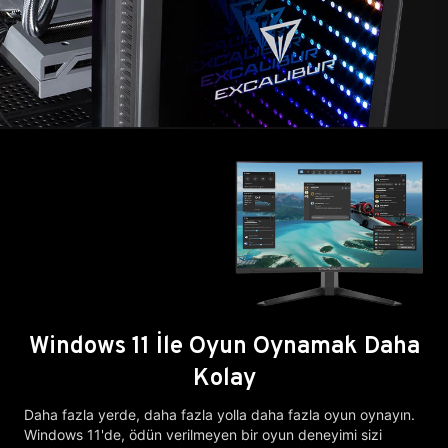
Windows 11 İle Oyun Oynamak Daha
Kolay
Daha fazla yerde, daha fazla yolla daha fazla oyun oynayın.
Windows 11'de, ödün verilmeyen bir oyun deneyimi sizi