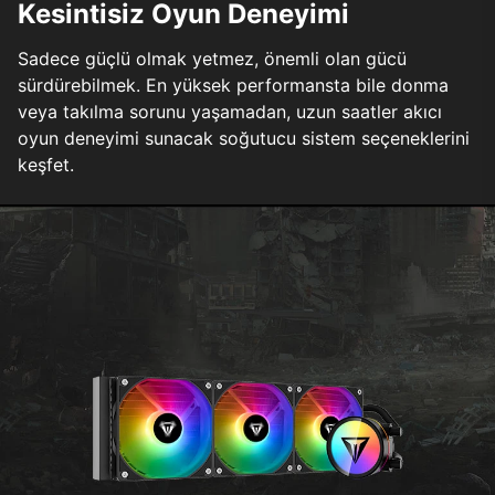
Kesintisiz Oyun Deneyimi
Sadece güçlü olmak yetmez, önemli olan gücü
sürdürebilmek. En yüksek performansta bile donma
veya takılma sorunu yaşamadan, uzun saatler akıcı
oyun deneyimi sunacak soğutucu sistem seçeneklerini
keşfet.