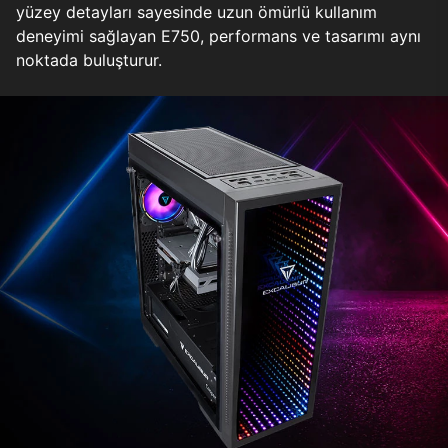
yüzey detayları sayesinde uzun ömürlü kullanım
deneyimi sağlayan E750, performans ve tasarımı aynı
noktada buluşturur.