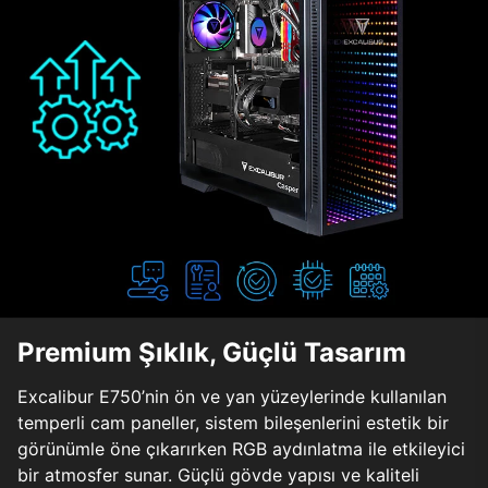
Premium Şıklık, Güçlü Tasarım
Excalibur E750’nin ön ve yan yüzeylerinde kullanılan
temperli cam paneller, sistem bileşenlerini estetik bir
görünümle öne çıkarırken RGB aydınlatma ile etkileyici
bir atmosfer sunar. Güçlü gövde yapısı ve kaliteli