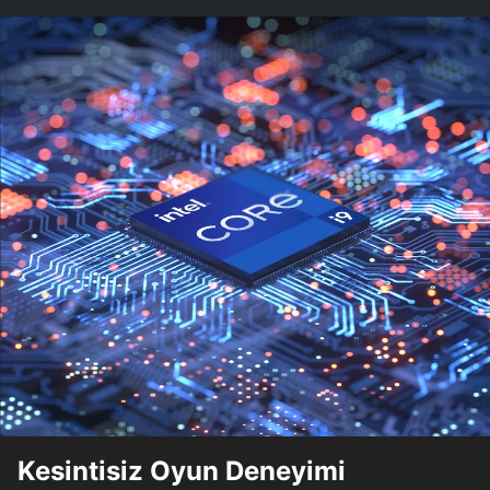
Kesintisiz Oyun Deneyimi