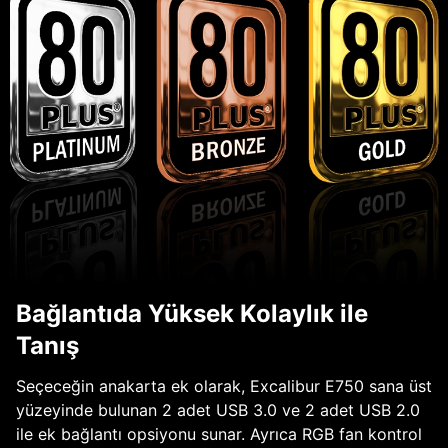
Bağlantıda Yüksek Kolaylık ile
Tanış
Seçeceğin anakarta ek olarak, Excalibur E750 sana üst
yüzeyinde bulunan 2 adet USB 3.0 ve 2 adet USB 2.0
ile ek bağlantı opsiyonu sunar. Ayrıca RGB fan kontrol