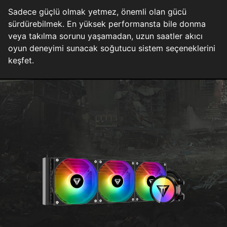
Sadece güçlü olmak yetmez, önemli olan gücü
sürdürebilmek. En yüksek performansta bile donma
veya takılma sorunu yaşamadan, uzun saatler akıcı
oyun deneyimi sunacak soğutucu sistem seçeneklerini
keşfet.