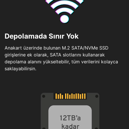
Depolamada Sınır Yok
Anakart üzerinde bulunan M.2 SATA/NVMe SSD
girişlerine ek olarak, SATA slotlarını kullanarak
depolama alanını yükseltebilir, tüm verilerini kolayca
saklayabilirsin.