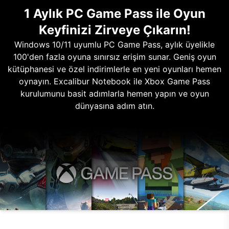
1 Aylık PC Game Pass ile Oyun
Keyfinizi Zirveye Çıkarın!
Windows 10/11 uyumlu PC Game Pass, aylık üyelikle
100'den fazla oyuna sınırsız erişim sunar. Geniş oyun
kütüphanesi ve özel indirimlerle en yeni oyunları hemen
oynayın. Excalibur Notebook ile Xbox Game Pass
kurulumunu basit adımlarla hemen yapın ve oyun
dünyasına adım atın.