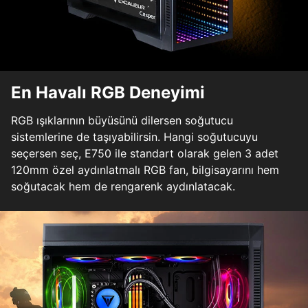
En Havalı RGB Deneyimi
RGB ışıklarının büyüsünü dilersen soğutucu
sistemlerine de taşıyabilirsin. Hangi soğutucuyu
seçersen seç, E750 ile standart olarak gelen 3 adet
120mm özel aydınlatmalı RGB fan, bilgisayarını hem
soğutacak hem de rengarenk aydınlatacak.