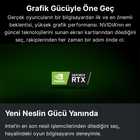
Grafik Gücüyle Öne Geç
Gerçek oyuncuların bir bilgisayardan ilk ve en önemli
beklentisi, yüksek grafik performansı. NVIDIA’nın en
güncel teknolojilerini sunan ekran kartlarından dilediğini
seç, rakiplerinden her zaman bir adım önde ol.
Yeni Neslin Gücü Yanında
Intel’in en son nesil işlemcilerinden dilediğini seç,
hayalindeki oyun bilgisayarını deneyimle.