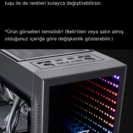
tuşu ile de renkleri kolayca değiştirebilirsin.
*Ürün görselleri temsilidir! (Belirtilen veya satın almış
olduğunuz içeriğe göre değişkenlik gösterebilir.)