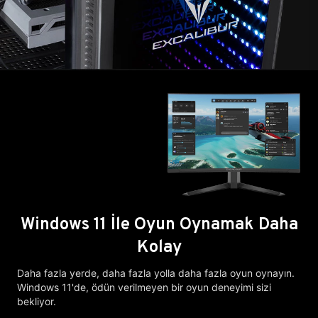
Windows 11 İle Oyun Oynamak Daha
Kolay
Daha fazla yerde, daha fazla yolla daha fazla oyun oynayın.
Windows 11'de, ödün verilmeyen bir oyun deneyimi sizi
bekliyor.