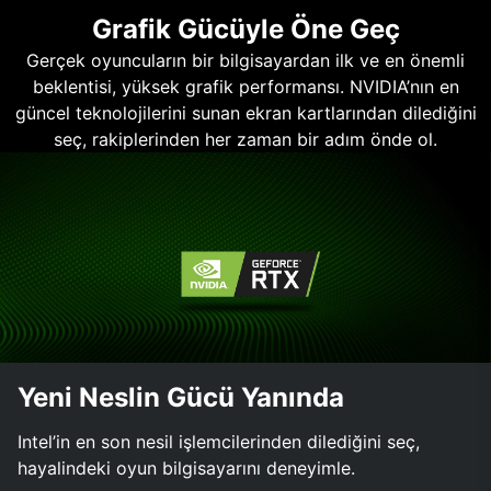
Grafik Gücüyle Öne Geç
Gerçek oyuncuların bir bilgisayardan ilk ve en önemli
beklentisi, yüksek grafik performansı. NVIDIA’nın en
güncel teknolojilerini sunan ekran kartlarından dilediğini
seç, rakiplerinden her zaman bir adım önde ol.
Yeni Neslin Gücü Yanında
Intel’in en son nesil işlemcilerinden dilediğini seç,
hayalindeki oyun bilgisayarını deneyimle.