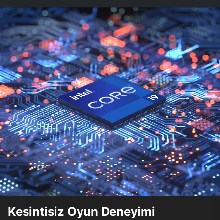
Kesintisiz Oyun Deneyimi