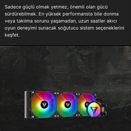
Sadece güçlü olmak yetmez, önemli olan gücü
sürdürebilmek. En yüksek performansta bile donma
veya takılma sorunu yaşamadan, uzun saatler akıcı
oyun deneyimi sunacak soğutucu sistem seçeneklerini
keşfet.