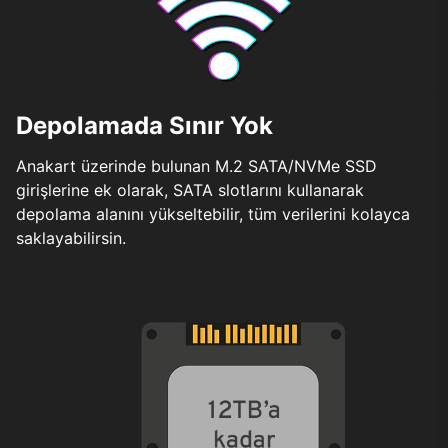
Depolamada Sınır Yok
Anakart üzerinde bulunan M.2 SATA/NVMe SSD
girişlerine ek olarak, SATA slotlarını kullanarak
depolama alanını yükseltebilir, tüm verilerini kolayca
saklayabilirsin.