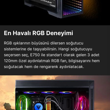
En Havalı RGB Deneyimi
RGB ışıklarının büyüsünü dilersen soğutucu
sistemlerine de taşıyabilirsin. Hangi soğutucuyu
seçersen seç, E750 ile standart olarak gelen 3 adet
120mm özel aydınlatmalı RGB fan, bilgisayarını hem
soğutacak hem de rengarenk aydınlatacak.