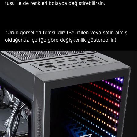
tuşu ile de renkleri kolayca değiştirebilirsin.
*Ürün görselleri temsilidir! (Belirtilen veya satın almış
olduğunuz içeriğe göre değişkenlik gösterebilir.)