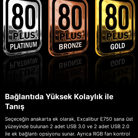
Bağlantıda Yüksek Kolaylık ile
Tanış
Seçeceğin anakarta ek olarak, Excalibur E750 sana üst
yüzeyinde bulunan 2 adet USB 3.0 ve 2 adet USB 2.0
ile ek bağlantı opsiyonu sunar. Ayrıca RGB fan kontrol