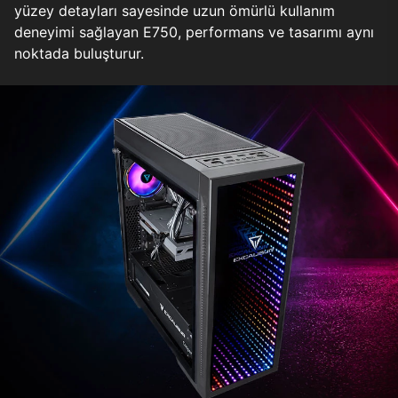
yüzey detayları sayesinde uzun ömürlü kullanım
deneyimi sağlayan E750, performans ve tasarımı aynı
noktada buluşturur.