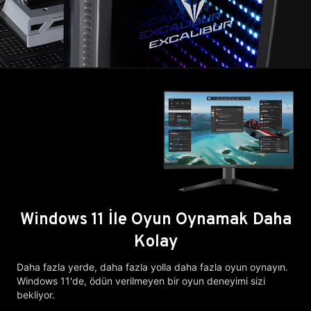
Windows 11 İle Oyun Oynamak Daha
Kolay
Daha fazla yerde, daha fazla yolla daha fazla oyun oynayın.
Windows 11'de, ödün verilmeyen bir oyun deneyimi sizi
bekliyor.