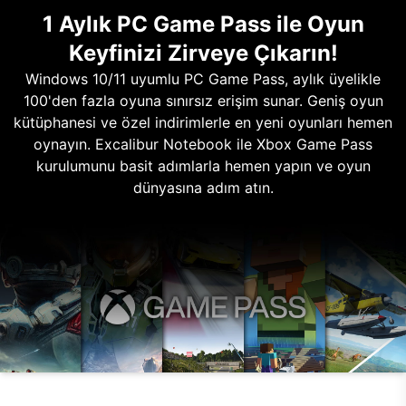
1 Aylık PC Game Pass ile Oyun
Keyfinizi Zirveye Çıkarın!
Windows 10/11 uyumlu PC Game Pass, aylık üyelikle
100'den fazla oyuna sınırsız erişim sunar. Geniş oyun
kütüphanesi ve özel indirimlerle en yeni oyunları hemen
oynayın. Excalibur Notebook ile Xbox Game Pass
kurulumunu basit adımlarla hemen yapın ve oyun
dünyasına adım atın.