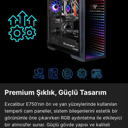
Premium Şıklık, Güçlü Tasarım
Excalibur E750’nin ön ve yan yüzeylerinde kullanılan
temperli cam paneller, sistem bileşenlerini estetik bir
görünümle öne çıkarırken RGB aydınlatma ile etkileyici
bir atmosfer sunar. Güçlü gövde yapısı ve kaliteli