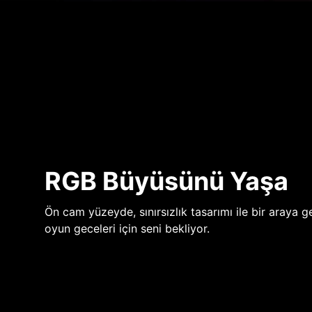
RGB Büyüsünü Yaşa
Ön cam yüzeyde, sınırsızlık tasarımı ile bir araya ge
oyun geceleri için seni bekliyor.