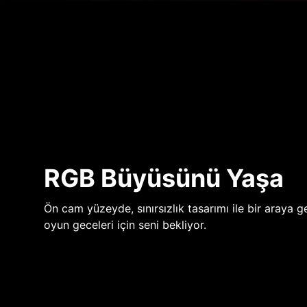
RGB Büyüsünü Yaşa
Ön cam yüzeyde, sınırsızlık tasarımı ile bir araya ge
oyun geceleri için seni bekliyor.