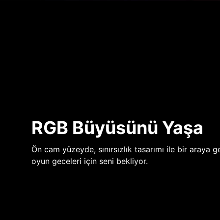
RGB Büyüsünü Yaşa
Ön cam yüzeyde, sınırsızlık tasarımı ile bir araya ge
oyun geceleri için seni bekliyor.