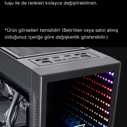
tuşu ile de renkleri kolayca değiştirebilirsin.
*Ürün görselleri temsilidir! (Belirtilen veya satın almış
olduğunuz içeriğe göre değişkenlik gösterebilir.)