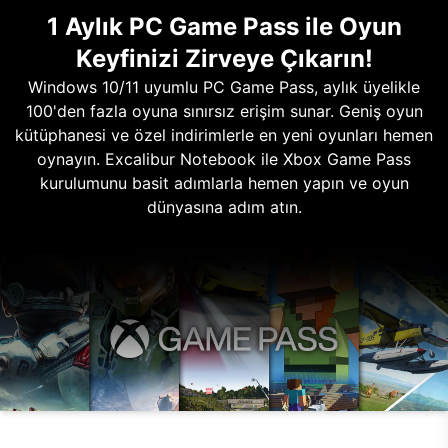
1 Aylık PC Game Pass ile Oyun
Keyfinizi Zirveye Çıkarın!
Windows 10/11 uyumlu PC Game Pass, aylık üyelikle
100'den fazla oyuna sınırsız erişim sunar. Geniş oyun
kütüphanesi ve özel indirimlerle en yeni oyunları hemen
oynayın. Excalibur Notebook ile Xbox Game Pass
kurulumunu basit adımlarla hemen yapın ve oyun
dünyasına adım atın.