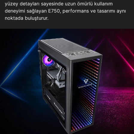
yüzey detayları sayesinde uzun ömürlü kullanım
deneyimi sağlayan E750, performans ve tasarımı aynı
noktada buluşturur.