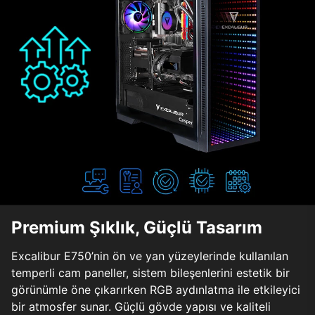
Premium Şıklık, Güçlü Tasarım
Excalibur E750’nin ön ve yan yüzeylerinde kullanılan
temperli cam paneller, sistem bileşenlerini estetik bir
görünümle öne çıkarırken RGB aydınlatma ile etkileyici
bir atmosfer sunar. Güçlü gövde yapısı ve kaliteli