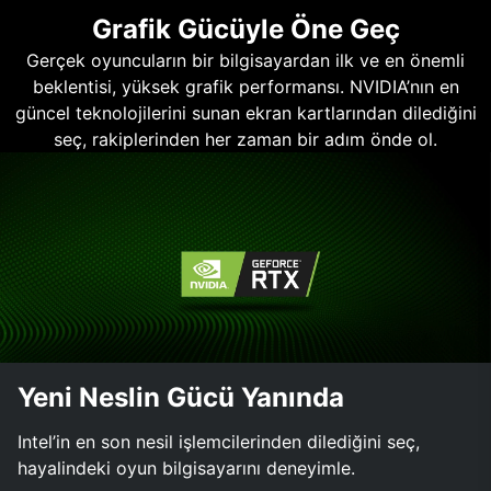
Grafik Gücüyle Öne Geç
Gerçek oyuncuların bir bilgisayardan ilk ve en önemli
beklentisi, yüksek grafik performansı. NVIDIA’nın en
güncel teknolojilerini sunan ekran kartlarından dilediğini
seç, rakiplerinden her zaman bir adım önde ol.
Yeni Neslin Gücü Yanında
Intel’in en son nesil işlemcilerinden dilediğini seç,
hayalindeki oyun bilgisayarını deneyimle.