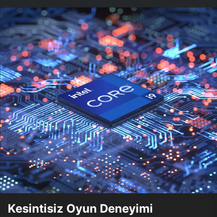
Kesintisiz Oyun Deneyimi