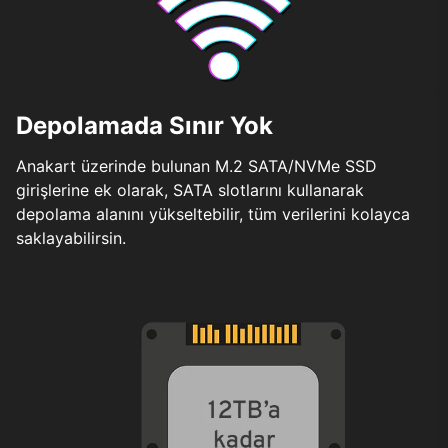
Depolamada Sınır Yok
Anakart üzerinde bulunan M.2 SATA/NVMe SSD
girişlerine ek olarak, SATA slotlarını kullanarak
depolama alanını yükseltebilir, tüm verilerini kolayca
saklayabilirsin.