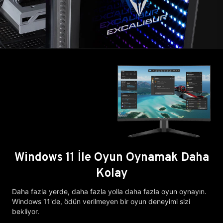
Windows 11 İle Oyun Oynamak Daha
Kolay
Daha fazla yerde, daha fazla yolla daha fazla oyun oynayın.
Windows 11'de, ödün verilmeyen bir oyun deneyimi sizi
bekliyor.