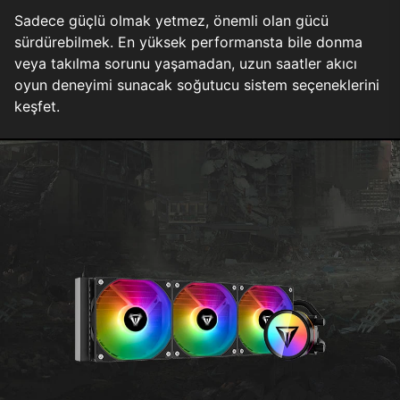
Sadece güçlü olmak yetmez, önemli olan gücü
sürdürebilmek. En yüksek performansta bile donma
veya takılma sorunu yaşamadan, uzun saatler akıcı
oyun deneyimi sunacak soğutucu sistem seçeneklerini
keşfet.