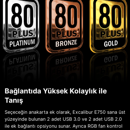
Bağlantıda Yüksek Kolaylık ile
Tanış
Seçeceğin anakarta ek olarak, Excalibur E750 sana üst
yüzeyinde bulunan 2 adet USB 3.0 ve 2 adet USB 2.0
ile ek bağlantı opsiyonu sunar. Ayrıca RGB fan kontrol