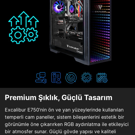
Premium Şıklık, Güçlü Tasarım
Excalibur E750’nin ön ve yan yüzeylerinde kullanılan
temperli cam paneller, sistem bileşenlerini estetik bir
görünümle öne çıkarırken RGB aydınlatma ile etkileyici
bir atmosfer sunar. Güçlü gövde yapısı ve kaliteli