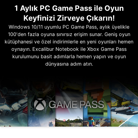
1 Aylık PC Game Pass ile Oyun
Keyfinizi Zirveye Çıkarın!
Windows 10/11 uyumlu PC Game Pass, aylık üyelikle
100'den fazla oyuna sınırsız erişim sunar. Geniş oyun
kütüphanesi ve özel indirimlerle en yeni oyunları hemen
oynayın. Excalibur Notebook ile Xbox Game Pass
kurulumunu basit adımlarla hemen yapın ve oyun
dünyasına adım atın.