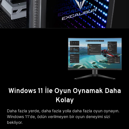
Windows 11 İle Oyun Oynamak Daha
Kolay
Daha fazla yerde, daha fazla yolla daha fazla oyun oynayın.
Windows 11'de, ödün verilmeyen bir oyun deneyimi sizi
bekliyor.