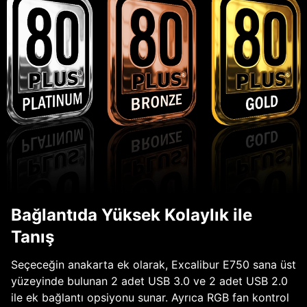
Bağlantıda Yüksek Kolaylık ile
Tanış
Seçeceğin anakarta ek olarak, Excalibur E750 sana üst
yüzeyinde bulunan 2 adet USB 3.0 ve 2 adet USB 2.0
ile ek bağlantı opsiyonu sunar. Ayrıca RGB fan kontrol