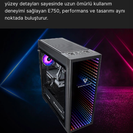
yüzey detayları sayesinde uzun ömürlü kullanım
deneyimi sağlayan E750, performans ve tasarımı aynı
noktada buluşturur.