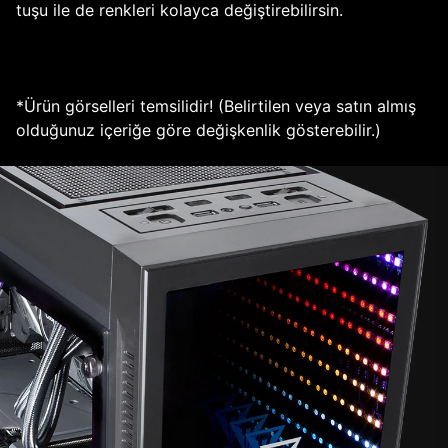
tuşu ile de renkleri kolayca değiştirebilirsin.
*Ürün görselleri temsilidir! (Belirtilen veya satın almış
olduğunuz içeriğe göre değişkenlik gösterebilir.)