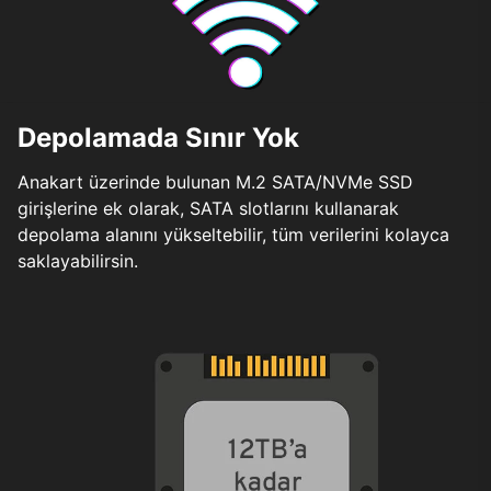
Depolamada Sınır Yok
Anakart üzerinde bulunan M.2 SATA/NVMe SSD
girişlerine ek olarak, SATA slotlarını kullanarak
depolama alanını yükseltebilir, tüm verilerini kolayca
saklayabilirsin.