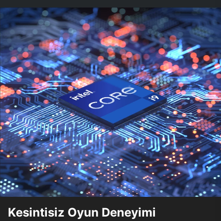
Kesintisiz Oyun Deneyimi