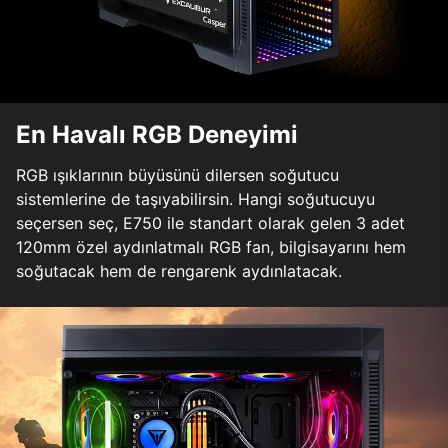
En Havalı RGB Deneyimi
RGB ışıklarının büyüsünü dilersen soğutucu
sistemlerine de taşıyabilirsin. Hangi soğutucuyu
seçersen seç, E750 ile standart olarak gelen 3 adet
120mm özel aydınlatmalı RGB fan, bilgisayarını hem
soğutacak hem de rengarenk aydınlatacak.