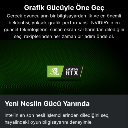
Grafik Gücüyle Öne Geç
Gerçek oyuncuların bir bilgisayardan ilk ve en önemli
beklentisi, yüksek grafik performansı. NVIDIA’nın en
güncel teknolojilerini sunan ekran kartlarından dilediğini
seç, rakiplerinden her zaman bir adım önde ol.
Yeni Neslin Gücü Yanında
Intel’in en son nesil işlemcilerinden dilediğini seç,
hayalindeki oyun bilgisayarını deneyimle.