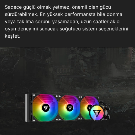
Sadece güçlü olmak yetmez, önemli olan gücü
sürdürebilmek. En yüksek performansta bile donma
veya takılma sorunu yaşamadan, uzun saatler akıcı
oyun deneyimi sunacak soğutucu sistem seçeneklerini
keşfet.