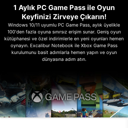
1 Aylık PC Game Pass ile Oyun
Keyfinizi Zirveye Çıkarın!
Windows 10/11 uyumlu PC Game Pass, aylık üyelikle
100'den fazla oyuna sınırsız erişim sunar. Geniş oyun
kütüphanesi ve özel indirimlerle en yeni oyunları hemen
oynayın. Excalibur Notebook ile Xbox Game Pass
kurulumunu basit adımlarla hemen yapın ve oyun
dünyasına adım atın.