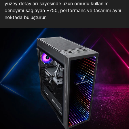
yüzey detayları sayesinde uzun ömürlü kullanım
deneyimi sağlayan E750, performans ve tasarımı aynı
noktada buluşturur.