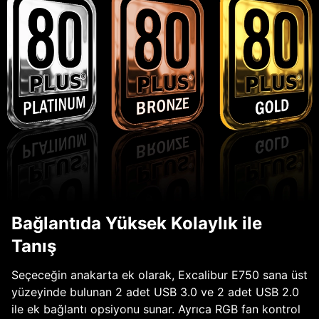
Bağlantıda Yüksek Kolaylık ile
Tanış
Seçeceğin anakarta ek olarak, Excalibur E750 sana üst
yüzeyinde bulunan 2 adet USB 3.0 ve 2 adet USB 2.0
ile ek bağlantı opsiyonu sunar. Ayrıca RGB fan kontrol