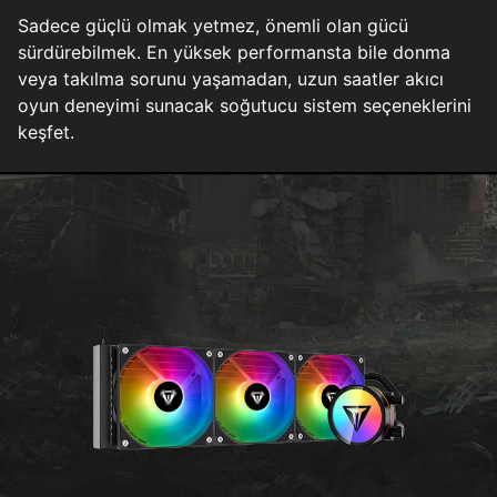
Sadece güçlü olmak yetmez, önemli olan gücü
sürdürebilmek. En yüksek performansta bile donma
veya takılma sorunu yaşamadan, uzun saatler akıcı
oyun deneyimi sunacak soğutucu sistem seçeneklerini
keşfet.