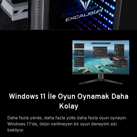
Windows 11 İle Oyun Oynamak Daha
Kolay
Daha fazla yerde, daha fazla yolla daha fazla oyun oynayın.
Windows 11'de, ödün verilmeyen bir oyun deneyimi sizi
bekliyor.