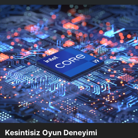
Kesintisiz Oyun Deneyimi