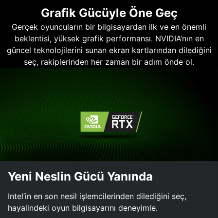
Grafik Gücüyle Öne Geç
Gerçek oyuncuların bir bilgisayardan ilk ve en önemli
beklentisi, yüksek grafik performansı. NVIDIA’nın en
güncel teknolojilerini sunan ekran kartlarından dilediğini
seç, rakiplerinden her zaman bir adım önde ol.
Yeni Neslin Gücü Yanında
Intel’in en son nesil işlemcilerinden dilediğini seç,
hayalindeki oyun bilgisayarını deneyimle.