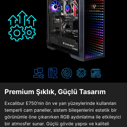
Premium Şıklık, Güçlü Tasarım
Excalibur E750’nin ön ve yan yüzeylerinde kullanılan
temperli cam paneller, sistem bileşenlerini estetik bir
görünümle öne çıkarırken RGB aydınlatma ile etkileyici
bir atmosfer sunar. Güçlü gövde yapısı ve kaliteli