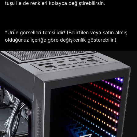
tuşu ile de renkleri kolayca değiştirebilirsin.
*Ürün görselleri temsilidir! (Belirtilen veya satın almış
olduğunuz içeriğe göre değişkenlik gösterebilir.)