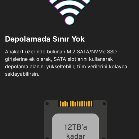
Depolamada Sınır Yok
Anakart üzerinde bulunan M.2 SATA/NVMe SSD
girişlerine ek olarak, SATA slotlarını kullanarak
depolama alanını yükseltebilir, tüm verilerini kolayca
saklayabilirsin.