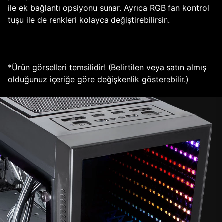
ile ek bağlantı opsiyonu sunar. Ayrıca RGB fan kontrol
tuşu ile de renkleri kolayca değiştirebilirsin.
*Ürün görselleri temsilidir! (Belirtilen veya satın almış
olduğunuz içeriğe göre değişkenlik gösterebilir.)