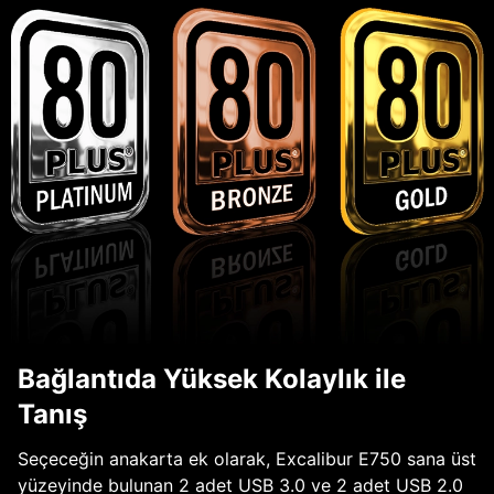
Bağlantıda Yüksek Kolaylık ile
Tanış
Seçeceğin anakarta ek olarak, Excalibur E750 sana üst
yüzeyinde bulunan 2 adet USB 3.0 ve 2 adet USB 2.0