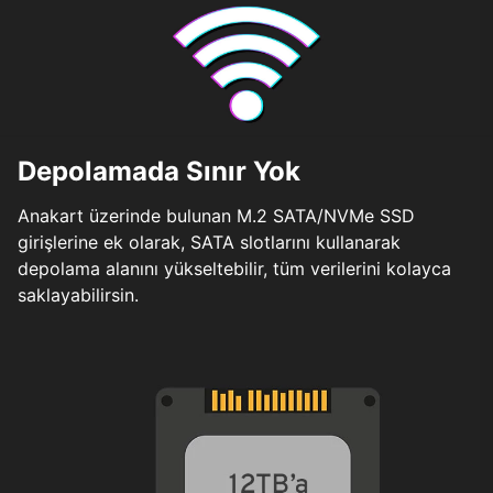
Depolamada Sınır Yok
Anakart üzerinde bulunan M.2 SATA/NVMe SSD
girişlerine ek olarak, SATA slotlarını kullanarak
depolama alanını yükseltebilir, tüm verilerini kolayca
saklayabilirsin.