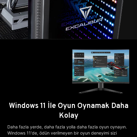
Windows 11 İle Oyun Oynamak Daha
Kolay
Daha fazla yerde, daha fazla yolla daha fazla oyun oynayın.
Windows 11'de, ödün verilmeyen bir oyun deneyimi sizi