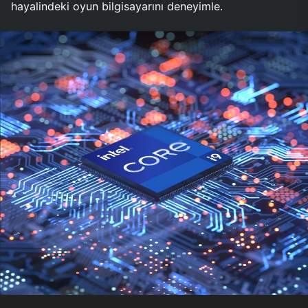
hayalindeki oyun bilgisayarını deneyimle.