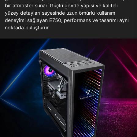
bir atmosfer sunar. Güçlü gövde yapısı ve kaliteli
yüzey detayları sayesinde uzun ömürlü kullanım
deneyimi sağlayan E750, performans ve tasarımı aynı
noktada buluşturur.