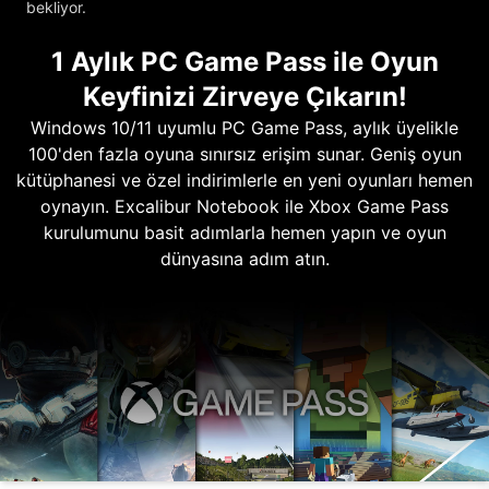
bekliyor.
1 Aylık PC Game Pass ile Oyun
Keyfinizi Zirveye Çıkarın!
Windows 10/11 uyumlu PC Game Pass, aylık üyelikle
100'den fazla oyuna sınırsız erişim sunar. Geniş oyun
kütüphanesi ve özel indirimlerle en yeni oyunları hemen
oynayın. Excalibur Notebook ile Xbox Game Pass
kurulumunu basit adımlarla hemen yapın ve oyun
dünyasına adım atın.