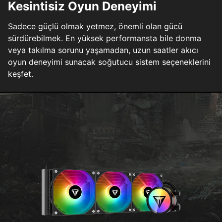
Kesintisiz Oyun Deneyimi
Sadece güçlü olmak yetmez, önemli olan gücü
sürdürebilmek. En yüksek performansta bile donma
veya takılma sorunu yaşamadan, uzun saatler akıcı
oyun deneyimi sunacak soğutucu sistem seçeneklerini
keşfet.