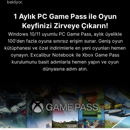
bekliyor.
1 Aylık PC Game Pass ile Oyun
Keyfinizi Zirveye Çıkarın!
Windows 10/11 uyumlu PC Game Pass, aylık üyelikle
100'den fazla oyuna sınırsız erişim sunar. Geniş oyun
kütüphanesi ve özel indirimlerle en yeni oyunları hemen
oynayın. Excalibur Notebook ile Xbox Game Pass
kurulumunu basit adımlarla hemen yapın ve oyun
dünyasına adım atın.