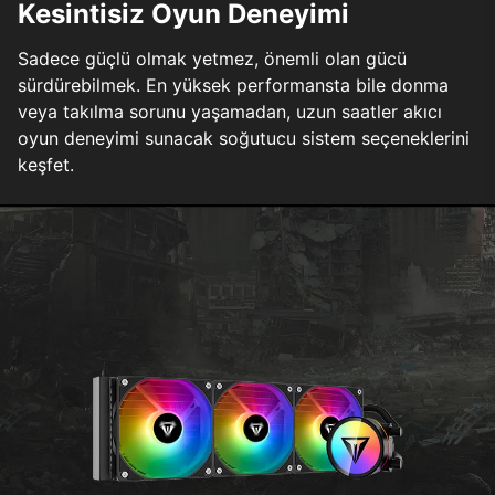
Kesintisiz Oyun Deneyimi
Sadece güçlü olmak yetmez, önemli olan gücü
sürdürebilmek. En yüksek performansta bile donma
veya takılma sorunu yaşamadan, uzun saatler akıcı
oyun deneyimi sunacak soğutucu sistem seçeneklerini
keşfet.