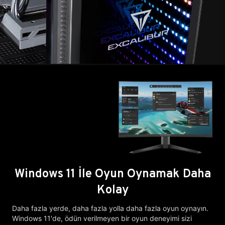
Windows 11 İle Oyun Oynamak Daha
Kolay
Daha fazla yerde, daha fazla yolla daha fazla oyun oynayın.
Windows 11'de, ödün verilmeyen bir oyun deneyimi sizi