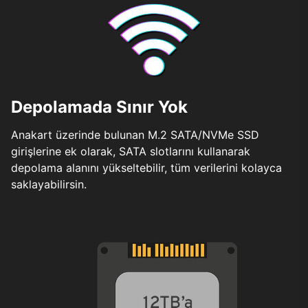
Depolamada Sınır Yok
Anakart üzerinde bulunan M.2 SATA/NVMe SSD
girişlerine ek olarak, SATA slotlarını kullanarak
depolama alanını yükseltebilir, tüm verilerini kolayca
saklayabilirsin.