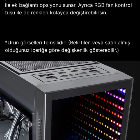
ile ek bağlantı opsiyonu sunar. Ayrıca RGB fan kontrol
tuşu ile de renkleri kolayca değiştirebilirsin.
*Ürün görselleri temsilidir! (Belirtilen veya satın almış
olduğunuz içeriğe göre değişkenlik gösterebilir.)