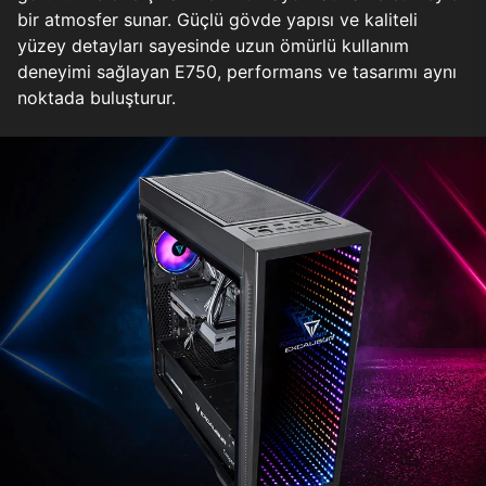
bir atmosfer sunar. Güçlü gövde yapısı ve kaliteli
yüzey detayları sayesinde uzun ömürlü kullanım
deneyimi sağlayan E750, performans ve tasarımı aynı
noktada buluşturur.