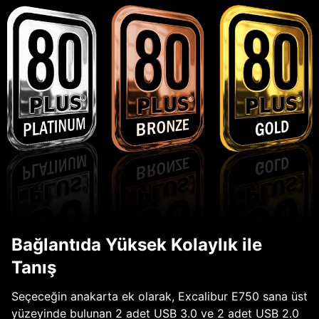
Bağlantıda Yüksek Kolaylık ile
Tanış
Seçeceğin anakarta ek olarak, Excalibur E750 sana üst
yüzeyinde bulunan 2 adet USB 3.0 ve 2 adet USB 2.0