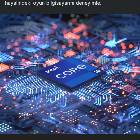
hayalindeki oyun bilgisayarını deneyimle.