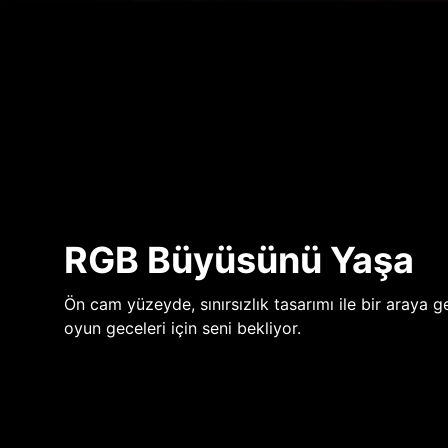
RGB Büyüsünü Yaşa
Ön cam yüzeyde, sınırsızlık tasarımı ile bir araya ge
oyun geceleri için seni bekliyor.