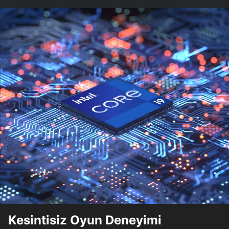
Kesintisiz Oyun Deneyimi