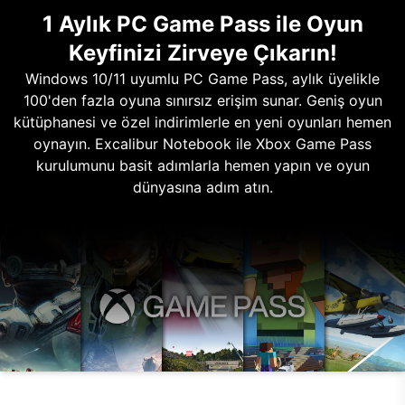
1 Aylık PC Game Pass ile Oyun
Keyfinizi Zirveye Çıkarın!
Windows 10/11 uyumlu PC Game Pass, aylık üyelikle
100'den fazla oyuna sınırsız erişim sunar. Geniş oyun
kütüphanesi ve özel indirimlerle en yeni oyunları hemen
oynayın. Excalibur Notebook ile Xbox Game Pass
kurulumunu basit adımlarla hemen yapın ve oyun
dünyasına adım atın.