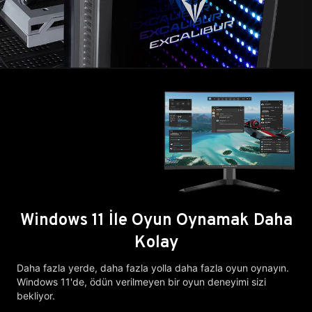
Windows 11 İle Oyun Oynamak Daha
Kolay
Daha fazla yerde, daha fazla yolla daha fazla oyun oynayın.
Windows 11'de, ödün verilmeyen bir oyun deneyimi sizi
bekliyor.