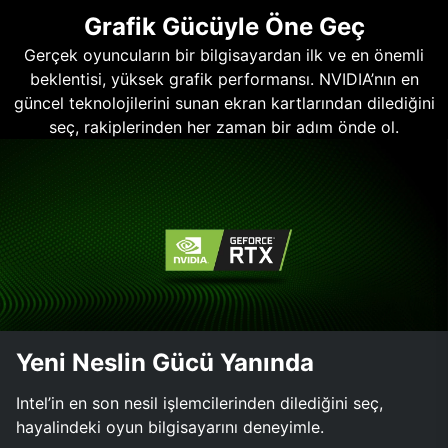
Grafik Gücüyle Öne Geç
Gerçek oyuncuların bir bilgisayardan ilk ve en önemli
beklentisi, yüksek grafik performansı. NVIDIA’nın en
güncel teknolojilerini sunan ekran kartlarından dilediğini
seç, rakiplerinden her zaman bir adım önde ol.
Yeni Neslin Gücü Yanında
Intel’in en son nesil işlemcilerinden dilediğini seç,
hayalindeki oyun bilgisayarını deneyimle.