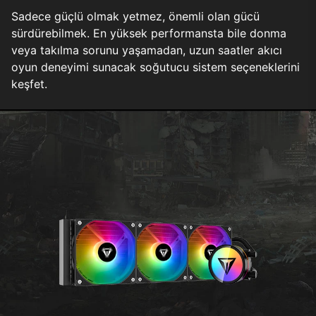
Sadece güçlü olmak yetmez, önemli olan gücü
sürdürebilmek. En yüksek performansta bile donma
veya takılma sorunu yaşamadan, uzun saatler akıcı
oyun deneyimi sunacak soğutucu sistem seçeneklerini
keşfet.