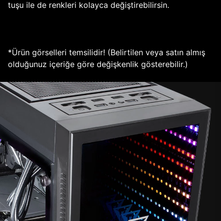
tuşu ile de renkleri kolayca değiştirebilirsin.
*Ürün görselleri temsilidir! (Belirtilen veya satın almış
olduğunuz içeriğe göre değişkenlik gösterebilir.)