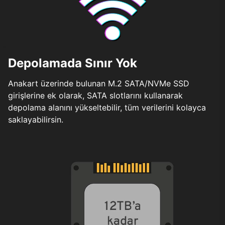
Depolamada Sınır Yok
Anakart üzerinde bulunan M.2 SATA/NVMe SSD
girişlerine ek olarak, SATA slotlarını kullanarak
depolama alanını yükseltebilir, tüm verilerini kolayca
saklayabilirsin.