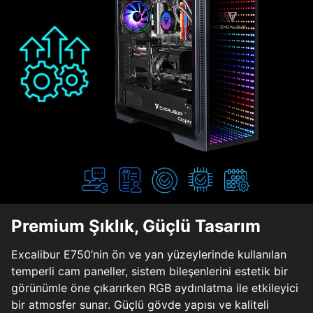
Premium Şıklık, Güçlü Tasarım
Excalibur E750’nin ön ve yan yüzeylerinde kullanılan
temperli cam paneller, sistem bileşenlerini estetik bir
görünümle öne çıkarırken RGB aydınlatma ile etkileyici
bir atmosfer sunar. Güçlü gövde yapısı ve kaliteli