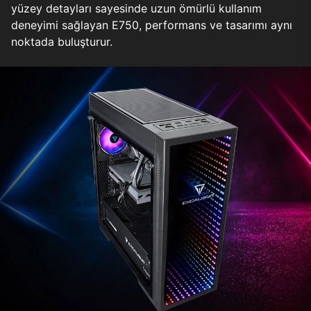
yüzey detayları sayesinde uzun ömürlü kullanım
deneyimi sağlayan E750, performans ve tasarımı aynı
noktada buluşturur.