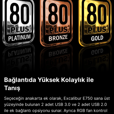
Bağlantıda Yüksek Kolaylık ile
Tanış
Seçeceğin anakarta ek olarak, Excalibur E750 sana üst
yüzeyinde bulunan 2 adet USB 3.0 ve 2 adet USB 2.0
ile ek bağlantı opsiyonu sunar. Ayrıca RGB fan kontrol