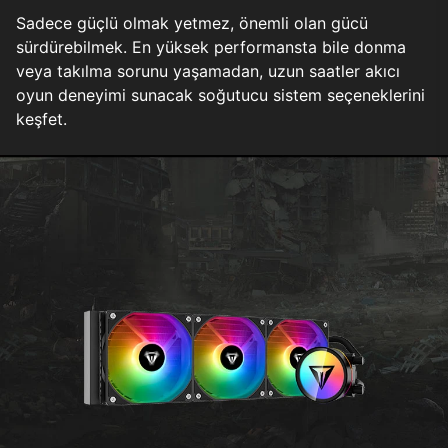
Sadece güçlü olmak yetmez, önemli olan gücü
sürdürebilmek. En yüksek performansta bile donma
veya takılma sorunu yaşamadan, uzun saatler akıcı
oyun deneyimi sunacak soğutucu sistem seçeneklerini
keşfet.