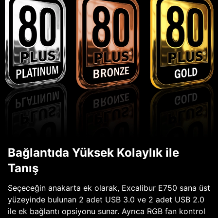
Bağlantıda Yüksek Kolaylık ile
Tanış
Seçeceğin anakarta ek olarak, Excalibur E750 sana üst
yüzeyinde bulunan 2 adet USB 3.0 ve 2 adet USB 2.0
ile ek bağlantı opsiyonu sunar. Ayrıca RGB fan kontrol