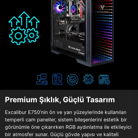
Premium Şıklık, Güçlü Tasarım
Excalibur E750’nin ön ve yan yüzeylerinde kullanılan
temperli cam paneller, sistem bileşenlerini estetik bir
görünümle öne çıkarırken RGB aydınlatma ile etkileyici
bir atmosfer sunar. Güçlü gövde yapısı ve kaliteli