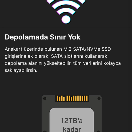
Depolamada Sınır Yok
Anakart üzerinde bulunan M.2 SATA/NVMe SSD
girişlerine ek olarak, SATA slotlarını kullanarak
depolama alanını yükseltebilir, tüm verilerini kolayca
saklayabilirsin.