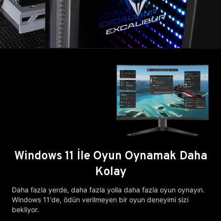
Windows 11 İle Oyun Oynamak Daha
Kolay
Daha fazla yerde, daha fazla yolla daha fazla oyun oynayın.
Windows 11'de, ödün verilmeyen bir oyun deneyimi sizi
bekliyor.