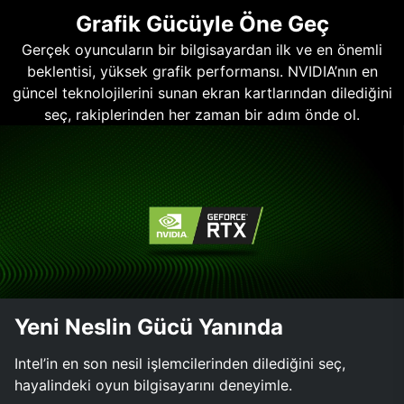
Grafik Gücüyle Öne Geç
Gerçek oyuncuların bir bilgisayardan ilk ve en önemli
beklentisi, yüksek grafik performansı. NVIDIA’nın en
güncel teknolojilerini sunan ekran kartlarından dilediğini
seç, rakiplerinden her zaman bir adım önde ol.
Yeni Neslin Gücü Yanında
Intel’in en son nesil işlemcilerinden dilediğini seç,
hayalindeki oyun bilgisayarını deneyimle.