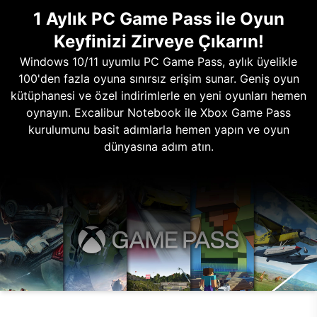
1 Aylık PC Game Pass ile Oyun
Keyfinizi Zirveye Çıkarın!
Windows 10/11 uyumlu PC Game Pass, aylık üyelikle
100'den fazla oyuna sınırsız erişim sunar. Geniş oyun
kütüphanesi ve özel indirimlerle en yeni oyunları hemen
oynayın. Excalibur Notebook ile Xbox Game Pass
kurulumunu basit adımlarla hemen yapın ve oyun
dünyasına adım atın.