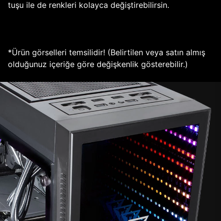
tuşu ile de renkleri kolayca değiştirebilirsin.
*Ürün görselleri temsilidir! (Belirtilen veya satın almış
olduğunuz içeriğe göre değişkenlik gösterebilir.)