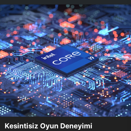
Kesintisiz Oyun Deneyimi