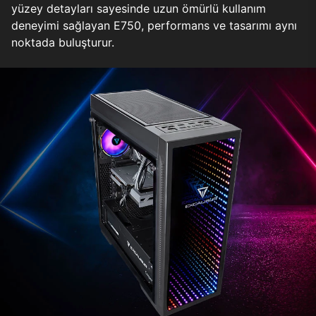
yüzey detayları sayesinde uzun ömürlü kullanım
deneyimi sağlayan E750, performans ve tasarımı aynı
noktada buluşturur.