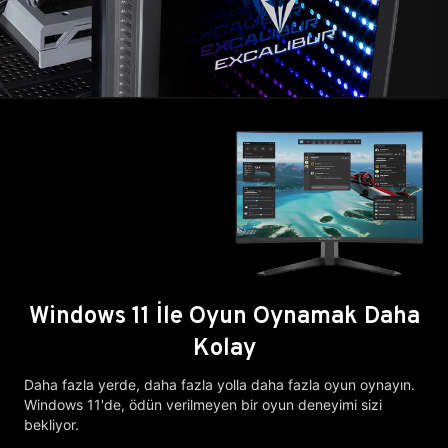
Windows 11 İle Oyun Oynamak Daha
Kolay
Daha fazla yerde, daha fazla yolla daha fazla oyun oynayın.
Windows 11'de, ödün verilmeyen bir oyun deneyimi sizi
bekliyor.