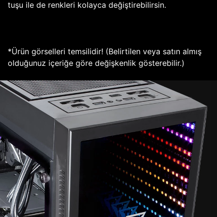
tuşu ile de renkleri kolayca değiştirebilirsin.
*Ürün görselleri temsilidir! (Belirtilen veya satın almış
olduğunuz içeriğe göre değişkenlik gösterebilir.)