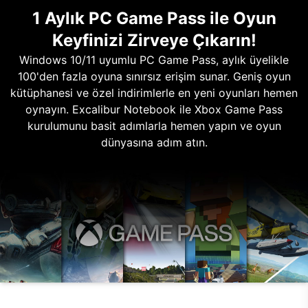
1 Aylık PC Game Pass ile Oyun
Keyfinizi Zirveye Çıkarın!
Windows 10/11 uyumlu PC Game Pass, aylık üyelikle
100'den fazla oyuna sınırsız erişim sunar. Geniş oyun
kütüphanesi ve özel indirimlerle en yeni oyunları hemen
oynayın. Excalibur Notebook ile Xbox Game Pass
kurulumunu basit adımlarla hemen yapın ve oyun
dünyasına adım atın.