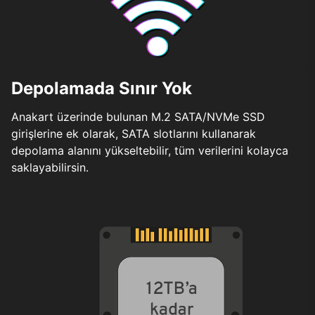
Depolamada Sınır Yok
Anakart üzerinde bulunan M.2 SATA/NVMe SSD
girişlerine ek olarak, SATA slotlarını kullanarak
depolama alanını yükseltebilir, tüm verilerini kolayca
saklayabilirsin.