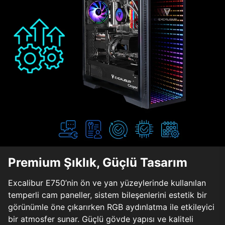
Premium Şıklık, Güçlü Tasarım
Excalibur E750’nin ön ve yan yüzeylerinde kullanılan
temperli cam paneller, sistem bileşenlerini estetik bir
görünümle öne çıkarırken RGB aydınlatma ile etkileyici
bir atmosfer sunar. Güçlü gövde yapısı ve kaliteli