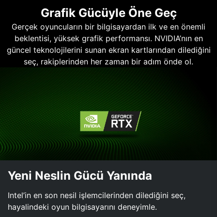
Grafik Gücüyle Öne Geç
Gerçek oyuncuların bir bilgisayardan ilk ve en önemli
beklentisi, yüksek grafik performansı. NVIDIA’nın en
güncel teknolojilerini sunan ekran kartlarından dilediğini
seç, rakiplerinden her zaman bir adım önde ol.
Yeni Neslin Gücü Yanında
Intel’in en son nesil işlemcilerinden dilediğini seç,
hayalindeki oyun bilgisayarını deneyimle.