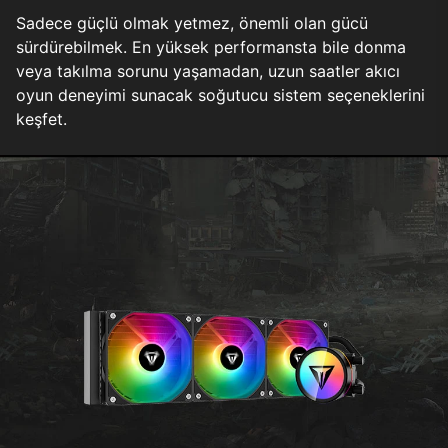
Sadece güçlü olmak yetmez, önemli olan gücü
sürdürebilmek. En yüksek performansta bile donma
veya takılma sorunu yaşamadan, uzun saatler akıcı
oyun deneyimi sunacak soğutucu sistem seçeneklerini
keşfet.