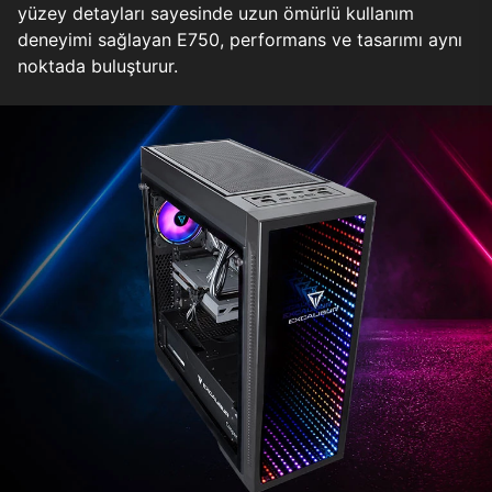
yüzey detayları sayesinde uzun ömürlü kullanım
deneyimi sağlayan E750, performans ve tasarımı aynı
noktada buluşturur.