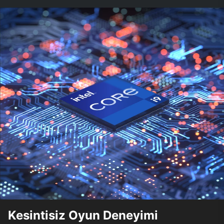
Kesintisiz Oyun Deneyimi