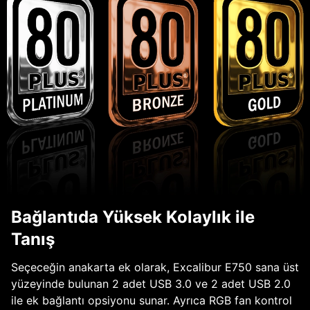
Bağlantıda Yüksek Kolaylık ile
Tanış
Seçeceğin anakarta ek olarak, Excalibur E750 sana üst
yüzeyinde bulunan 2 adet USB 3.0 ve 2 adet USB 2.0
ile ek bağlantı opsiyonu sunar. Ayrıca RGB fan kontrol