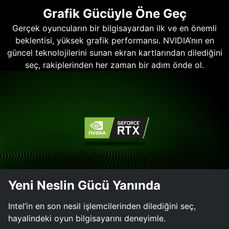
Grafik Gücüyle Öne Geç
Gerçek oyuncuların bir bilgisayardan ilk ve en önemli
beklentisi, yüksek grafik performansı. NVIDIA’nın en
güncel teknolojilerini sunan ekran kartlarından dilediğini
seç, rakiplerinden her zaman bir adım önde ol.
Yeni Neslin Gücü Yanında
Intel’in en son nesil işlemcilerinden dilediğini seç,
hayalindeki oyun bilgisayarını deneyimle.