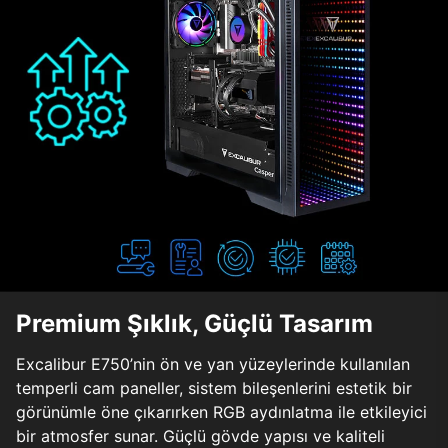
Premium Şıklık, Güçlü Tasarım
Excalibur E750’nin ön ve yan yüzeylerinde kullanılan
temperli cam paneller, sistem bileşenlerini estetik bir
görünümle öne çıkarırken RGB aydınlatma ile etkileyici
bir atmosfer sunar. Güçlü gövde yapısı ve kaliteli