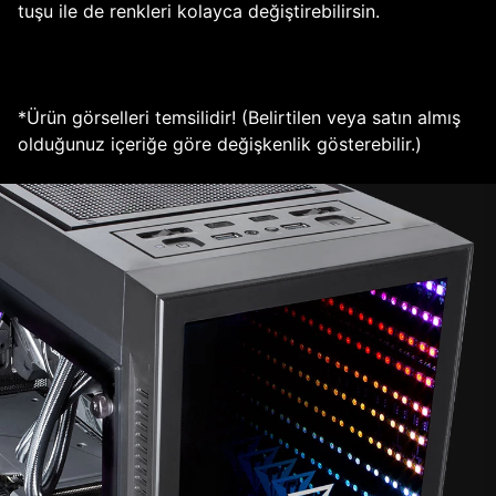
tuşu ile de renkleri kolayca değiştirebilirsin.
*Ürün görselleri temsilidir! (Belirtilen veya satın almış
olduğunuz içeriğe göre değişkenlik gösterebilir.)