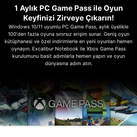
1 Aylık PC Game Pass ile Oyun
Keyfinizi Zirveye Çıkarın!
Windows 10/11 uyumlu PC Game Pass, aylık üyelikle
100'den fazla oyuna sınırsız erişim sunar. Geniş oyun
kütüphanesi ve özel indirimlerle en yeni oyunları hemen
oynayın. Excalibur Notebook ile Xbox Game Pass
kurulumunu basit adımlarla hemen yapın ve oyun
dünyasına adım atın.