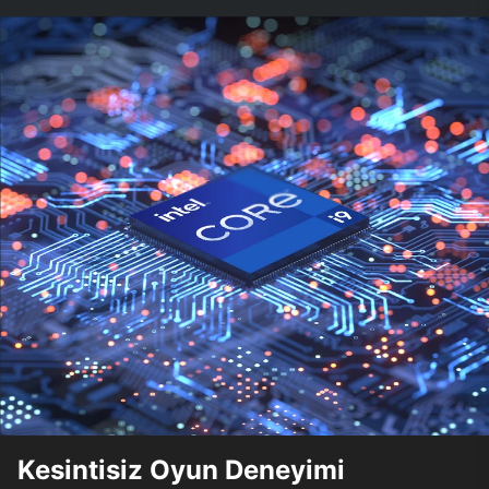
Kesintisiz Oyun Deneyimi