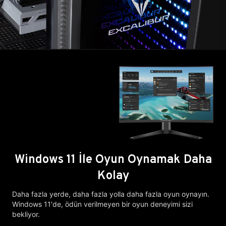
Windows 11 İle Oyun Oynamak Daha
Kolay
Daha fazla yerde, daha fazla yolla daha fazla oyun oynayın.
Windows 11'de, ödün verilmeyen bir oyun deneyimi sizi
bekliyor.