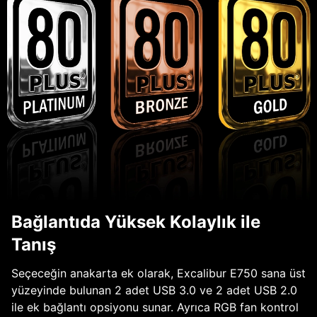
Bağlantıda Yüksek Kolaylık ile
Tanış
Seçeceğin anakarta ek olarak, Excalibur E750 sana üst
yüzeyinde bulunan 2 adet USB 3.0 ve 2 adet USB 2.0
ile ek bağlantı opsiyonu sunar. Ayrıca RGB fan kontrol