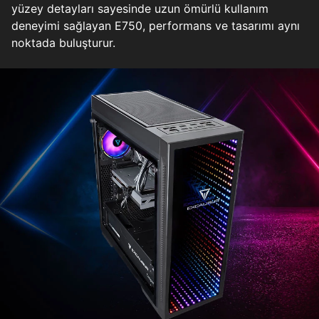
yüzey detayları sayesinde uzun ömürlü kullanım
deneyimi sağlayan E750, performans ve tasarımı aynı
noktada buluşturur.