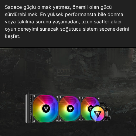
Sadece güçlü olmak yetmez, önemli olan gücü
sürdürebilmek. En yüksek performansta bile donma
veya takılma sorunu yaşamadan, uzun saatler akıcı
oyun deneyimi sunacak soğutucu sistem seçeneklerini
keşfet.