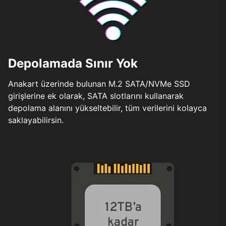
Depolamada Sınır Yok
Anakart üzerinde bulunan M.2 SATA/NVMe SSD
girişlerine ek olarak, SATA slotlarını kullanarak
depolama alanını yükseltebilir, tüm verilerini kolayca
saklayabilirsin.