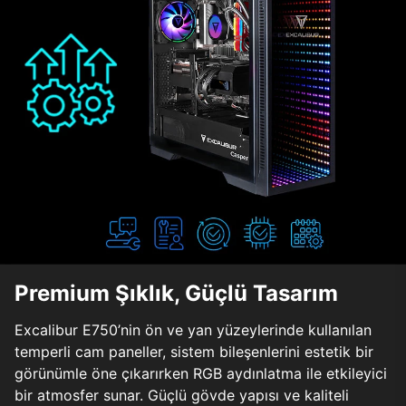
Premium Şıklık, Güçlü Tasarım
Excalibur E750’nin ön ve yan yüzeylerinde kullanılan
temperli cam paneller, sistem bileşenlerini estetik bir
görünümle öne çıkarırken RGB aydınlatma ile etkileyici
bir atmosfer sunar. Güçlü gövde yapısı ve kaliteli