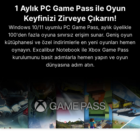
1 Aylık PC Game Pass ile Oyun
Keyfinizi Zirveye Çıkarın!
Windows 10/11 uyumlu PC Game Pass, aylık üyelikle
100'den fazla oyuna sınırsız erişim sunar. Geniş oyun
kütüphanesi ve özel indirimlerle en yeni oyunları hemen
oynayın. Excalibur Notebook ile Xbox Game Pass
kurulumunu basit adımlarla hemen yapın ve oyun
dünyasına adım atın.