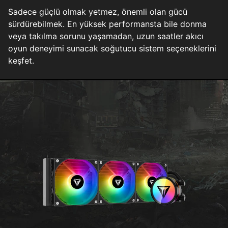
Sadece güçlü olmak yetmez, önemli olan gücü
sürdürebilmek. En yüksek performansta bile donma
veya takılma sorunu yaşamadan, uzun saatler akıcı
oyun deneyimi sunacak soğutucu sistem seçeneklerini
keşfet.