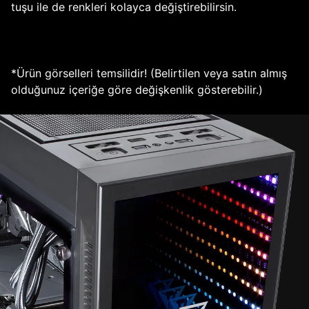
tuşu ile de renkleri kolayca değiştirebilirsin.
*Ürün görselleri temsilidir! (Belirtilen veya satın almış
olduğunuz içeriğe göre değişkenlik gösterebilir.)