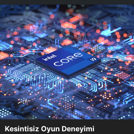
Kesintisiz Oyun Deneyimi