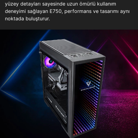
yüzey detayları sayesinde uzun ömürlü kullanım
deneyimi sağlayan E750, performans ve tasarımı aynı
noktada buluşturur.