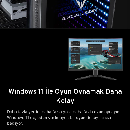
Windows 11 İle Oyun Oynamak Daha
Kolay
Daha fazla yerde, daha fazla yolla daha fazla oyun oynayın.
Windows 11'de, ödün verilmeyen bir oyun deneyimi sizi
bekliyor.