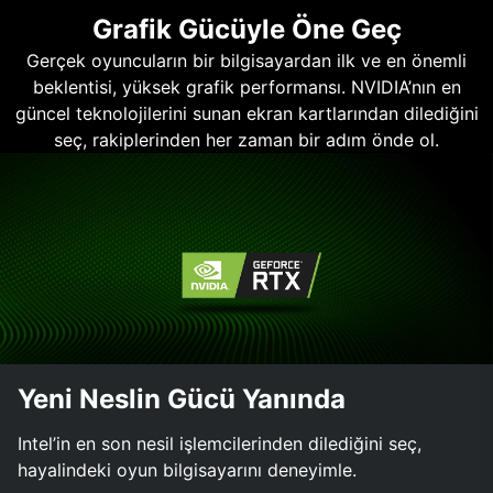
Grafik Gücüyle Öne Geç
Gerçek oyuncuların bir bilgisayardan ilk ve en önemli
beklentisi, yüksek grafik performansı. NVIDIA’nın en
güncel teknolojilerini sunan ekran kartlarından dilediğini
seç, rakiplerinden her zaman bir adım önde ol.
Yeni Neslin Gücü Yanında
Intel’in en son nesil işlemcilerinden dilediğini seç,
hayalindeki oyun bilgisayarını deneyimle.