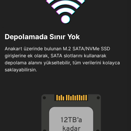
Depolamada Sınır Yok
Anakart üzerinde bulunan M.2 SATA/NVMe SSD
girişlerine ek olarak, SATA slotlarını kullanarak
depolama alanını yükseltebilir, tüm verilerini kolayca
saklayabilirsin.