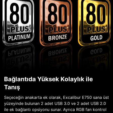
Bağlantıda Yüksek Kolaylık ile
Tanış
Seçeceğin anakarta ek olarak, Excalibur E750 sana üst
yüzeyinde bulunan 2 adet USB 3.0 ve 2 adet USB 2.0
ile ek bağlantı opsiyonu sunar. Ayrıca RGB fan kontrol