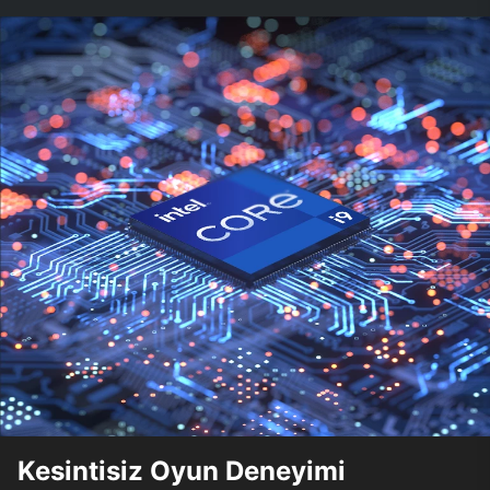
Kesintisiz Oyun Deneyimi