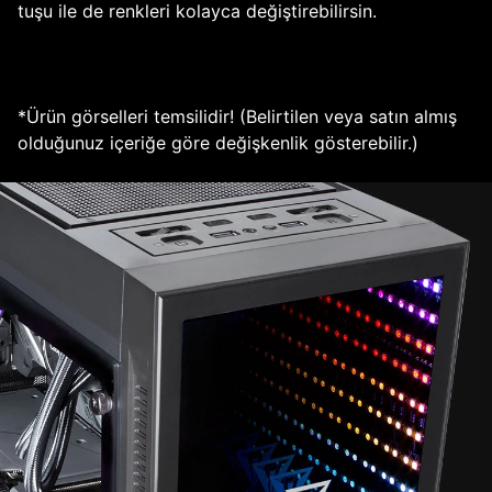
tuşu ile de renkleri kolayca değiştirebilirsin.
*Ürün görselleri temsilidir! (Belirtilen veya satın almış
olduğunuz içeriğe göre değişkenlik gösterebilir.)