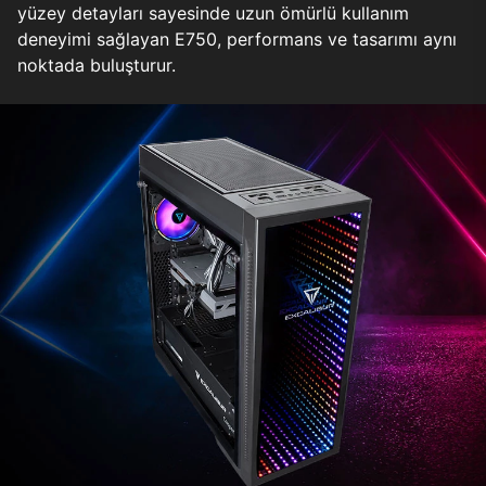
yüzey detayları sayesinde uzun ömürlü kullanım
deneyimi sağlayan E750, performans ve tasarımı aynı
noktada buluşturur.