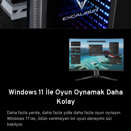
Windows 11 İle Oyun Oynamak Daha
Kolay
Daha fazla yerde, daha fazla yolla daha fazla oyun oynayın.
Windows 11'de, ödün verilmeyen bir oyun deneyimi sizi
bekliyor.