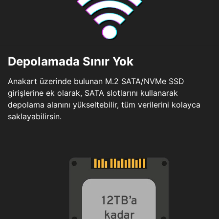
Depolamada Sınır Yok
Anakart üzerinde bulunan M.2 SATA/NVMe SSD
girişlerine ek olarak, SATA slotlarını kullanarak
depolama alanını yükseltebilir, tüm verilerini kolayca
saklayabilirsin.