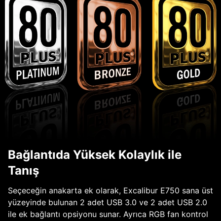
Bağlantıda Yüksek Kolaylık ile
Tanış
Seçeceğin anakarta ek olarak, Excalibur E750 sana üst
yüzeyinde bulunan 2 adet USB 3.0 ve 2 adet USB 2.0
ile ek bağlantı opsiyonu sunar. Ayrıca RGB fan kontrol