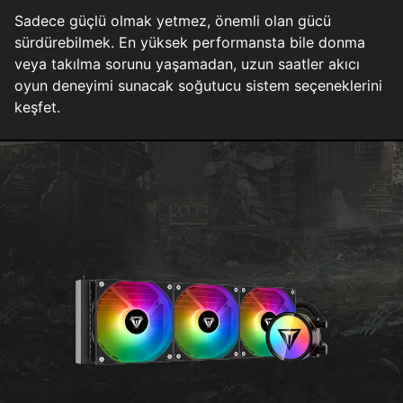
Sadece güçlü olmak yetmez, önemli olan gücü
sürdürebilmek. En yüksek performansta bile donma
veya takılma sorunu yaşamadan, uzun saatler akıcı
oyun deneyimi sunacak soğutucu sistem seçeneklerini
keşfet.