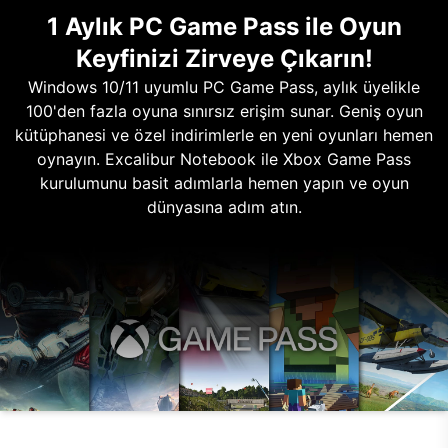
1 Aylık PC Game Pass ile Oyun
Keyfinizi Zirveye Çıkarın!
Windows 10/11 uyumlu PC Game Pass, aylık üyelikle
100'den fazla oyuna sınırsız erişim sunar. Geniş oyun
kütüphanesi ve özel indirimlerle en yeni oyunları hemen
oynayın. Excalibur Notebook ile Xbox Game Pass
kurulumunu basit adımlarla hemen yapın ve oyun
dünyasına adım atın.