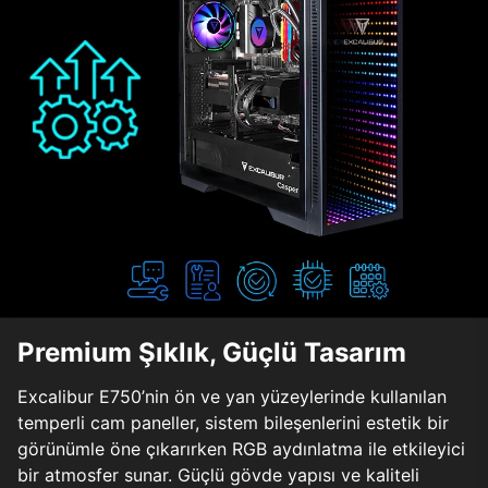
Premium Şıklık, Güçlü Tasarım
Excalibur E750’nin ön ve yan yüzeylerinde kullanılan
temperli cam paneller, sistem bileşenlerini estetik bir
görünümle öne çıkarırken RGB aydınlatma ile etkileyici
bir atmosfer sunar. Güçlü gövde yapısı ve kaliteli