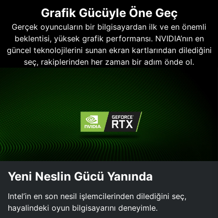
Grafik Gücüyle Öne Geç
Gerçek oyuncuların bir bilgisayardan ilk ve en önemli
beklentisi, yüksek grafik performansı. NVIDIA’nın en
güncel teknolojilerini sunan ekran kartlarından dilediğini
seç, rakiplerinden her zaman bir adım önde ol.
Yeni Neslin Gücü Yanında
Intel’in en son nesil işlemcilerinden dilediğini seç,
hayalindeki oyun bilgisayarını deneyimle.