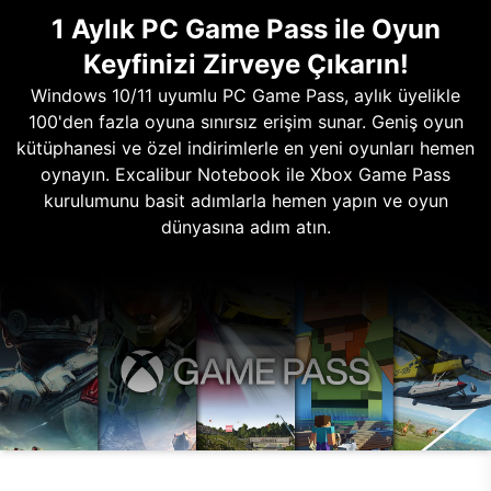
1 Aylık PC Game Pass ile Oyun
Keyfinizi Zirveye Çıkarın!
Windows 10/11 uyumlu PC Game Pass, aylık üyelikle
100'den fazla oyuna sınırsız erişim sunar. Geniş oyun
kütüphanesi ve özel indirimlerle en yeni oyunları hemen
oynayın. Excalibur Notebook ile Xbox Game Pass
kurulumunu basit adımlarla hemen yapın ve oyun
dünyasına adım atın.