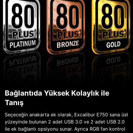
Bağlantıda Yüksek Kolaylık ile
Tanış
Seçeceğin anakarta ek olarak, Excalibur E750 sana üst
yüzeyinde bulunan 2 adet USB 3.0 ve 2 adet USB 2.0
ile ek bağlantı opsiyonu sunar. Ayrıca RGB fan kontrol