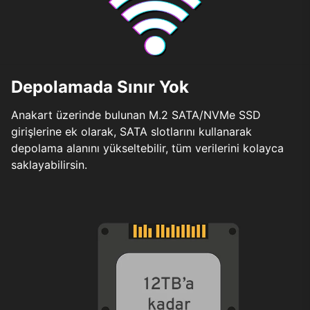
Depolamada Sınır Yok
Anakart üzerinde bulunan M.2 SATA/NVMe SSD
girişlerine ek olarak, SATA slotlarını kullanarak
depolama alanını yükseltebilir, tüm verilerini kolayca
saklayabilirsin.