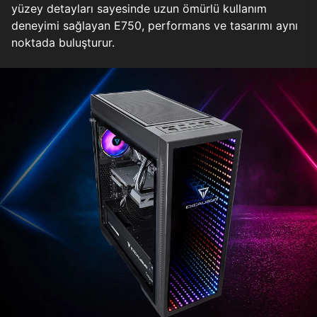
yüzey detayları sayesinde uzun ömürlü kullanım
deneyimi sağlayan E750, performans ve tasarımı aynı
noktada buluşturur.