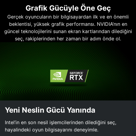
Grafik Gücüyle Öne Geç
Gerçek oyuncuların bir bilgisayardan ilk ve en önemli
beklentisi, yüksek grafik performansı. NVIDIA’nın en
güncel teknolojilerini sunan ekran kartlarından dilediğini
seç, rakiplerinden her zaman bir adım önde ol.
Yeni Neslin Gücü Yanında
Intel’in en son nesil işlemcilerinden dilediğini seç,
hayalindeki oyun bilgisayarını deneyimle.