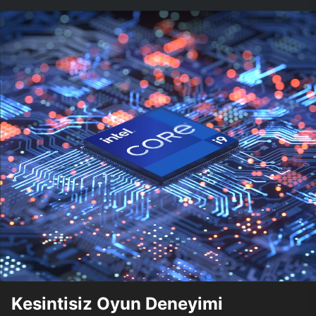
Kesintisiz Oyun Deneyimi