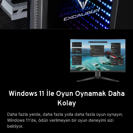
Windows 11 İle Oyun Oynamak Daha
Kolay
Daha fazla yerde, daha fazla yolla daha fazla oyun oynayın.
Windows 11'de, ödün verilmeyen bir oyun deneyimi sizi
bekliyor.