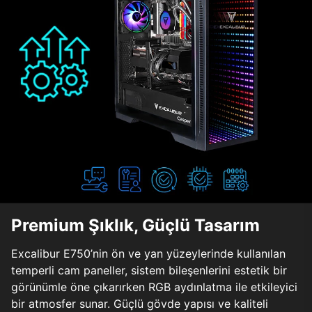
Premium Şıklık, Güçlü Tasarım
Excalibur E750’nin ön ve yan yüzeylerinde kullanılan
temperli cam paneller, sistem bileşenlerini estetik bir
görünümle öne çıkarırken RGB aydınlatma ile etkileyici
bir atmosfer sunar. Güçlü gövde yapısı ve kaliteli