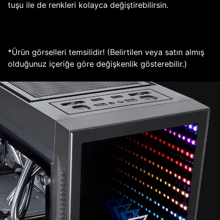
tuşu ile de renkleri kolayca değiştirebilirsin.
*Ürün görselleri temsilidir! (Belirtilen veya satın almış
olduğunuz içeriğe göre değişkenlik gösterebilir.)