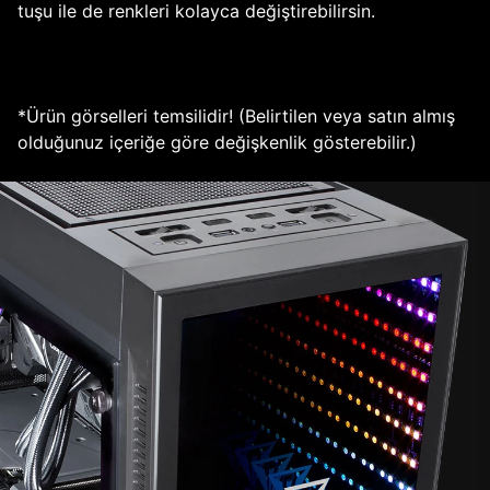
tuşu ile de renkleri kolayca değiştirebilirsin.
*Ürün görselleri temsilidir! (Belirtilen veya satın almış
olduğunuz içeriğe göre değişkenlik gösterebilir.)