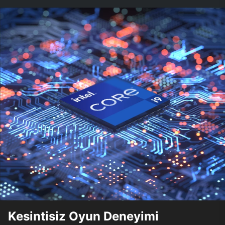
Kesintisiz Oyun Deneyimi