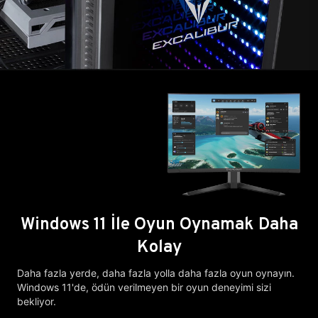
Windows 11 İle Oyun Oynamak Daha
Kolay
Daha fazla yerde, daha fazla yolla daha fazla oyun oynayın.
Windows 11'de, ödün verilmeyen bir oyun deneyimi sizi
bekliyor.