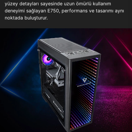
yüzey detayları sayesinde uzun ömürlü kullanım
deneyimi sağlayan E750, performans ve tasarımı aynı
noktada buluşturur.