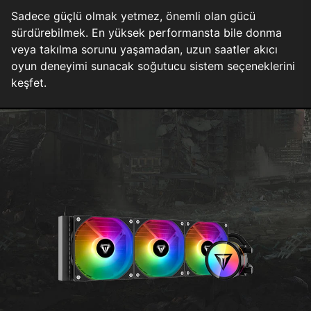
Sadece güçlü olmak yetmez, önemli olan gücü
sürdürebilmek. En yüksek performansta bile donma
veya takılma sorunu yaşamadan, uzun saatler akıcı
oyun deneyimi sunacak soğutucu sistem seçeneklerini
keşfet.