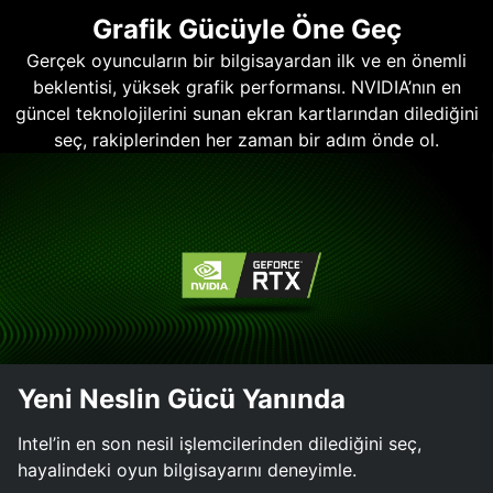
Grafik Gücüyle Öne Geç
Gerçek oyuncuların bir bilgisayardan ilk ve en önemli
beklentisi, yüksek grafik performansı. NVIDIA’nın en
güncel teknolojilerini sunan ekran kartlarından dilediğini
seç, rakiplerinden her zaman bir adım önde ol.
Yeni Neslin Gücü Yanında
Intel’in en son nesil işlemcilerinden dilediğini seç,
hayalindeki oyun bilgisayarını deneyimle.