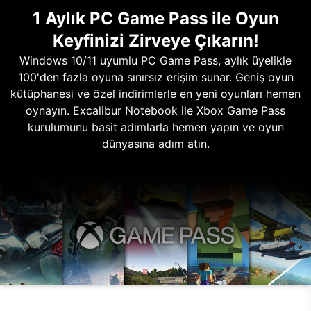
1 Aylık PC Game Pass ile Oyun
Keyfinizi Zirveye Çıkarın!
Windows 10/11 uyumlu PC Game Pass, aylık üyelikle
100'den fazla oyuna sınırsız erişim sunar. Geniş oyun
kütüphanesi ve özel indirimlerle en yeni oyunları hemen
oynayın. Excalibur Notebook ile Xbox Game Pass
kurulumunu basit adımlarla hemen yapın ve oyun
dünyasına adım atın.