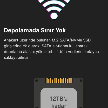
Depolamada Sınır Yok
Anakart üzerinde bulunan M.2 SATA/NVMe SSD
girişlerine ek olarak, SATA slotlarını kullanarak
depolama alanını yükseltebilir, tüm verilerini kolayca
saklayabilirsin.