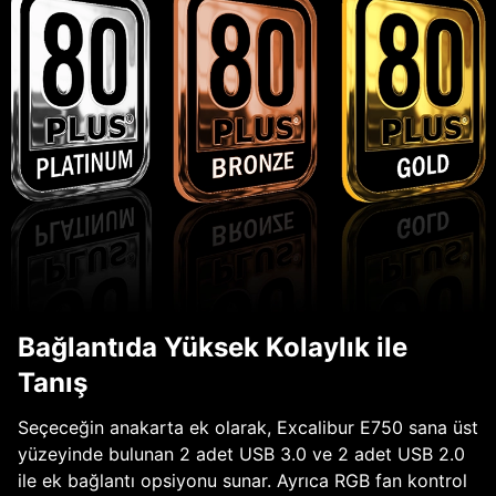
Bağlantıda Yüksek Kolaylık ile
Tanış
Seçeceğin anakarta ek olarak, Excalibur E750 sana üst
yüzeyinde bulunan 2 adet USB 3.0 ve 2 adet USB 2.0
ile ek bağlantı opsiyonu sunar. Ayrıca RGB fan kontrol