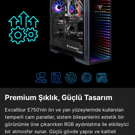
Premium Şıklık, Güçlü Tasarım
Excalibur E750’nin ön ve yan yüzeylerinde kullanılan
temperli cam paneller, sistem bileşenlerini estetik bir
görünümle öne çıkarırken RGB aydınlatma ile etkileyici
bir atmosfer sunar. Güçlü gövde yapısı ve kaliteli