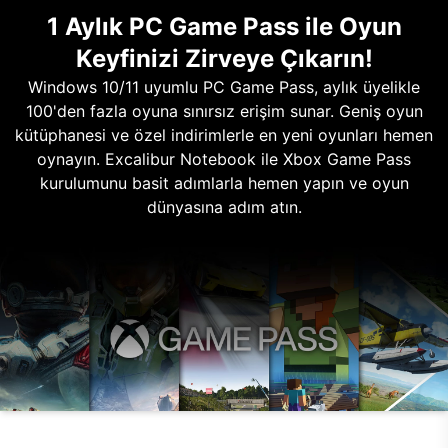
1 Aylık PC Game Pass ile Oyun
Keyfinizi Zirveye Çıkarın!
Windows 10/11 uyumlu PC Game Pass, aylık üyelikle
100'den fazla oyuna sınırsız erişim sunar. Geniş oyun
kütüphanesi ve özel indirimlerle en yeni oyunları hemen
oynayın. Excalibur Notebook ile Xbox Game Pass
kurulumunu basit adımlarla hemen yapın ve oyun
dünyasına adım atın.