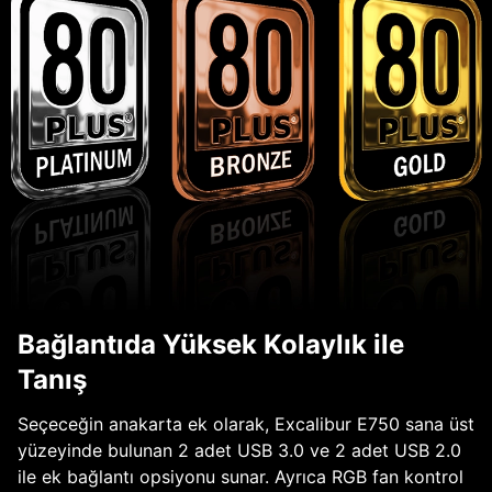
Bağlantıda Yüksek Kolaylık ile
Tanış
Seçeceğin anakarta ek olarak, Excalibur E750 sana üst
yüzeyinde bulunan 2 adet USB 3.0 ve 2 adet USB 2.0
ile ek bağlantı opsiyonu sunar. Ayrıca RGB fan kontrol