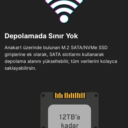
Depolamada Sınır Yok
Anakart üzerinde bulunan M.2 SATA/NVMe SSD
girişlerine ek olarak, SATA slotlarını kullanarak
depolama alanını yükseltebilir, tüm verilerini kolayca
saklayabilirsin.