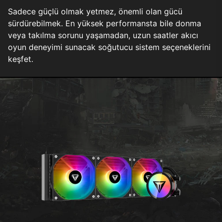
Sadece güçlü olmak yetmez, önemli olan gücü
sürdürebilmek. En yüksek performansta bile donma
veya takılma sorunu yaşamadan, uzun saatler akıcı
oyun deneyimi sunacak soğutucu sistem seçeneklerini
keşfet.