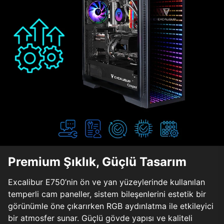
Premium Şıklık, Güçlü Tasarım
Excalibur E750’nin ön ve yan yüzeylerinde kullanılan
temperli cam paneller, sistem bileşenlerini estetik bir
görünümle öne çıkarırken RGB aydınlatma ile etkileyici
bir atmosfer sunar. Güçlü gövde yapısı ve kaliteli