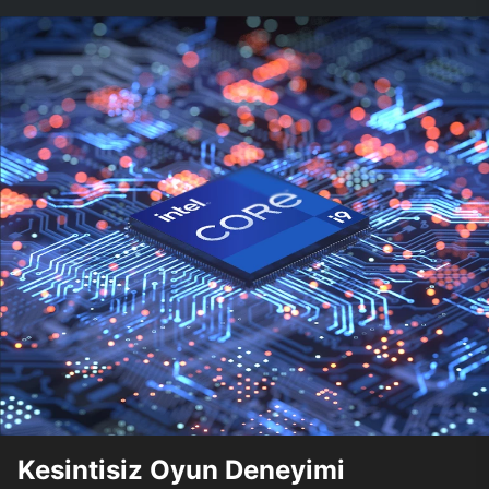
Kesintisiz Oyun Deneyimi