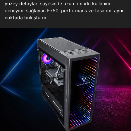
yüzey detayları sayesinde uzun ömürlü kullanım
deneyimi sağlayan E750, performans ve tasarımı aynı
noktada buluşturur.