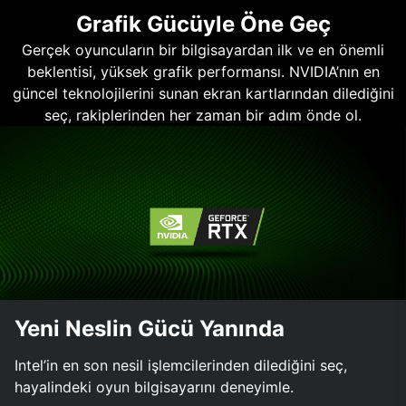
Grafik Gücüyle Öne Geç
Gerçek oyuncuların bir bilgisayardan ilk ve en önemli
beklentisi, yüksek grafik performansı. NVIDIA’nın en
güncel teknolojilerini sunan ekran kartlarından dilediğini
seç, rakiplerinden her zaman bir adım önde ol.
Yeni Neslin Gücü Yanında
Intel’in en son nesil işlemcilerinden dilediğini seç,
hayalindeki oyun bilgisayarını deneyimle.