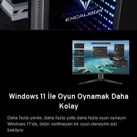
Windows 11 İle Oyun Oynamak Daha
Kolay
Daha fazla yerde, daha fazla yolla daha fazla oyun oynayın.
Windows 11'de, ödün verilmeyen bir oyun deneyimi sizi
bekliyor.