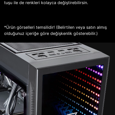
tuşu ile de renkleri kolayca değiştirebilirsin.
*Ürün görselleri temsilidir! (Belirtilen veya satın almış
olduğunuz içeriğe göre değişkenlik gösterebilir.)