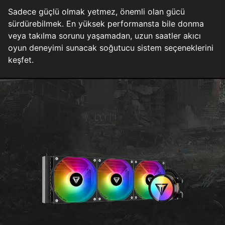
Sadece güçlü olmak yetmez, önemli olan gücü
sürdürebilmek. En yüksek performansta bile donma
veya takılma sorunu yaşamadan, uzun saatler akıcı
oyun deneyimi sunacak soğutucu sistem seçeneklerini
keşfet.