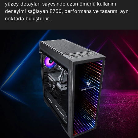
yüzey detayları sayesinde uzun ömürlü kullanım
deneyimi sağlayan E750, performans ve tasarımı aynı
noktada buluşturur.