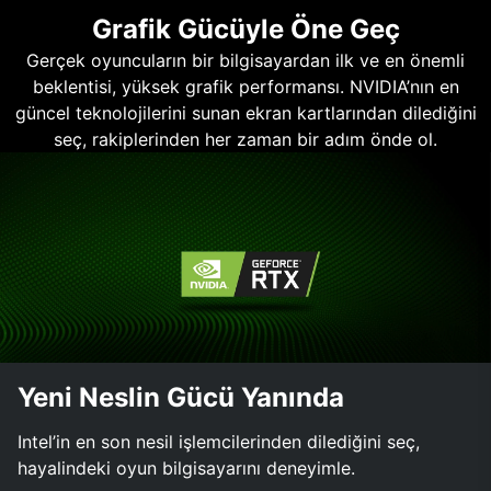
Grafik Gücüyle Öne Geç
Gerçek oyuncuların bir bilgisayardan ilk ve en önemli
beklentisi, yüksek grafik performansı. NVIDIA’nın en
güncel teknolojilerini sunan ekran kartlarından dilediğini
seç, rakiplerinden her zaman bir adım önde ol.
Yeni Neslin Gücü Yanında
Intel’in en son nesil işlemcilerinden dilediğini seç,
hayalindeki oyun bilgisayarını deneyimle.