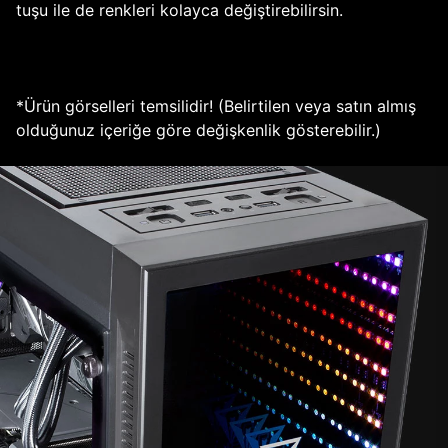
tuşu ile de renkleri kolayca değiştirebilirsin.
*Ürün görselleri temsilidir! (Belirtilen veya satın almış
olduğunuz içeriğe göre değişkenlik gösterebilir.)