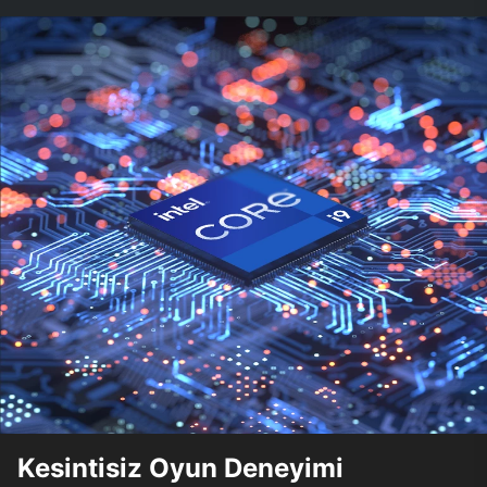
Kesintisiz Oyun Deneyimi