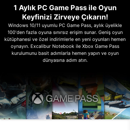
1 Aylık PC Game Pass ile Oyun
Keyfinizi Zirveye Çıkarın!
Windows 10/11 uyumlu PC Game Pass, aylık üyelikle
100'den fazla oyuna sınırsız erişim sunar. Geniş oyun
kütüphanesi ve özel indirimlerle en yeni oyunları hemen
oynayın. Excalibur Notebook ile Xbox Game Pass
kurulumunu basit adımlarla hemen yapın ve oyun
dünyasına adım atın.