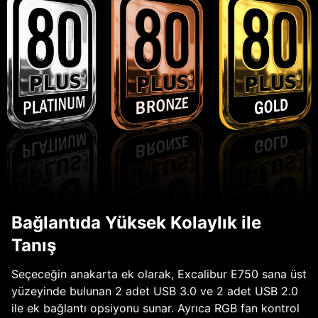
Bağlantıda Yüksek Kolaylık ile
Tanış
Seçeceğin anakarta ek olarak, Excalibur E750 sana üst
yüzeyinde bulunan 2 adet USB 3.0 ve 2 adet USB 2.0
ile ek bağlantı opsiyonu sunar. Ayrıca RGB fan kontrol