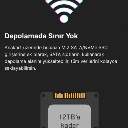
Depolamada Sınır Yok
Anakart üzerinde bulunan M.2 SATA/NVMe SSD
girişlerine ek olarak, SATA slotlarını kullanarak
depolama alanını yükseltebilir, tüm verilerini kolayca
saklayabilirsin.