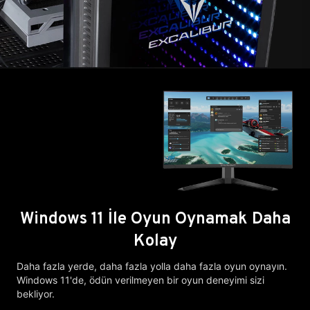
Windows 11 İle Oyun Oynamak Daha
Kolay
Daha fazla yerde, daha fazla yolla daha fazla oyun oynayın.
Windows 11'de, ödün verilmeyen bir oyun deneyimi sizi
bekliyor.