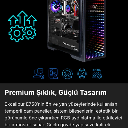
Premium Şıklık, Güçlü Tasarım
Excalibur E750’nin ön ve yan yüzeylerinde kullanılan
temperli cam paneller, sistem bileşenlerini estetik bir
görünümle öne çıkarırken RGB aydınlatma ile etkileyici
bir atmosfer sunar. Güçlü gövde yapısı ve kaliteli