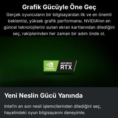
Grafik Gücüyle Öne Geç
Gerçek oyuncuların bir bilgisayardan ilk ve en önemli
beklentisi, yüksek grafik performansı. NVIDIA’nın en
güncel teknolojilerini sunan ekran kartlarından dilediğini
seç, rakiplerinden her zaman bir adım önde ol.
Yeni Neslin Gücü Yanında
Intel’in en son nesil işlemcilerinden dilediğini seç,
hayalindeki oyun bilgisayarını deneyimle.