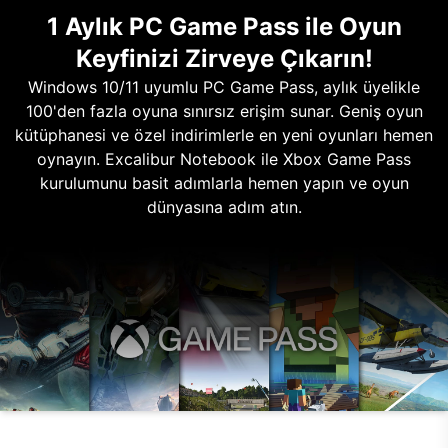
1 Aylık PC Game Pass ile Oyun
Keyfinizi Zirveye Çıkarın!
Windows 10/11 uyumlu PC Game Pass, aylık üyelikle
100'den fazla oyuna sınırsız erişim sunar. Geniş oyun
kütüphanesi ve özel indirimlerle en yeni oyunları hemen
oynayın. Excalibur Notebook ile Xbox Game Pass
kurulumunu basit adımlarla hemen yapın ve oyun
dünyasına adım atın.