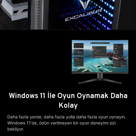
Windows 11 İle Oyun Oynamak Daha
Kolay
Daha fazla yerde, daha fazla yolla daha fazla oyun oynayın.
Windows 11'de, ödün verilmeyen bir oyun deneyimi sizi
bekliyor.