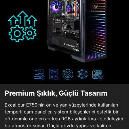
Premium Şıklık, Güçlü Tasarım
Excalibur E750’nin ön ve yan yüzeylerinde kullanılan
temperli cam paneller, sistem bileşenlerini estetik bir
görünümle öne çıkarırken RGB aydınlatma ile etkileyici
bir atmosfer sunar. Güçlü gövde yapısı ve kaliteli