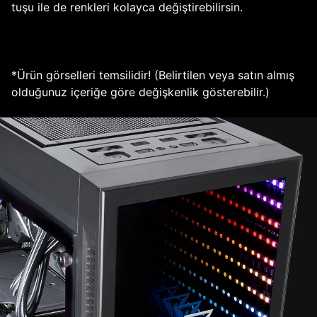
tuşu ile de renkleri kolayca değiştirebilirsin.
*Ürün görselleri temsilidir! (Belirtilen veya satın almış
olduğunuz içeriğe göre değişkenlik gösterebilir.)