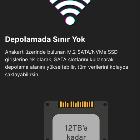
Depolamada Sınır Yok
Anakart üzerinde bulunan M.2 SATA/NVMe SSD
girişlerine ek olarak, SATA slotlarını kullanarak
depolama alanını yükseltebilir, tüm verilerini kolayca
saklayabilirsin.