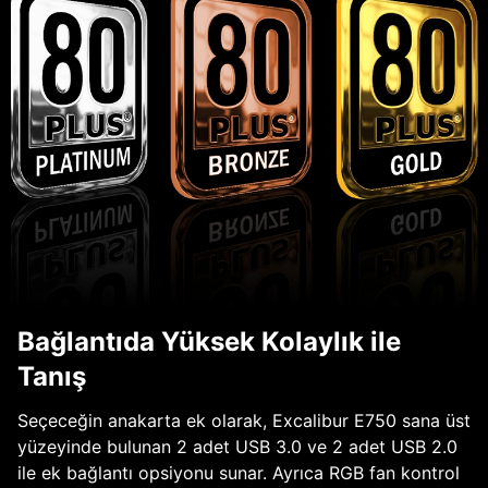
Bağlantıda Yüksek Kolaylık ile
Tanış
Seçeceğin anakarta ek olarak, Excalibur E750 sana üst
yüzeyinde bulunan 2 adet USB 3.0 ve 2 adet USB 2.0
ile ek bağlantı opsiyonu sunar. Ayrıca RGB fan kontrol