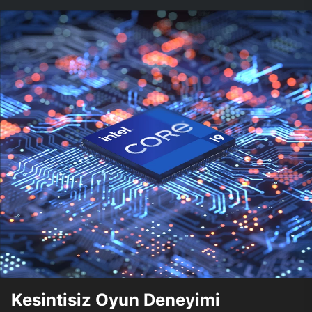
Kesintisiz Oyun Deneyimi