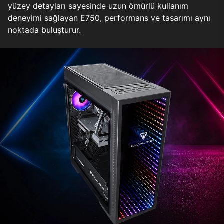
yüzey detayları sayesinde uzun ömürlü kullanım
deneyimi sağlayan E750, performans ve tasarımı aynı
noktada buluşturur.