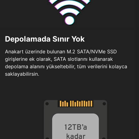
Depolamada Sınır Yok
Anakart üzerinde bulunan M.2 SATA/NVMe SSD
girişlerine ek olarak, SATA slotlarını kullanarak
depolama alanını yükseltebilir, tüm verilerini kolayca
saklayabilirsin.