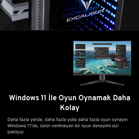
Windows 11 İle Oyun Oynamak Daha
Kolay
Daha fazla yerde, daha fazla yolla daha fazla oyun oynayın.
Windows 11'de, ödün verilmeyen bir oyun deneyimi sizi
bekliyor.