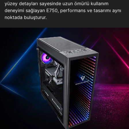
yüzey detayları sayesinde uzun ömürlü kullanım
deneyimi sağlayan E750, performans ve tasarımı aynı
noktada buluşturur.