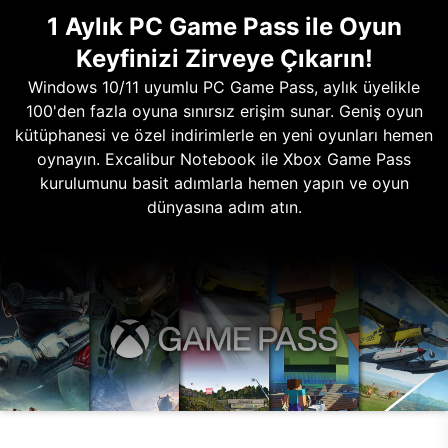
1 Aylık PC Game Pass ile Oyun
Keyfinizi Zirveye Çıkarın!
Windows 10/11 uyumlu PC Game Pass, aylık üyelikle
100'den fazla oyuna sınırsız erişim sunar. Geniş oyun
kütüphanesi ve özel indirimlerle en yeni oyunları hemen
oynayın. Excalibur Notebook ile Xbox Game Pass
kurulumunu basit adımlarla hemen yapın ve oyun
dünyasına adım atın.