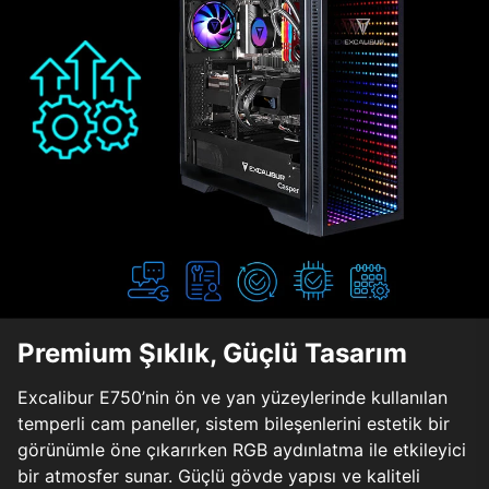
Premium Şıklık, Güçlü Tasarım
Excalibur E750’nin ön ve yan yüzeylerinde kullanılan
temperli cam paneller, sistem bileşenlerini estetik bir
görünümle öne çıkarırken RGB aydınlatma ile etkileyici
bir atmosfer sunar. Güçlü gövde yapısı ve kaliteli