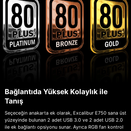
Bağlantıda Yüksek Kolaylık ile
Tanış
Seçeceğin anakarta ek olarak, Excalibur E750 sana üst
yüzeyinde bulunan 2 adet USB 3.0 ve 2 adet USB 2.0
ile ek bağlantı opsiyonu sunar. Ayrıca RGB fan kontrol