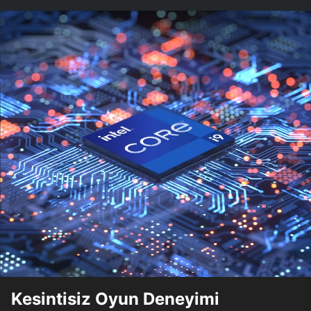
Kesintisiz Oyun Deneyimi