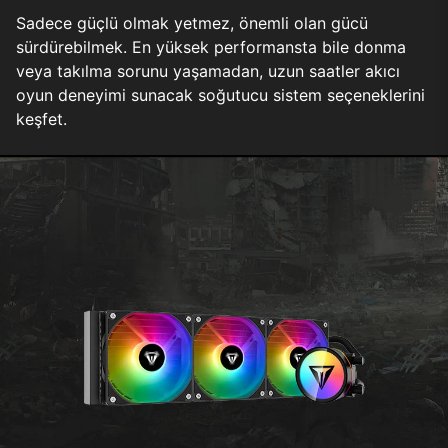
Sadece güçlü olmak yetmez, önemli olan gücü
sürdürebilmek. En yüksek performansta bile donma
veya takılma sorunu yaşamadan, uzun saatler akıcı
oyun deneyimi sunacak soğutucu sistem seçeneklerini
keşfet.