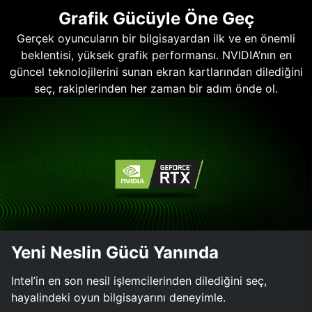
Grafik Gücüyle Öne Geç
Gerçek oyuncuların bir bilgisayardan ilk ve en önemli
beklentisi, yüksek grafik performansı. NVIDIA’nın en
güncel teknolojilerini sunan ekran kartlarından dilediğini
seç, rakiplerinden her zaman bir adım önde ol.
Yeni Neslin Gücü Yanında
Intel’in en son nesil işlemcilerinden dilediğini seç,
hayalindeki oyun bilgisayarını deneyimle.