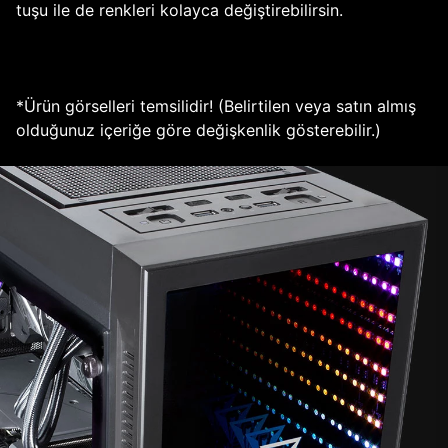
tuşu ile de renkleri kolayca değiştirebilirsin.
*Ürün görselleri temsilidir! (Belirtilen veya satın almış
olduğunuz içeriğe göre değişkenlik gösterebilir.)