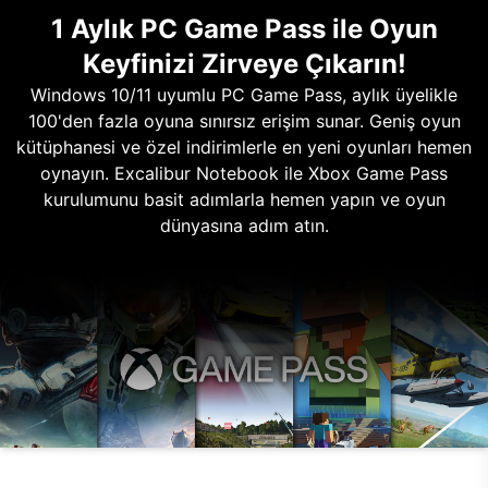
1 Aylık PC Game Pass ile Oyun
Keyfinizi Zirveye Çıkarın!
Windows 10/11 uyumlu PC Game Pass, aylık üyelikle
100'den fazla oyuna sınırsız erişim sunar. Geniş oyun
kütüphanesi ve özel indirimlerle en yeni oyunları hemen
oynayın. Excalibur Notebook ile Xbox Game Pass
kurulumunu basit adımlarla hemen yapın ve oyun
dünyasına adım atın.