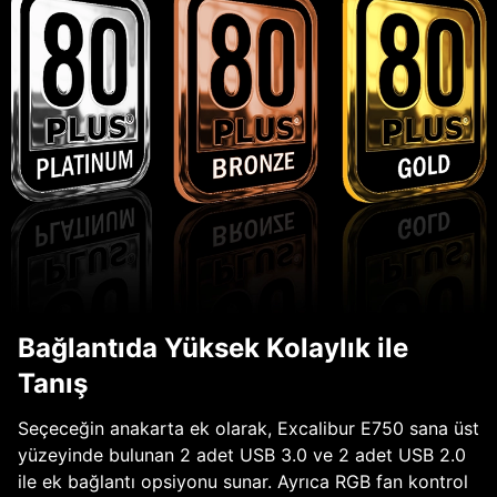
Bağlantıda Yüksek Kolaylık ile
Tanış
Seçeceğin anakarta ek olarak, Excalibur E750 sana üst
yüzeyinde bulunan 2 adet USB 3.0 ve 2 adet USB 2.0
ile ek bağlantı opsiyonu sunar. Ayrıca RGB fan kontrol