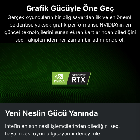
Grafik Gücüyle Öne Geç
Gerçek oyuncuların bir bilgisayardan ilk ve en önemli
beklentisi, yüksek grafik performansı. NVIDIA’nın en
güncel teknolojilerini sunan ekran kartlarından dilediğini
seç, rakiplerinden her zaman bir adım önde ol.
Yeni Neslin Gücü Yanında
Intel’in en son nesil işlemcilerinden dilediğini seç,
hayalindeki oyun bilgisayarını deneyimle.