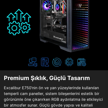
Premium Şıklık, Güçlü Tasarım
Excalibur E750’nin ön ve yan yüzeylerinde kullanılan
temperli cam paneller, sistem bileşenlerini estetik bir
görünümle öne çıkarırken RGB aydınlatma ile etkileyici
bir atmosfer sunar. Güçlü gövde yapısı ve kaliteli