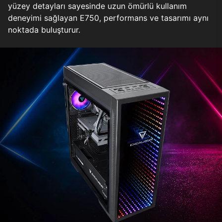
yüzey detayları sayesinde uzun ömürlü kullanım
deneyimi sağlayan E750, performans ve tasarımı aynı
noktada buluşturur.