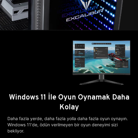
Windows 11 İle Oyun Oynamak Daha
Kolay
Daha fazla yerde, daha fazla yolla daha fazla oyun oynayın.
Windows 11'de, ödün verilmeyen bir oyun deneyimi sizi
bekliyor.