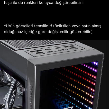
tuşu ile de renkleri kolayca değiştirebilirsin.
*Ürün görselleri temsilidir! (Belirtilen veya satın almış
olduğunuz içeriğe göre değişkenlik gösterebilir.)