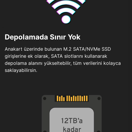
Depolamada Sınır Yok
Anakart üzerinde bulunan M.2 SATA/NVMe SSD
girişlerine ek olarak, SATA slotlarını kullanarak
depolama alanını yükseltebilir, tüm verilerini kolayca
saklayabilirsin.