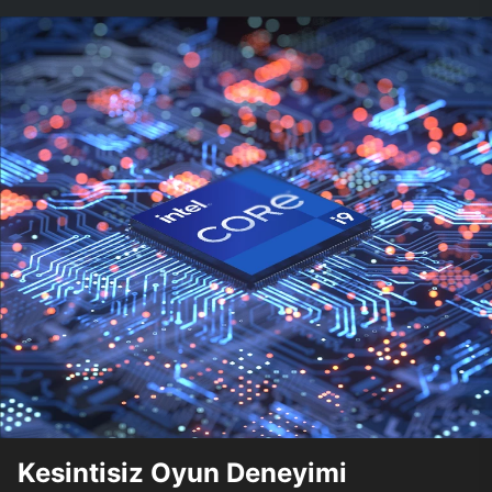
Kesintisiz Oyun Deneyimi