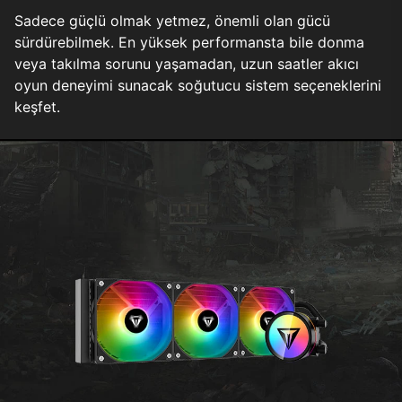
Sadece güçlü olmak yetmez, önemli olan gücü
sürdürebilmek. En yüksek performansta bile donma
veya takılma sorunu yaşamadan, uzun saatler akıcı
oyun deneyimi sunacak soğutucu sistem seçeneklerini
keşfet.