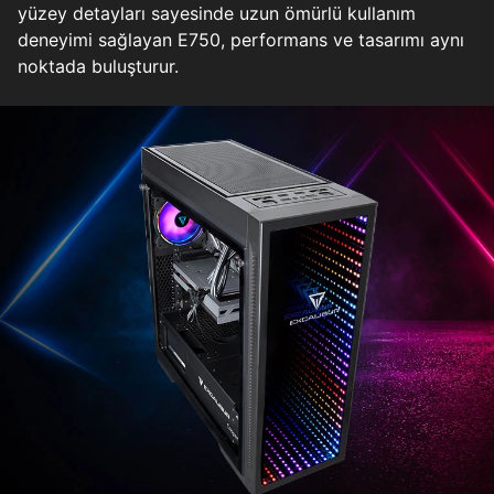
yüzey detayları sayesinde uzun ömürlü kullanım
deneyimi sağlayan E750, performans ve tasarımı aynı
noktada buluşturur.