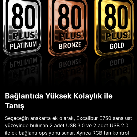
Bağlantıda Yüksek Kolaylık ile
Tanış
Seçeceğin anakarta ek olarak, Excalibur E750 sana üst
yüzeyinde bulunan 2 adet USB 3.0 ve 2 adet USB 2.0
ile ek bağlantı opsiyonu sunar. Ayrıca RGB fan kontrol