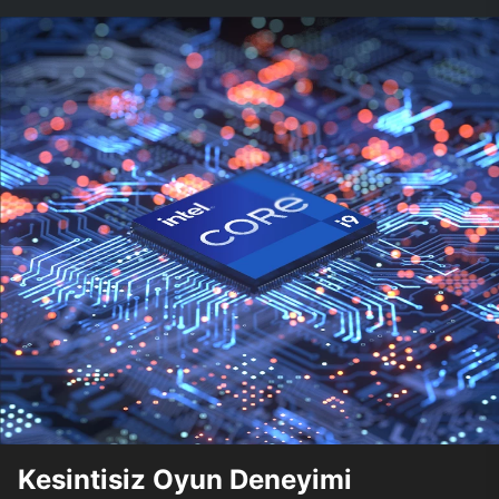
Kesintisiz Oyun Deneyimi