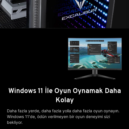
Windows 11 İle Oyun Oynamak Daha
Kolay
Daha fazla yerde, daha fazla yolla daha fazla oyun oynayın.
Windows 11'de, ödün verilmeyen bir oyun deneyimi sizi
bekliyor.