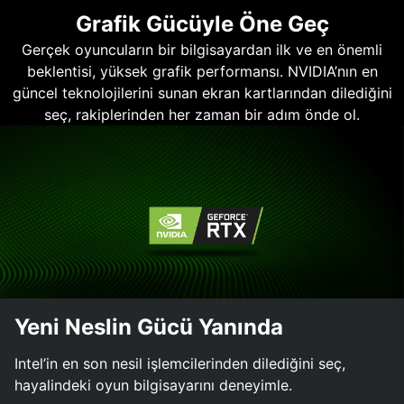
Grafik Gücüyle Öne Geç
Gerçek oyuncuların bir bilgisayardan ilk ve en önemli
beklentisi, yüksek grafik performansı. NVIDIA’nın en
güncel teknolojilerini sunan ekran kartlarından dilediğini
seç, rakiplerinden her zaman bir adım önde ol.
Yeni Neslin Gücü Yanında
Intel’in en son nesil işlemcilerinden dilediğini seç,
hayalindeki oyun bilgisayarını deneyimle.