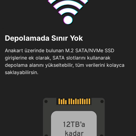
Depolamada Sınır Yok
Anakart üzerinde bulunan M.2 SATA/NVMe SSD
girişlerine ek olarak, SATA slotlarını kullanarak
depolama alanını yükseltebilir, tüm verilerini kolayca
saklayabilirsin.