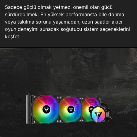
Sadece güçlü olmak yetmez, önemli olan gücü
sürdürebilmek. En yüksek performansta bile donma
veya takılma sorunu yaşamadan, uzun saatler akıcı
oyun deneyimi sunacak soğutucu sistem seçeneklerini
keşfet.