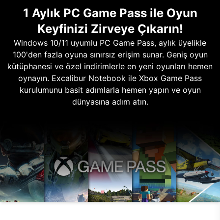
1 Aylık PC Game Pass ile Oyun
Keyfinizi Zirveye Çıkarın!
Windows 10/11 uyumlu PC Game Pass, aylık üyelikle
100'den fazla oyuna sınırsız erişim sunar. Geniş oyun
kütüphanesi ve özel indirimlerle en yeni oyunları hemen
oynayın. Excalibur Notebook ile Xbox Game Pass
kurulumunu basit adımlarla hemen yapın ve oyun
dünyasına adım atın.