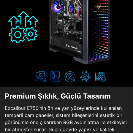
Premium Şıklık, Güçlü Tasarım
Excalibur E750’nin ön ve yan yüzeylerinde kullanılan
temperli cam paneller, sistem bileşenlerini estetik bir
görünümle öne çıkarırken RGB aydınlatma ile etkileyici
bir atmosfer sunar. Güçlü gövde yapısı ve kaliteli