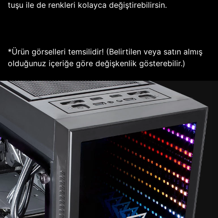
tuşu ile de renkleri kolayca değiştirebilirsin.
*Ürün görselleri temsilidir! (Belirtilen veya satın almış
olduğunuz içeriğe göre değişkenlik gösterebilir.)