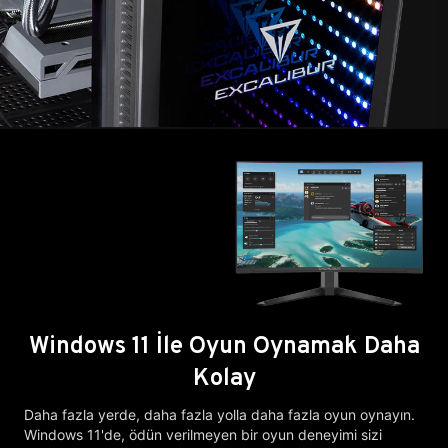
Windows 11 İle Oyun Oynamak Daha
Kolay
Daha fazla yerde, daha fazla yolla daha fazla oyun oynayın.
Windows 11'de, ödün verilmeyen bir oyun deneyimi sizi