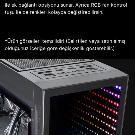
ile ek bağlantı opsiyonu sunar. Ayrıca RGB fan kontrol
tuşu ile de renkleri kolayca değiştirebilirsin.
*Ürün görselleri temsilidir! (Belirtilen veya satın almış
olduğunuz içeriğe göre değişkenlik gösterebilir.)