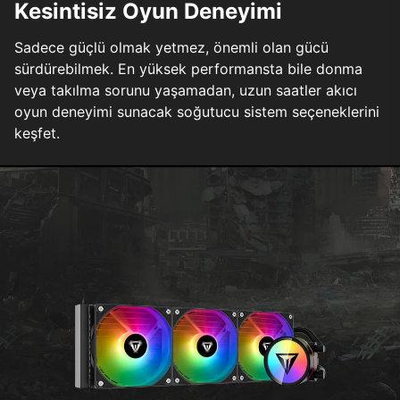
Kesintisiz Oyun Deneyimi
Sadece güçlü olmak yetmez, önemli olan gücü
sürdürebilmek. En yüksek performansta bile donma
veya takılma sorunu yaşamadan, uzun saatler akıcı
oyun deneyimi sunacak soğutucu sistem seçeneklerini
keşfet.