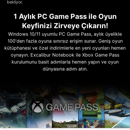
bekliyor.
1 Aylık PC Game Pass ile Oyun
Keyfinizi Zirveye Çıkarın!
Windows 10/11 uyumlu PC Game Pass, aylık üyelikle
100'den fazla oyuna sınırsız erişim sunar. Geniş oyun
kütüphanesi ve özel indirimlerle en yeni oyunları hemen
oynayın. Excalibur Notebook ile Xbox Game Pass
kurulumunu basit adımlarla hemen yapın ve oyun
dünyasına adım atın.