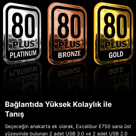
Bağlantıda Yüksek Kolaylık ile
Tanış
Seçeceğin anakarta ek olarak, Excalibur E750 sana üst
yüzeyinde bulunan 2 adet USB 3.0 ve 2 adet USB 2.0