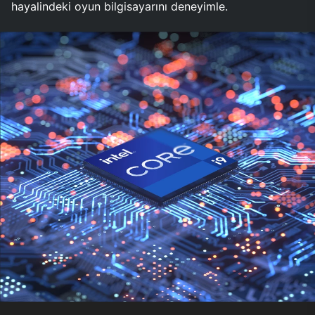
hayalindeki oyun bilgisayarını deneyimle.