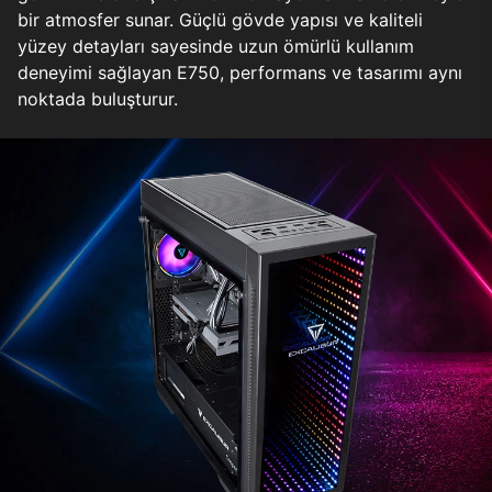
bir atmosfer sunar. Güçlü gövde yapısı ve kaliteli
yüzey detayları sayesinde uzun ömürlü kullanım
deneyimi sağlayan E750, performans ve tasarımı aynı
noktada buluşturur.