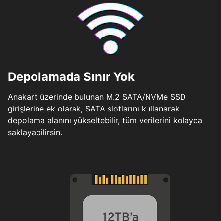
Depolamada Sınır Yok
Anakart üzerinde bulunan M.2 SATA/NVMe SSD
girişlerine ek olarak, SATA slotlarını kullanarak
depolama alanını yükseltebilir, tüm verilerini kolayca
saklayabilirsin.