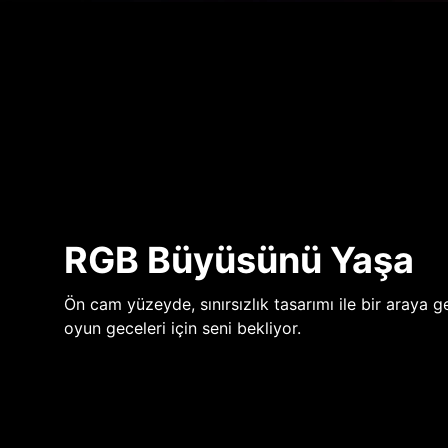
RGB Büyüsünü Yaşa
Ön cam yüzeyde, sınırsızlık tasarımı ile bir araya ge
oyun geceleri için seni bekliyor.