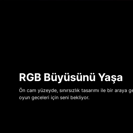
RGB Büyüsünü Yaşa
Ön cam yüzeyde, sınırsızlık tasarımı ile bir araya ge
oyun geceleri için seni bekliyor.