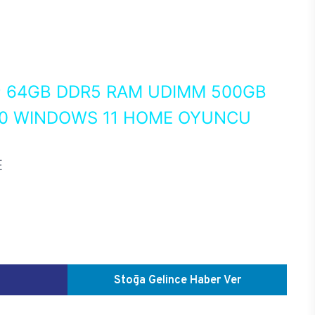
0
64GB DDR5 RAM UDIMM 500GB
70 WINDOWS 11 HOME OYUNCU
E
Stoğa Gelince Haber Ver