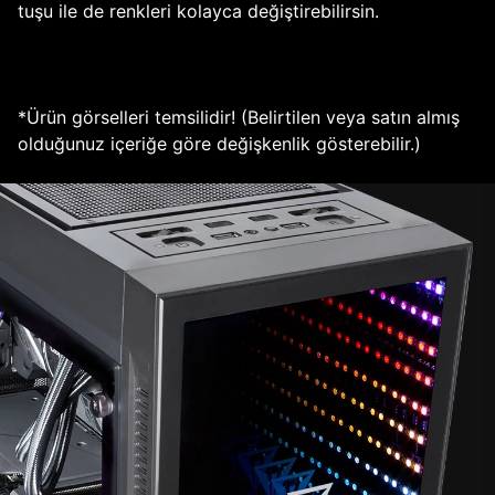
tuşu ile de renkleri kolayca değiştirebilirsin.
*Ürün görselleri temsilidir! (Belirtilen veya satın almış
olduğunuz içeriğe göre değişkenlik gösterebilir.)