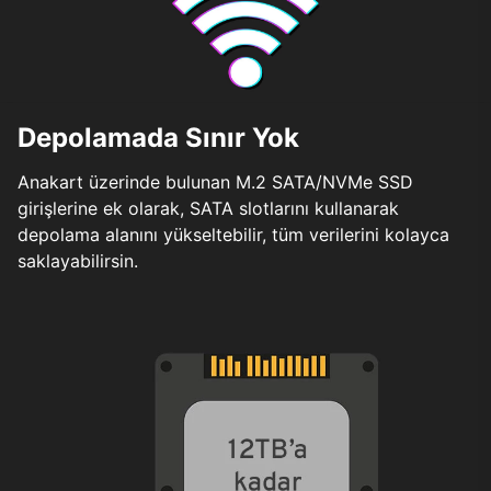
Depolamada Sınır Yok
Anakart üzerinde bulunan M.2 SATA/NVMe SSD
girişlerine ek olarak, SATA slotlarını kullanarak
depolama alanını yükseltebilir, tüm verilerini kolayca
saklayabilirsin.