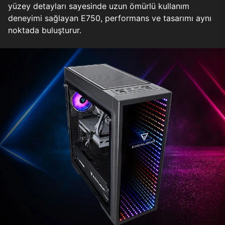
yüzey detayları sayesinde uzun ömürlü kullanım
deneyimi sağlayan E750, performans ve tasarımı aynı
noktada buluşturur.