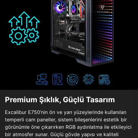
Premium Şıklık, Güçlü Tasarım
Excalibur E750’nin ön ve yan yüzeylerinde kullanılan
temperli cam paneller, sistem bileşenlerini estetik bir
görünümle öne çıkarırken RGB aydınlatma ile etkileyici
bir atmosfer sunar. Güçlü gövde yapısı ve kaliteli