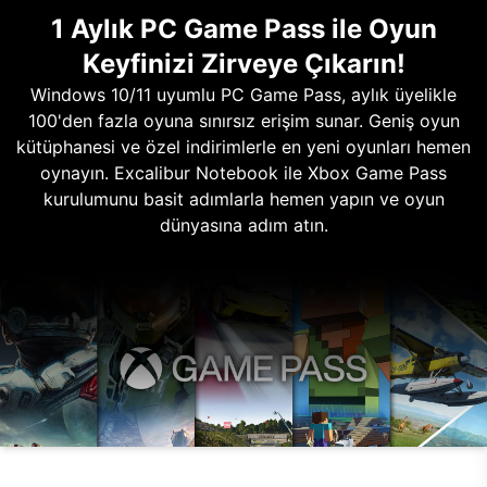
1 Aylık PC Game Pass ile Oyun
Keyfinizi Zirveye Çıkarın!
Windows 10/11 uyumlu PC Game Pass, aylık üyelikle
100'den fazla oyuna sınırsız erişim sunar. Geniş oyun
kütüphanesi ve özel indirimlerle en yeni oyunları hemen
oynayın. Excalibur Notebook ile Xbox Game Pass
kurulumunu basit adımlarla hemen yapın ve oyun
dünyasına adım atın.