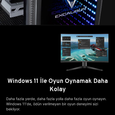
Windows 11 İle Oyun Oynamak Daha
Kolay
Daha fazla yerde, daha fazla yolla daha fazla oyun oynayın.
Windows 11'de, ödün verilmeyen bir oyun deneyimi sizi
bekliyor.