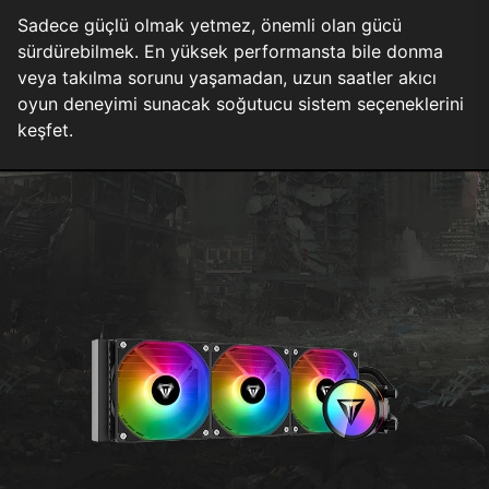
Sadece güçlü olmak yetmez, önemli olan gücü
sürdürebilmek. En yüksek performansta bile donma
veya takılma sorunu yaşamadan, uzun saatler akıcı
oyun deneyimi sunacak soğutucu sistem seçeneklerini
keşfet.