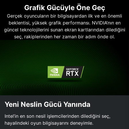
Grafik Gücüyle Öne Geç
Gerçek oyuncuların bir bilgisayardan ilk ve en önemli
beklentisi, yüksek grafik performansı. NVIDIA’nın en
güncel teknolojilerini sunan ekran kartlarından dilediğini
seç, rakiplerinden her zaman bir adım önde ol.
Yeni Neslin Gücü Yanında
Intel’in en son nesil işlemcilerinden dilediğini seç,
hayalindeki oyun bilgisayarını deneyimle.