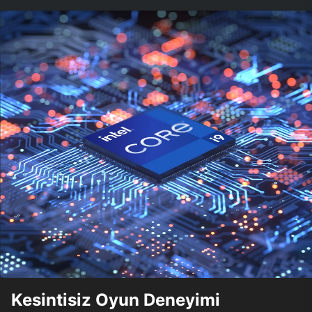
Kesintisiz Oyun Deneyimi