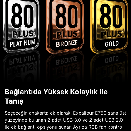
Bağlantıda Yüksek Kolaylık ile
Tanış
Seçeceğin anakarta ek olarak, Excalibur E750 sana üst
yüzeyinde bulunan 2 adet USB 3.0 ve 2 adet USB 2.0
ile ek bağlantı opsiyonu sunar. Ayrıca RGB fan kontrol