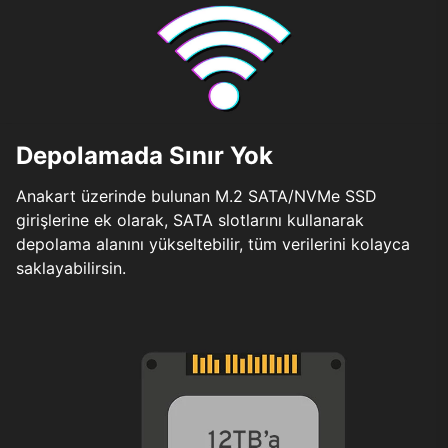
Depolamada Sınır Yok
Anakart üzerinde bulunan M.2 SATA/NVMe SSD
girişlerine ek olarak, SATA slotlarını kullanarak
depolama alanını yükseltebilir, tüm verilerini kolayca
saklayabilirsin.