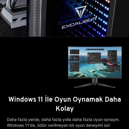
Windows 11 İle Oyun Oynamak Daha
Kolay
Daha fazla yerde, daha fazla yolla daha fazla oyun oynayın.
Windows 11'de, ödün verilmeyen bir oyun deneyimi sizi