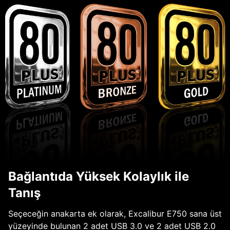
Bağlantıda Yüksek Kolaylık ile
Tanış
Seçeceğin anakarta ek olarak, Excalibur E750 sana üst
yüzeyinde bulunan 2 adet USB 3.0 ve 2 adet USB 2.0