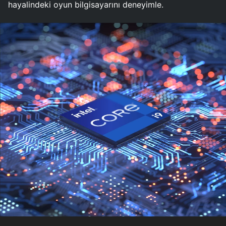
hayalindeki oyun bilgisayarını deneyimle.