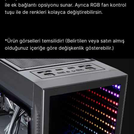
ile ek bağlantı opsiyonu sunar. Ayrıca RGB fan kontrol
tuşu ile de renkleri kolayca değiştirebilirsin.
*Ürün görselleri temsilidir! (Belirtilen veya satın almış
olduğunuz içeriğe göre değişkenlik gösterebilir.)