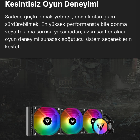
Kesintisiz Oyun Deneyimi
Sadece güçlü olmak yetmez, önemli olan gücü
sürdürebilmek. En yüksek performansta bile donma
veya takılma sorunu yaşamadan, uzun saatler akıcı
oyun deneyimi sunacak soğutucu sistem seçeneklerini
keşfet.