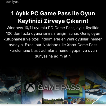
bekliyor.
1 Aylık PC Game Pass ile Oyun
Keyfinizi Zirveye Çıkarın!
Windows 10/11 uyumlu PC Game Pass, aylık üyelikle
100'den fazla oyuna sınırsız erişim sunar. Geniş oyun
kütüphanesi ve özel indirimlerle en yeni oyunları hemen
oynayın. Excalibur Notebook ile Xbox Game Pass
kurulumunu basit adımlarla hemen yapın ve oyun
dünyasına adım atın.