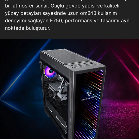
bir atmosfer sunar. Güçlü gövde yapısı ve kaliteli
yüzey detayları sayesinde uzun ömürlü kullanım
deneyimi sağlayan E750, performans ve tasarımı aynı
noktada buluşturur.