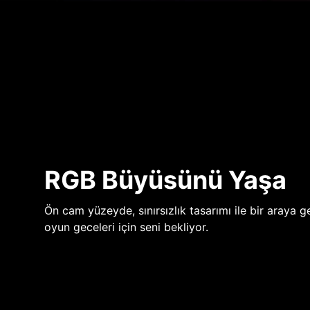
RGB Büyüsünü Yaşa
Ön cam yüzeyde, sınırsızlık tasarımı ile bir araya ge
oyun geceleri için seni bekliyor.