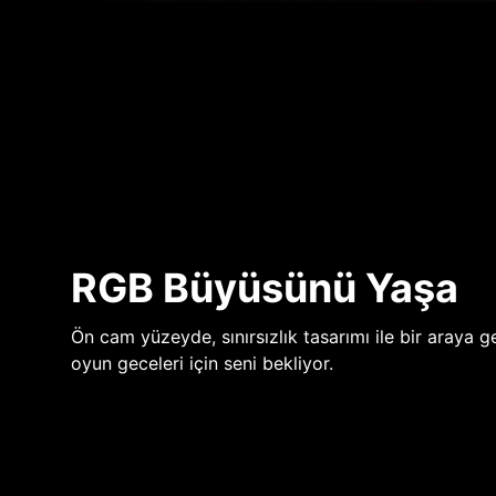
RGB Büyüsünü Yaşa
Ön cam yüzeyde, sınırsızlık tasarımı ile bir araya ge
oyun geceleri için seni bekliyor.