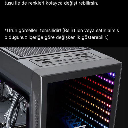
tuşu ile de renkleri kolayca değiştirebilirsin.
*Ürün görselleri temsilidir! (Belirtilen veya satın almış
olduğunuz içeriğe göre değişkenlik gösterebilir.)