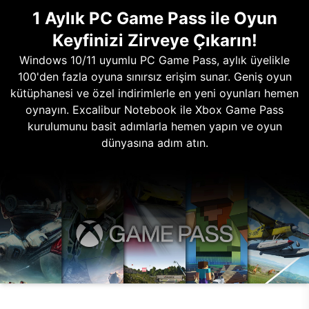
1 Aylık PC Game Pass ile Oyun
Keyfinizi Zirveye Çıkarın!
Windows 10/11 uyumlu PC Game Pass, aylık üyelikle
100'den fazla oyuna sınırsız erişim sunar. Geniş oyun
kütüphanesi ve özel indirimlerle en yeni oyunları hemen
oynayın. Excalibur Notebook ile Xbox Game Pass
kurulumunu basit adımlarla hemen yapın ve oyun
dünyasına adım atın.