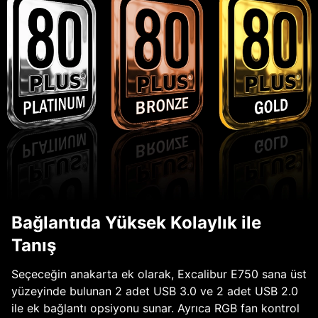
Bağlantıda Yüksek Kolaylık ile
Tanış
Seçeceğin anakarta ek olarak, Excalibur E750 sana üst
yüzeyinde bulunan 2 adet USB 3.0 ve 2 adet USB 2.0
ile ek bağlantı opsiyonu sunar. Ayrıca RGB fan kontrol