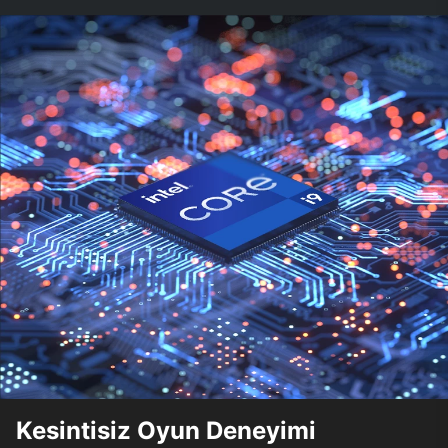
Kesintisiz Oyun Deneyimi