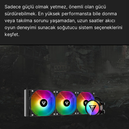
Sadece güçlü olmak yetmez, önemli olan gücü
sürdürebilmek. En yüksek performansta bile donma
veya takılma sorunu yaşamadan, uzun saatler akıcı
oyun deneyimi sunacak soğutucu sistem seçeneklerini
keşfet.