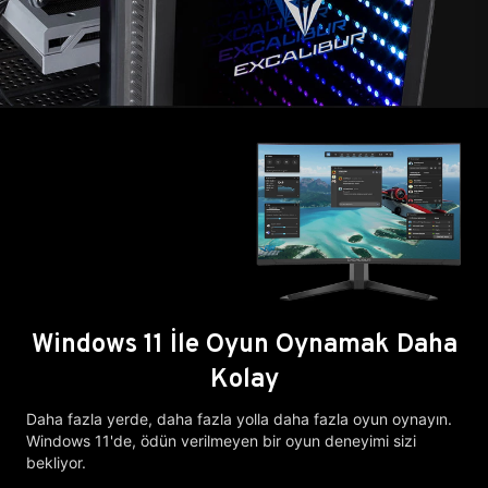
Windows 11 İle Oyun Oynamak Daha
Kolay
Daha fazla yerde, daha fazla yolla daha fazla oyun oynayın.
Windows 11'de, ödün verilmeyen bir oyun deneyimi sizi
bekliyor.