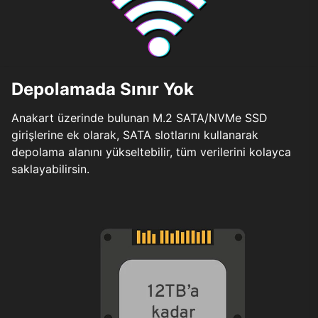
Depolamada Sınır Yok
Anakart üzerinde bulunan M.2 SATA/NVMe SSD
girişlerine ek olarak, SATA slotlarını kullanarak
depolama alanını yükseltebilir, tüm verilerini kolayca
saklayabilirsin.