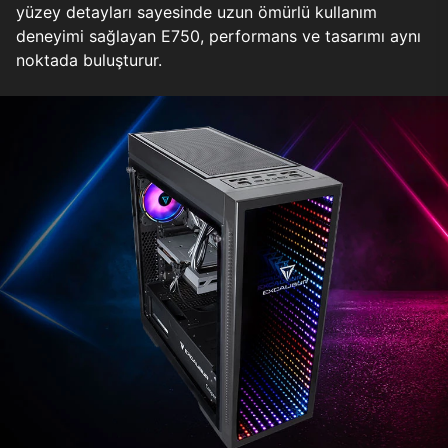
yüzey detayları sayesinde uzun ömürlü kullanım
deneyimi sağlayan E750, performans ve tasarımı aynı
noktada buluşturur.