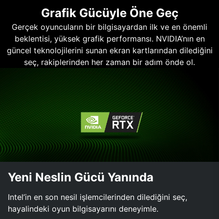
Grafik Gücüyle Öne Geç
Gerçek oyuncuların bir bilgisayardan ilk ve en önemli
beklentisi, yüksek grafik performansı. NVIDIA’nın en
güncel teknolojilerini sunan ekran kartlarından dilediğini
seç, rakiplerinden her zaman bir adım önde ol.
Yeni Neslin Gücü Yanında
Intel’in en son nesil işlemcilerinden dilediğini seç,
hayalindeki oyun bilgisayarını deneyimle.