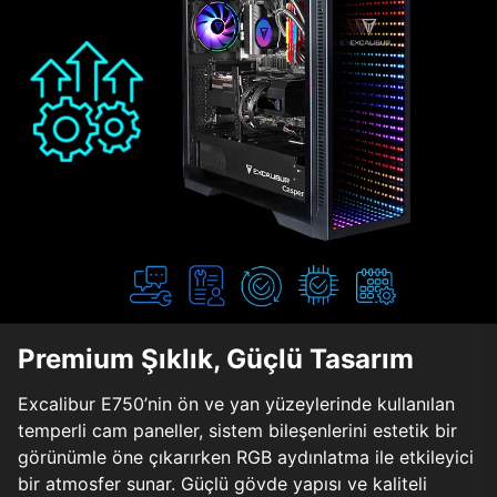
Premium Şıklık, Güçlü Tasarım
Excalibur E750’nin ön ve yan yüzeylerinde kullanılan
temperli cam paneller, sistem bileşenlerini estetik bir
görünümle öne çıkarırken RGB aydınlatma ile etkileyici
bir atmosfer sunar. Güçlü gövde yapısı ve kaliteli