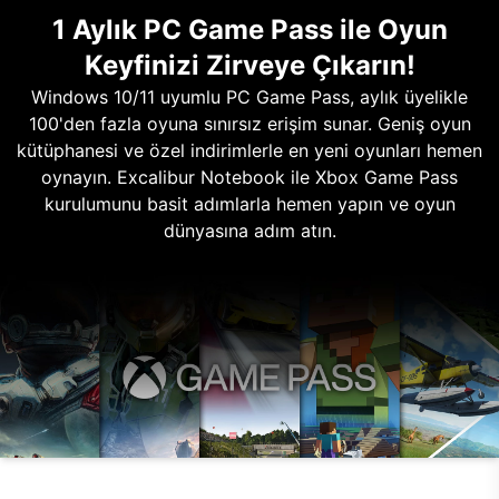
1 Aylık PC Game Pass ile Oyun
Keyfinizi Zirveye Çıkarın!
Windows 10/11 uyumlu PC Game Pass, aylık üyelikle
100'den fazla oyuna sınırsız erişim sunar. Geniş oyun
kütüphanesi ve özel indirimlerle en yeni oyunları hemen
oynayın. Excalibur Notebook ile Xbox Game Pass
kurulumunu basit adımlarla hemen yapın ve oyun
dünyasına adım atın.