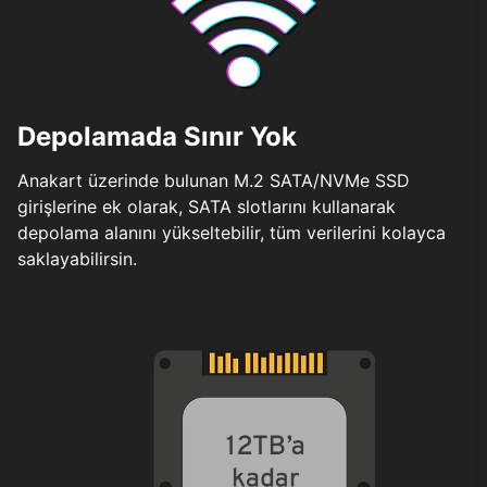
Depolamada Sınır Yok
Anakart üzerinde bulunan M.2 SATA/NVMe SSD
girişlerine ek olarak, SATA slotlarını kullanarak
depolama alanını yükseltebilir, tüm verilerini kolayca
saklayabilirsin.