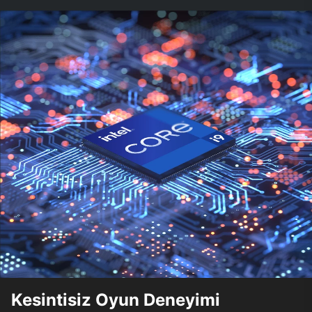
Kesintisiz Oyun Deneyimi