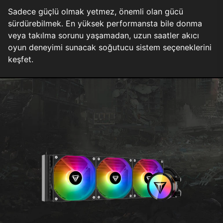
Sadece güçlü olmak yetmez, önemli olan gücü
sürdürebilmek. En yüksek performansta bile donma
veya takılma sorunu yaşamadan, uzun saatler akıcı
oyun deneyimi sunacak soğutucu sistem seçeneklerini
keşfet.