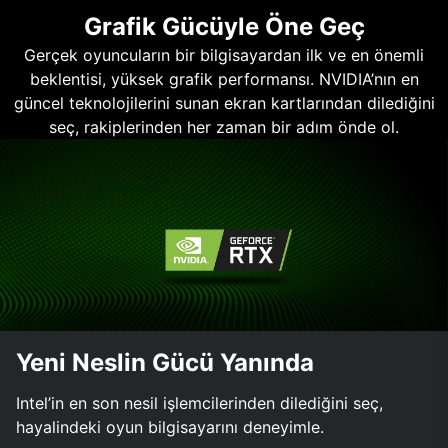
Grafik Gücüyle Öne Geç
Gerçek oyuncuların bir bilgisayardan ilk ve en önemli
beklentisi, yüksek grafik performansı. NVIDIA’nın en
güncel teknolojilerini sunan ekran kartlarından dilediğini
seç, rakiplerinden her zaman bir adım önde ol.
Yeni Neslin Gücü Yanında
Intel’in en son nesil işlemcilerinden dilediğini seç,
hayalindeki oyun bilgisayarını deneyimle.