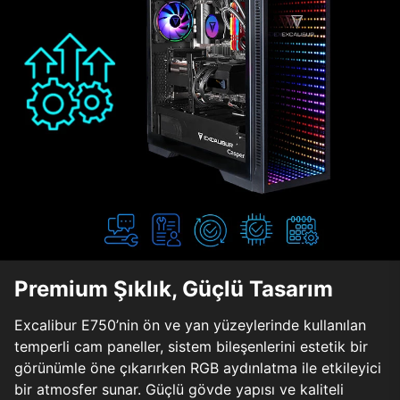
Premium Şıklık, Güçlü Tasarım
Excalibur E750’nin ön ve yan yüzeylerinde kullanılan
temperli cam paneller, sistem bileşenlerini estetik bir
görünümle öne çıkarırken RGB aydınlatma ile etkileyici
bir atmosfer sunar. Güçlü gövde yapısı ve kaliteli