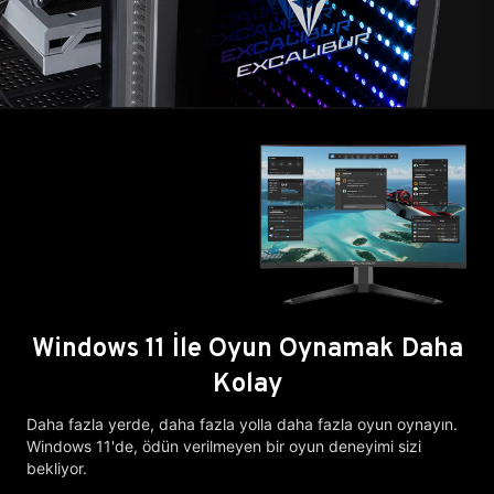
Windows 11 İle Oyun Oynamak Daha
Kolay
Daha fazla yerde, daha fazla yolla daha fazla oyun oynayın.
Windows 11'de, ödün verilmeyen bir oyun deneyimi sizi
bekliyor.