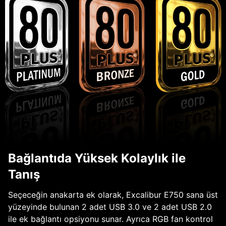
Bağlantıda Yüksek Kolaylık ile
Tanış
Seçeceğin anakarta ek olarak, Excalibur E750 sana üst
yüzeyinde bulunan 2 adet USB 3.0 ve 2 adet USB 2.0
ile ek bağlantı opsiyonu sunar. Ayrıca RGB fan kontrol