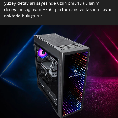
yüzey detayları sayesinde uzun ömürlü kullanım
deneyimi sağlayan E750, performans ve tasarımı aynı
noktada buluşturur.