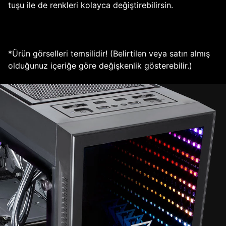
tuşu ile de renkleri kolayca değiştirebilirsin.
*Ürün görselleri temsilidir! (Belirtilen veya satın almış
olduğunuz içeriğe göre değişkenlik gösterebilir.)